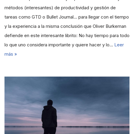
métodos (interesantes) de productividad y gestión de
tareas como GTD o Bullet Journal… para llegar con el tiempo
y la experiencia a la misma conclusión que Oliver Burkeman
defiende en este interesante librito: No hay tiempo para todo
lo que uno considera importante y quiere hacer y lo…
Leer
más »