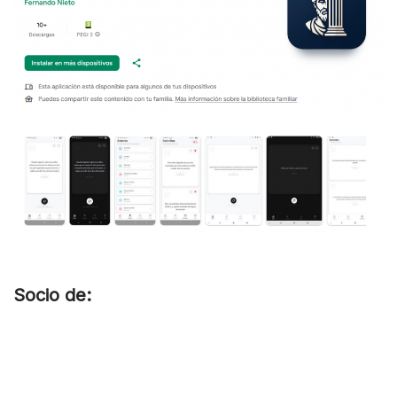
Socio de: