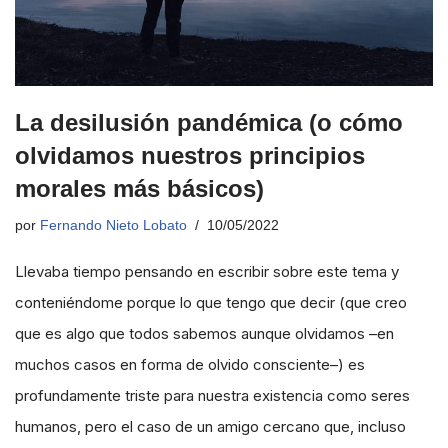
La desilusión pandémica (o cómo
olvidamos nuestros principios
morales más básicos)
por
Fernando Nieto Lobato
10/05/2022
Llevaba tiempo pensando en escribir sobre este tema y
conteniéndome porque lo que tengo que decir (que creo
que es algo que todos sabemos aunque olvidamos –en
muchos casos en forma de olvido consciente–) es
profundamente triste para nuestra existencia como seres
humanos, pero el caso de un amigo cercano que, incluso