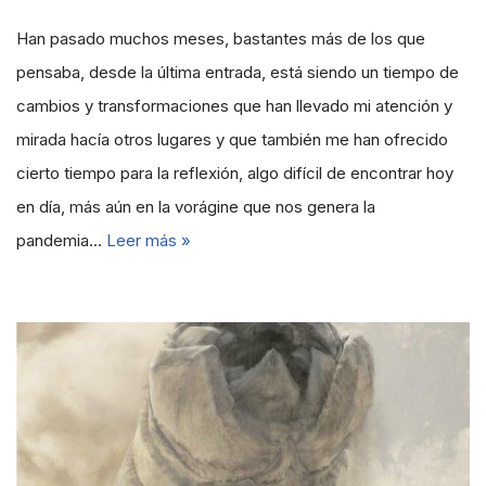
Han pasado muchos meses, bastantes más de los que
pensaba, desde la última entrada, está siendo un tiempo de
cambios y transformaciones que han llevado mi atención y
mirada hacía otros lugares y que también me han ofrecido
cierto tiempo para la reflexión, algo difícil de encontrar hoy
en día, más aún en la vorágine que nos genera la
pandemia…
Leer más »