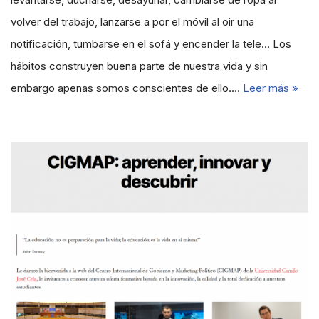
volver del trabajo, lanzarse a por el móvil al oir una
notificación, tumbarse en el sofá y encender la tele… Los
hábitos construyen buena parte de nuestra vida y sin
embargo apenas somos conscientes de ello.…
Leer más »