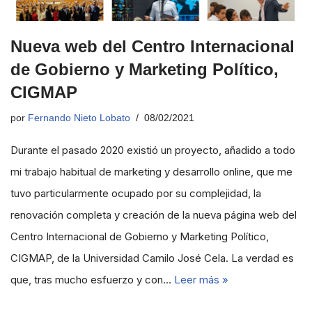
Nueva web del Centro Internacional
de Gobierno y Marketing Político,
CIGMAP
por
Fernando Nieto Lobato
08/02/2021
Durante el pasado 2020 existió un proyecto, añadido a todo
mi trabajo habitual de marketing y desarrollo online, que me
tuvo particularmente ocupado por su complejidad, la
renovación completa y creación de la nueva página web del
Centro Internacional de Gobierno y Marketing Político,
CIGMAP, de la Universidad Camilo José Cela. La verdad es
que, tras mucho esfuerzo y con…
Leer más »