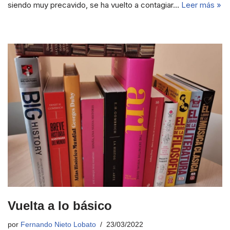
siendo muy precavido, se ha vuelto a contagiar…
Leer más »
Vuelta a lo básico
por
Fernando Nieto Lobato
23/03/2022