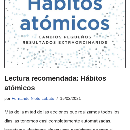
Lectura recomendada: Hábitos
atómicos
por
Fernando Nieto Lobato
15/02/2021
Más de la mitad de las acciones que realizamos todos los
días las tenemos casi completamente automatizadas,
levantarse, ducharse, desayunar, cambiarse de ropa al