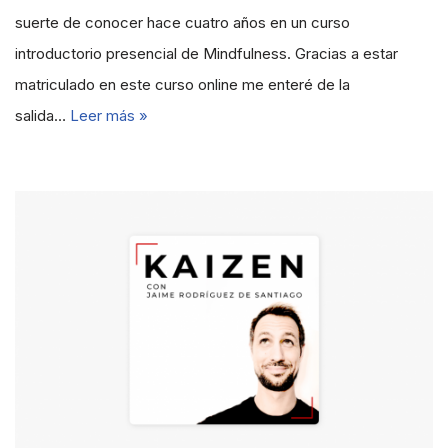
suerte de conocer hace cuatro años en un curso
introductorio presencial de Mindfulness. Gracias a estar
matriculado en este curso online me enteré de la
salida…
Leer más »