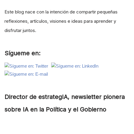
Este blog nace con la intención de compartir pequeñas
reflexiones, artículos, visiones e ideas para aprender y
disfrutar juntos.
Sígueme en:
Director de estrategIA, newsletter pionera
sobre IA en la Política y el Gobierno