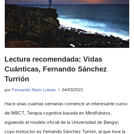
Lectura recomendada: Vidas
Cuánticas, Fernando Sánchez
Turrión
por
Fernando Nieto Lobato
04/03/2021
Hace unas cuantas semanas comencé un interesante curso
de MBCT, Terapia cognitiva basada en Mindfulness,
siguiendo el modelo oficial de la Universidad de Bangor,
cuyo instructor es Fernando Sánchez Turrión, al que tuve la