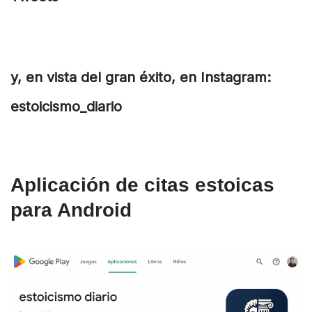
y, en vista del gran éxito, en Instagram:
estoicismo_diario
Aplicación de citas estoicas
para Android