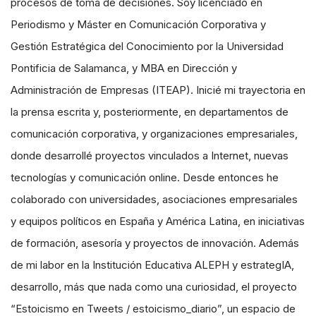
procesos de toma de decisiones. Soy licenciado en
Periodismo y Máster en Comunicación Corporativa y
Gestión Estratégica del Conocimiento por la Universidad
Pontificia de Salamanca, y MBA en Dirección y
Administración de Empresas (ITEAP). Inicié mi trayectoria en
la prensa escrita y, posteriormente, en departamentos de
comunicación corporativa, y organizaciones empresariales,
donde desarrollé proyectos vinculados a Internet, nuevas
tecnologías y comunicación online. Desde entonces he
colaborado con universidades, asociaciones empresariales
y equipos políticos en España y América Latina, en iniciativas
de formación, asesoría y proyectos de innovación. Además
de mi labor en la Institución Educativa ALEPH y estrategIA,
desarrollo, más que nada como una curiosidad, el proyecto
“Estoicismo en Tweets / estoicismo_diario”, un espacio de