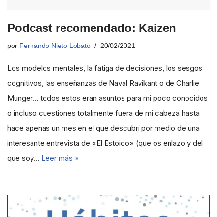
Podcast recomendado: Kaizen
por
Fernando Nieto Lobato
20/02/2021
Los modelos mentales, la fatiga de decisiones, los sesgos
cognitivos, las enseñanzas de Naval Ravikant o de Charlie
Munger… todos estos eran asuntos para mi poco conocidos
o incluso cuestiones totalmente fuera de mi cabeza hasta
hace apenas un mes en el que descubrí por medio de una
interesante entrevista de «El Estoico» (que os enlazo y del
que soy…
Leer más »