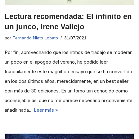
Lectura recomendada: El infinito en
un junco, Irene Vallejo
por
Fernando Nieto Lobato
31/07/2021
Por fin, aprovechando que los ritmos de trabajo se moderan
un poco en el apogeo del verano, he podido leer
tranquilamente este magnífico ensayo que se ha convertido
en los dos últimos años, merecidamente, en un best seller
con más de 30 ediciones. Es un tomo tan conocido como
aconsejable así que no me parece necesario ni conveniente
añadir nada…
Leer más »