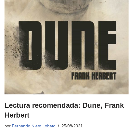
Lectura recomendada: Dune, Frank
Herbert
por
Fernando Nieto Lobato
25/08/2021