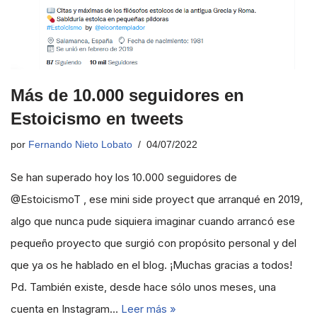
Más de 10.000 seguidores en
Estoicismo en tweets
por
Fernando Nieto Lobato
04/07/2022
Se han superado hoy los 10.000 seguidores de
@EstoicismoT , ese mini side proyect que arranqué en 2019,
algo que nunca pude siquiera imaginar cuando arrancó ese
pequeño proyecto que surgió con propósito personal y del
que ya os he hablado en el blog. ¡Muchas gracias a todos!
Pd. También existe, desde hace sólo unos meses, una
cuenta en Instagram…
Leer más »