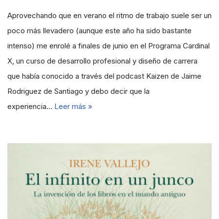
Aprovechando que en verano el ritmo de trabajo suele ser un
poco más llevadero (aunque este año ha sido bastante
intenso) me enrolé a finales de junio en el Programa Cardinal
X, un curso de desarrollo profesional y diseño de carrera
que había conocido a través del podcast Kaizen de Jaime
Rodriguez de Santiago y debo decir que la
experiencia…
Leer más »