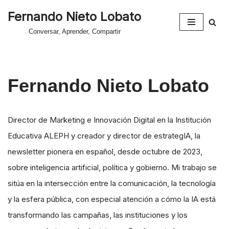
Fernando Nieto Lobato
Saltar
Conversar, Aprender, Compartir
al
contenido
Fernando Nieto Lobato
Director de Marketing e Innovación Digital en la Institución
Educativa ALEPH y creador y director de estrategIA, la
newsletter pionera en español, desde octubre de 2023,
sobre inteligencia artificial, política y gobierno. Mi trabajo se
sitúa en la intersección entre la comunicación, la tecnología
y la esfera pública, con especial atención a cómo la IA está
transformando las campañas, las instituciones y los