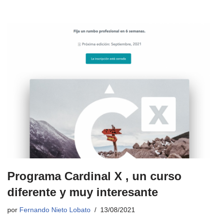
Programa Cardinal X , un curso
diferente y muy interesante
por
Fernando Nieto Lobato
13/08/2021