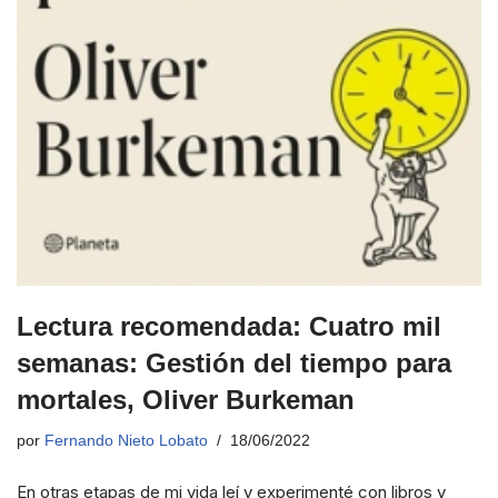
Lectura recomendada: Cuatro mil
semanas: Gestión del tiempo para
mortales, Oliver Burkeman
por
Fernando Nieto Lobato
18/06/2022
En otras etapas de mi vida leí y experimenté con libros y