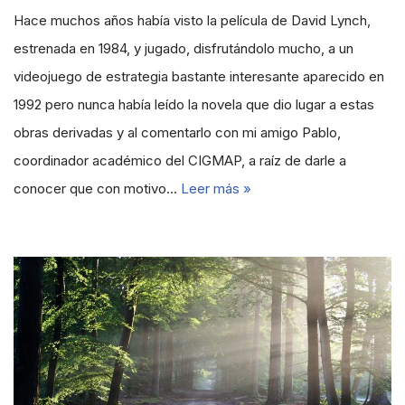
Hace muchos años había visto la película de David Lynch,
estrenada en 1984, y jugado, disfrutándolo mucho, a un
videojuego de estrategia bastante interesante aparecido en
1992 pero nunca había leído la novela que dio lugar a estas
obras derivadas y al comentarlo con mi amigo Pablo,
coordinador académico del CIGMAP, a raíz de darle a
conocer que con motivo…
Leer más »