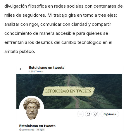
divulgación filosófica en redes sociales con centenares de
miles de seguidores. Mi trabajo gira en torno a tres ejes:
analizar con rigor, comunicar con claridad y compartir
conocimiento de manera accesible para quienes se
enfrentan a los desafíos del cambio tecnológico en el
ámbito público.