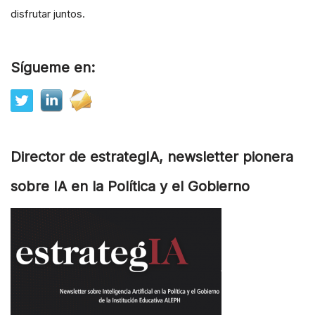
disfrutar juntos.
Sígueme en:
Director de estrategIA, newsletter pionera
sobre IA en la Política y el Gobierno