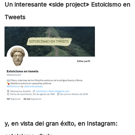
Un interesante «side project» Estoicismo en
Tweets
y, en vista del gran éxito, en Instagram: