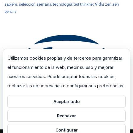
vida
semana
tecnología
sapiens
selección
ted
thinknet
zen
zen
pencils
Utilizamos cookies propias y de terceros para garantizar
el funcionamiento de la web, medir su uso y mejorar
nuestros servicios. Puede aceptar todas las cookies,
rechazar las no necesarias o configurar sus preferencias.
Aceptar todo
Rechazar
Configurar