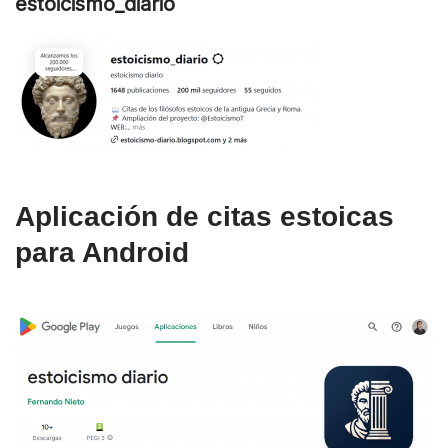
estoicismo_diario
Aplicación de citas estoicas
para Android