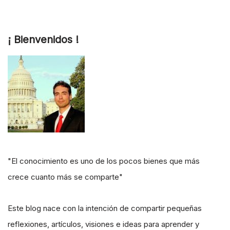
¡ Bienvenidos !
"El conocimiento es uno de los pocos bienes que más
crece cuanto más se comparte"
Este blog nace con la intención de compartir pequeñas
reflexiones, artículos, visiones e ideas para aprender y