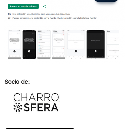
Socio de: