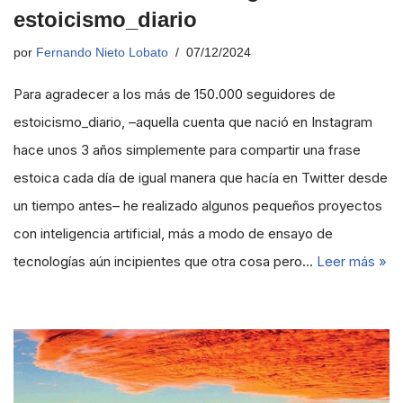
estoicismo_diario
por
Fernando Nieto Lobato
07/12/2024
Para agradecer a los más de 150.000 seguidores de
estoicismo_diario, –aquella cuenta que nació en Instagram
hace unos 3 años simplemente para compartir una frase
estoica cada día de igual manera que hacía en Twitter desde
un tiempo antes– he realizado algunos pequeños proyectos
con inteligencia artificial, más a modo de ensayo de
tecnologías aún incipientes que otra cosa pero…
Leer más »