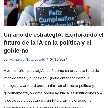
Un año de estrategIA: Explorando el
futuro de la IA en la política y el
gobierno
por
Fernando Nieto Lobato
04/10/2024
Hace un año, estrategIA nació como un proyecto lleno de
interrogantes y curiosidad. Quería entender cómo la
inteligencia artificial podría influir en el ámbito político y
gubernamental, y cómo podría ayudar a las instituciones y a
la sociedad a adaptarse a un futuro tan incierto como
emocionante. Lo que empezó como una idea en