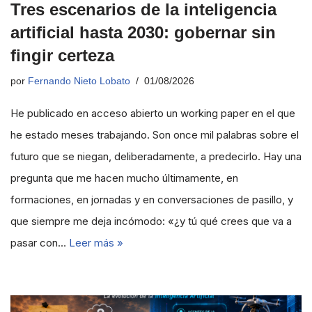
Tres escenarios de la inteligencia
artificial hasta 2030: gobernar sin
fingir certeza
por
Fernando Nieto Lobato
01/08/2026
He publicado en acceso abierto un working paper en el que
he estado meses trabajando. Son once mil palabras sobre el
futuro que se niegan, deliberadamente, a predecirlo. Hay una
pregunta que me hacen mucho últimamente, en
formaciones, en jornadas y en conversaciones de pasillo, y
que siempre me deja incómodo: «¿y tú qué crees que va a
pasar con…
Leer más »