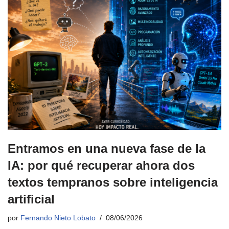
Entramos en una nueva fase de la
IA: por qué recuperar ahora dos
textos tempranos sobre inteligencia
artificial
por
Fernando Nieto Lobato
08/06/2026