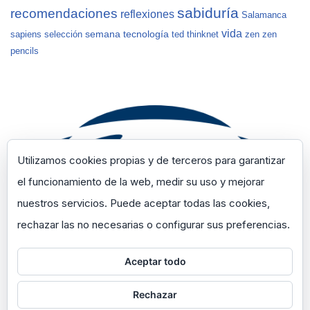
sabiduría
recomendaciones
reflexiones
Salamanca
vida
semana
tecnología
sapiens
selección
ted
thinknet
zen
zen
pencils
Utilizamos cookies propias y de terceros para garantizar
el funcionamiento de la web, medir su uso y mejorar
nuestros servicios. Puede aceptar todas las cookies,
rechazar las no necesarias o configurar sus preferencias.
Aceptar todo
Rechazar