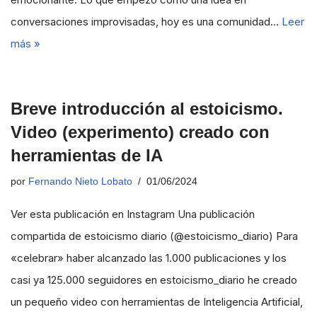
conversaciones improvisadas, hoy es una comunidad…
Leer
más »
Breve introducción al estoicismo.
Video (experimento) creado con
herramientas de IA
por
Fernando Nieto Lobato
01/06/2024
Ver esta publicación en Instagram Una publicación
compartida de estoicismo diario (@estoicismo_diario) Para
«celebrar» haber alcanzado las 1.000 publicaciones y los
casi ya 125.000 seguidores en estoicismo_diario he creado
un pequeño video con herramientas de Inteligencia Artificial,