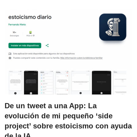
De un tweet a una App: La
evolución de mi pequeño ‘side
project’ sobre estoicismo con ayuda
de la IA