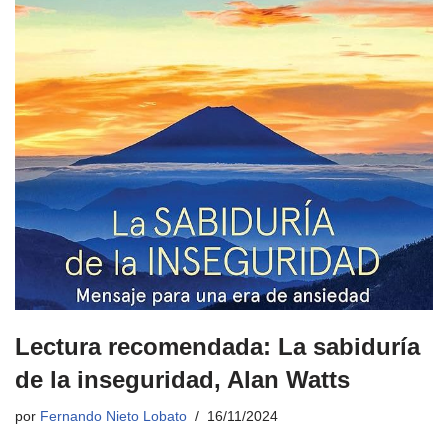
Lectura recomendada: La sabiduría
de la inseguridad, Alan Watts
por
Fernando Nieto Lobato
16/11/2024