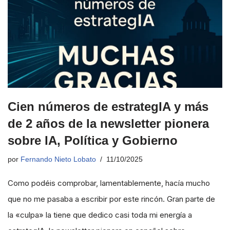
Cien números de estrategIA y más
de 2 años de la newsletter pionera
sobre IA, Política y Gobierno
por
Fernando Nieto Lobato
11/10/2025
Como podéis comprobar, lamentablemente, hacía mucho
que no me pasaba a escribir por este rincón. Gran parte de
la «culpa» la tiene que dedico casi toda mi energía a