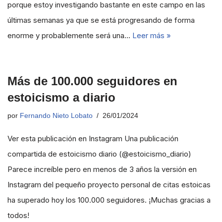
porque estoy investigando bastante en este campo en las
últimas semanas ya que se está progresando de forma
enorme y probablemente será una…
Leer más »
Más de 100.000 seguidores en
estoicismo a diario
por
Fernando Nieto Lobato
26/01/2024
Ver esta publicación en Instagram Una publicación
compartida de estoicismo diario (@estoicismo_diario)
Parece increíble pero en menos de 3 años la versión en
Instagram del pequeño proyecto personal de citas estoicas
ha superado hoy los 100.000 seguidores. ¡Muchas gracias a
todos!