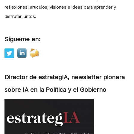
reflexiones, artículos, visiones e ideas para aprender y
disfrutar juntos.
Sígueme en:
Director de estrategIA, newsletter pionera
sobre IA en la Política y el Gobierno