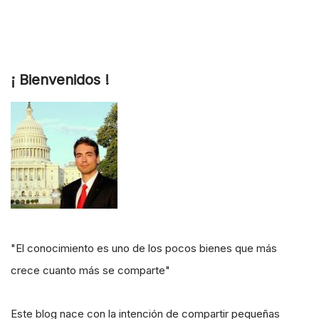
¡ Bienvenidos !
"El conocimiento es uno de los pocos bienes que más
crece cuanto más se comparte"
Este blog nace con la intención de compartir pequeñas