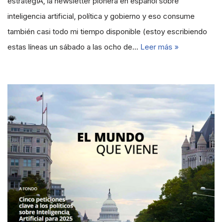
estrategIA, la newsletter pionera en español sobre
inteligencia artificial, política y gobierno y eso consume
también casi todo mi tiempo disponible (estoy escribiendo
estas líneas un sábado a las ocho de…
Leer más »