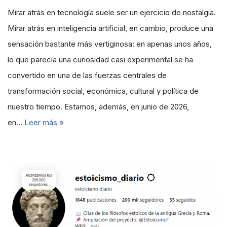
Mirar atrás en tecnología suele ser un ejercicio de nostalgia.
Mirar atrás en inteligencia artificial, en cambio, produce una
sensación bastante más vertiginosa: en apenas unos años,
lo que parecía una curiosidad casi experimental se ha
convertido en una de las fuerzas centrales de
transformación social, económica, cultural y política de
nuestro tiempo. Estamos, además, en junio de 2026,
en…
Leer más »