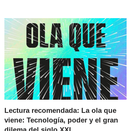
Lectura recomendada: La ola que
viene: Tecnología, poder y el gran
dilema del siglo XXI