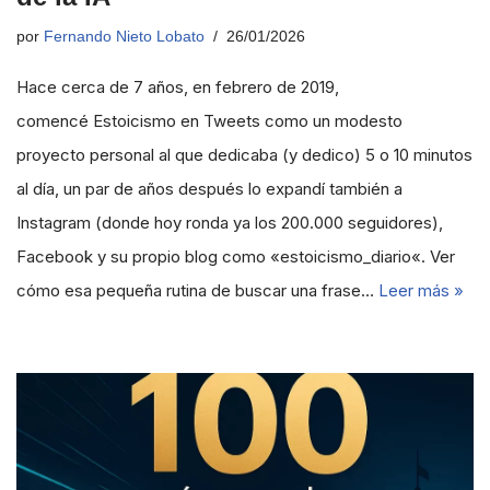
por
Fernando Nieto Lobato
26/01/2026
Hace cerca de 7 años, en febrero de 2019,
comencé Estoicismo en Tweets como un modesto
proyecto personal al que dedicaba (y dedico) 5 o 10 minutos
al día, un par de años después lo expandí también a
Instagram (donde hoy ronda ya los 200.000 seguidores),
Facebook y su propio blog como «estoicismo_diario«. Ver
cómo esa pequeña rutina de buscar una frase…
Leer más »