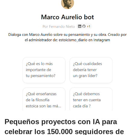
Pequeños proyectos con IA para
celebrar los 150.000 seguidores de