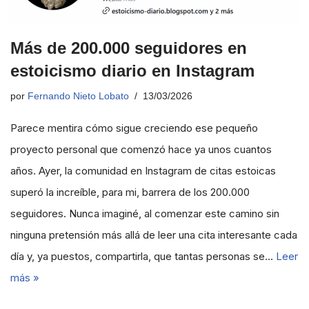
Más de 200.000 seguidores en
estoicismo diario en Instagram
por
Fernando Nieto Lobato
13/03/2026
Parece mentira cómo sigue creciendo ese pequeño
proyecto personal que comenzó hace ya unos cuantos
años. Ayer, la comunidad en Instagram de citas estoicas
superó la increíble, para mi, barrera de los 200.000
seguidores. Nunca imaginé, al comenzar este camino sin
ninguna pretensión más allá de leer una cita interesante cada
día y, ya puestos, compartirla, que tantas personas se…
Leer
más »