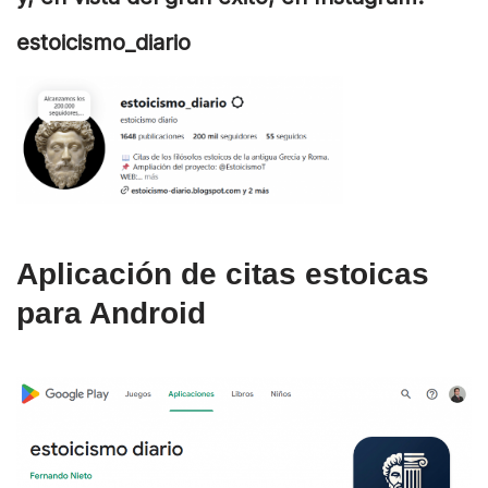
estoicismo_diario
Aplicación de citas estoicas
para Android