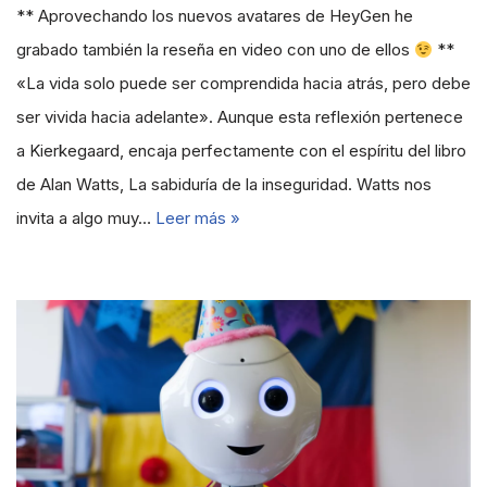
** Aprovechando los nuevos avatares de HeyGen he
grabado también la reseña en video con uno de ellos
**
«La vida solo puede ser comprendida hacia atrás, pero debe
ser vivida hacia adelante». Aunque esta reflexión pertenece
a Kierkegaard, encaja perfectamente con el espíritu del libro
de Alan Watts, La sabiduría de la inseguridad. Watts nos
invita a algo muy…
Leer más »