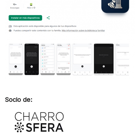
Socio de: