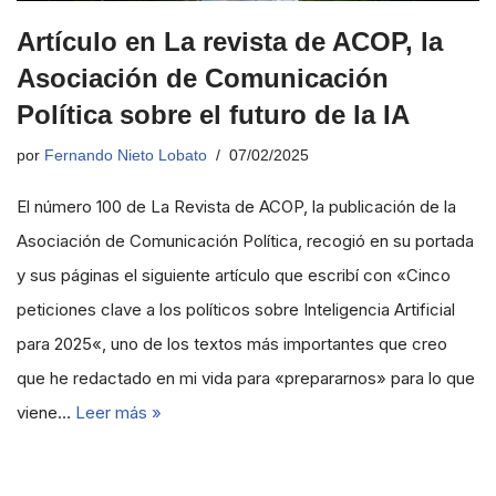
Artículo en La revista de ACOP, la
Asociación de Comunicación
Política sobre el futuro de la IA
por
Fernando Nieto Lobato
07/02/2025
El número 100 de La Revista de ACOP, la publicación de la
Asociación de Comunicación Política, recogió en su portada
y sus páginas el siguiente artículo que escribí con «Cinco
peticiones clave a los políticos sobre Inteligencia Artificial
para 2025«, uno de los textos más importantes que creo
que he redactado en mi vida para «prepararnos» para lo que
viene…
Leer más »