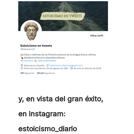
y, en vista del gran éxito,
en Instagram:
estoicismo_diario