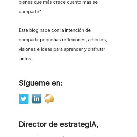
bienes que más crece cuanto más se
comparte"
Este blog nace con la intención de
compartir pequeñas reflexiones, artículos,
visiones e ideas para aprender y disfrutar
juntos.
Sígueme en:
Director de estrategIA,