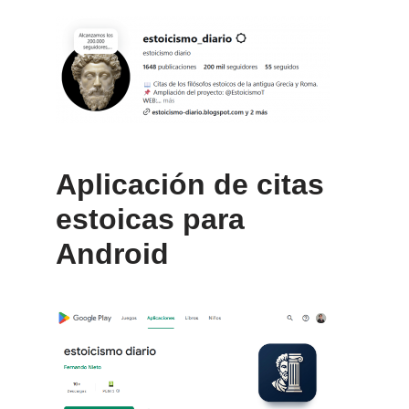
Aplicación de citas
estoicas para
Android