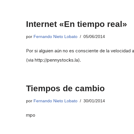
Internet «En tiempo real»
por
Fernando Nieto Lobato
05/06/2014
Por si alguien aún no es consciente de la velocidad 
(via http://pennystocks.la).
Tiempos de cambio
por
Fernando Nieto Lobato
30/01/2014
mpo