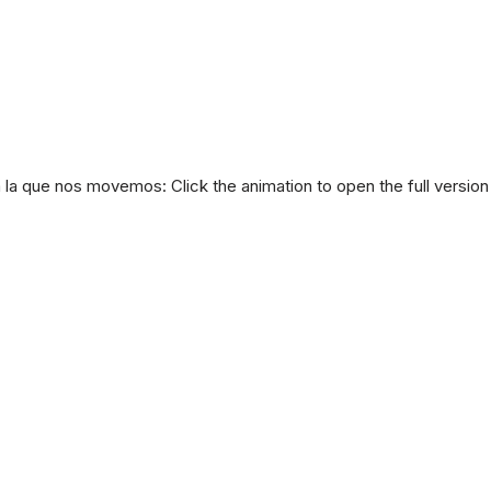
a la que nos movemos: Click the animation to open the full version