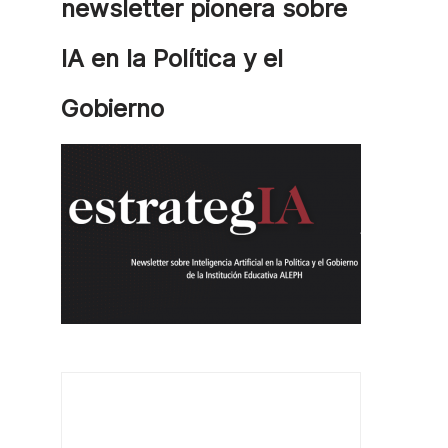
newsletter pionera sobre
IA en la Política y el
Gobierno