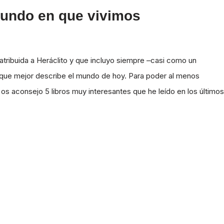
 mundo en que vivimos
tribuida a Heráclito y que incluyo siempre –casi como un
 que mejor describe el mundo de hoy. Para poder al menos
os aconsejo 5 libros muy interesantes que he leído en los últimos