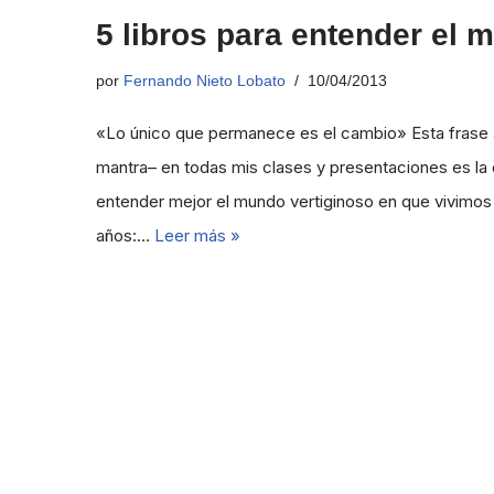
5 libros para entender el
por
Fernando Nieto Lobato
10/04/2013
«Lo único que permanece es el cambio» Esta frase a
mantra– en todas mis clases y presentaciones es la
entender mejor el mundo vertiginoso en que vivimos 
años:…
Leer más »