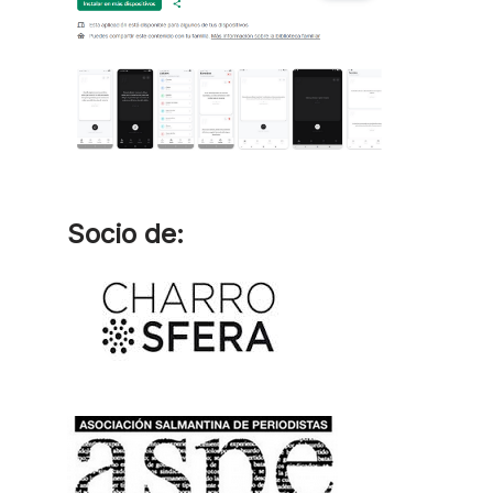
Socio de: