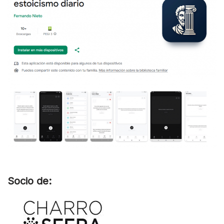
Socio de: