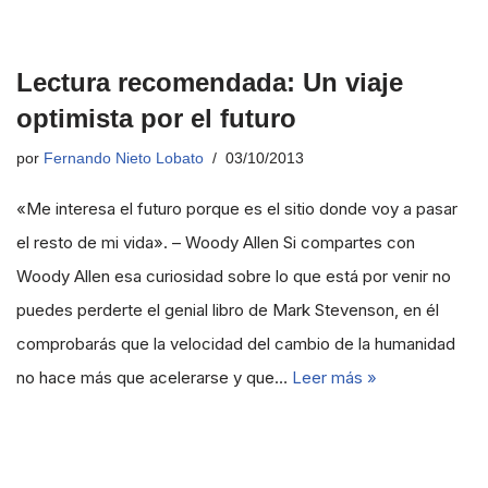
Lectura recomendada: Un viaje
optimista por el futuro
por
Fernando Nieto Lobato
03/10/2013
«Me interesa el futuro porque es el sitio donde voy a pasar
el resto de mi vida». – Woody Allen Si compartes con
Woody Allen esa curiosidad sobre lo que está por venir no
puedes perderte el genial libro de Mark Stevenson, en él
comprobarás que la velocidad del cambio de la humanidad
no hace más que acelerarse y que…
Leer más »