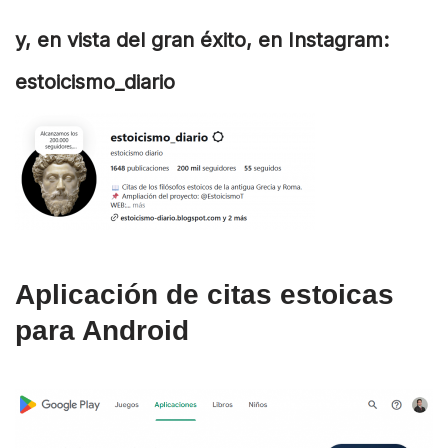
y, en vista del gran éxito, en Instagram:
estoicismo_diario
Aplicación de citas estoicas
para Android