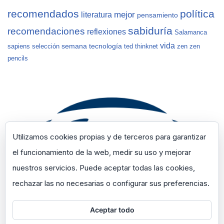
recomendados
política
mejor
literatura
pensamiento
sabiduría
recomendaciones
reflexiones
Salamanca
vida
semana
tecnología
sapiens
selección
ted
thinknet
zen
zen
pencils
Utilizamos cookies propias y de terceros para garantizar
el funcionamiento de la web, medir su uso y mejorar
nuestros servicios. Puede aceptar todas las cookies,
rechazar las no necesarias o configurar sus preferencias.
Aceptar todo