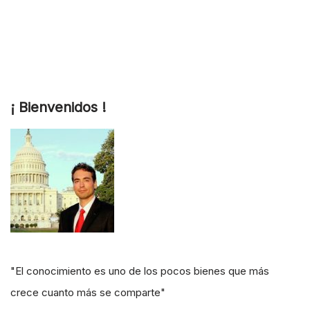
¡ Bienvenidos !
"El conocimiento es uno de los pocos bienes que más
crece cuanto más se comparte"