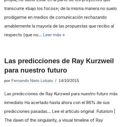
transcurre «bajo los focos»; de la misma manera no suelo
prodigarme en medios de comunicación rechazando
amablemente la mayoría de las propuestas que recibo al
respecto (que no…
Leer más »
Las predicciones de Ray Kurzweil
para nuestro futuro
por
Fernando Nieto Lobato
14/10/2015
Las predicciones de Ray Kurzweil para nuestro futuro más
inmediato Ha acertado hasta ahora con el 86% de sus
predicciones pasadas… Lee el artículo original Futurism |
The dawn of the singularity, a visual timeline of Ray