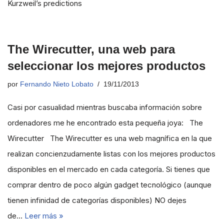
Kurzweil’s predictions
The Wirecutter, una web para
seleccionar los mejores productos
por
Fernando Nieto Lobato
19/11/2013
Casi por casualidad mientras buscaba información sobre
ordenadores me he encontrado esta pequeña joya: The
Wirecutter The Wirecutter es una web magnífica en la que
realizan concienzudamente listas con los mejores productos
disponibles en el mercado en cada categoría. Si tienes que
comprar dentro de poco algún gadget tecnológico (aunque
tienen infinidad de categorías disponibles) NO dejes
de…
Leer más »