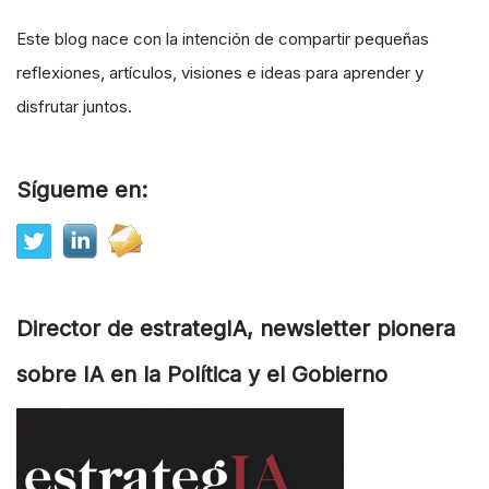
Este blog nace con la intención de compartir pequeñas
reflexiones, artículos, visiones e ideas para aprender y
disfrutar juntos.
Sígueme en:
Director de estrategIA, newsletter pionera
sobre IA en la Política y el Gobierno