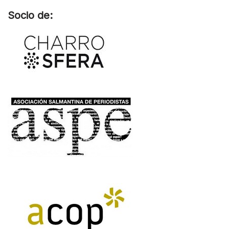
Socio de: