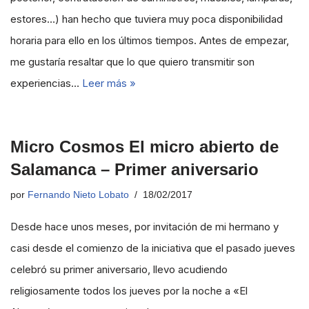
estores…) han hecho que tuviera muy poca disponibilidad
horaria para ello en los últimos tiempos. Antes de empezar,
me gustaría resaltar que lo que quiero transmitir son
experiencias…
Leer más »
Micro Cosmos El micro abierto de
Salamanca – Primer aniversario
por
Fernando Nieto Lobato
18/02/2017
Desde hace unos meses, por invitación de mi hermano y
casi desde el comienzo de la iniciativa que el pasado jueves
celebró su primer aniversario, llevo acudiendo
religiosamente todos los jueves por la noche a «El