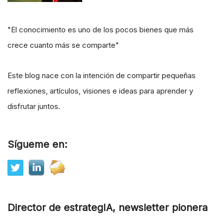
"El conocimiento es uno de los pocos bienes que más
crece cuanto más se comparte"
Este blog nace con la intención de compartir pequeñas
reflexiones, artículos, visiones e ideas para aprender y
disfrutar juntos.
Sígueme en:
Director de estrategIA, newsletter pionera