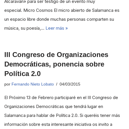
Alcaraván» para ser testigo de un evento muy
especial. Micro Cosmos El micro abierto de Salamanca es
un espacio libre donde muchas personas comparten su
música, su poesía,…
Leer más »
III Congreso de Organizaciones
Democráticas, ponencia sobre
Política 2.0
por
Fernando Nieto Lobato
04/03/2015
El Próximo 13 de Febrero participaré en el III Congreso de
Organizaciones Democráticas que tendrá lugar en
Salamanca para hablar de Política 2.0. Si queréis tener más
información sobre esta interesante iniciativa os invito a