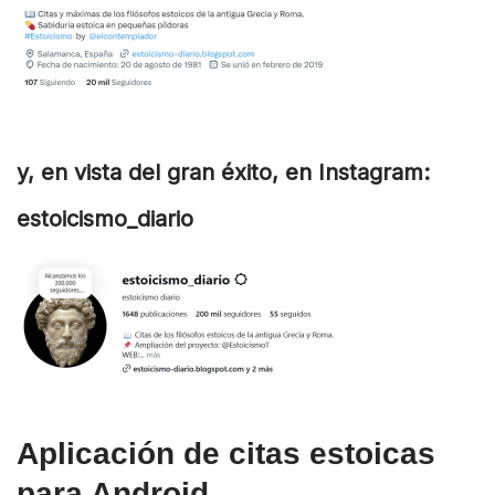
y, en vista del gran éxito, en Instagram:
estoicismo_diario
Aplicación de citas estoicas
para Android