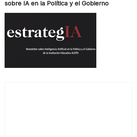
sobre IA en la Política y el Gobierno