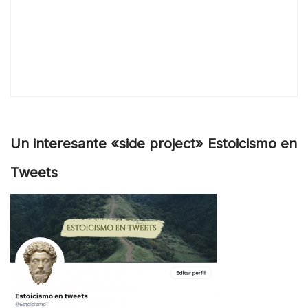
Un interesante «side project» Estoicismo en
Tweets