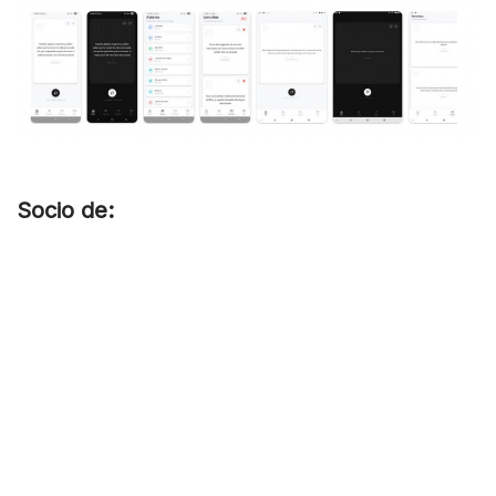
Socio de: