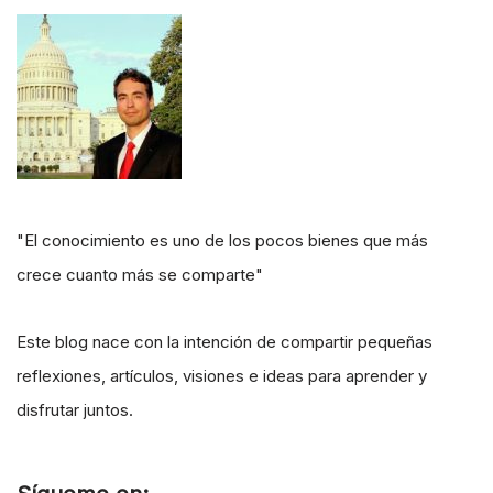
"El conocimiento es uno de los pocos bienes que más
crece cuanto más se comparte"
Este blog nace con la intención de compartir pequeñas
reflexiones, artículos, visiones e ideas para aprender y
disfrutar juntos.