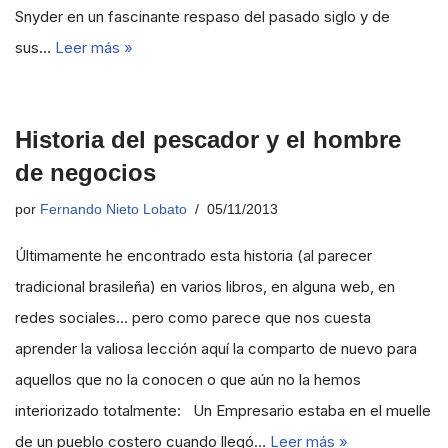
Snyder en un fascinante respaso del pasado siglo y de
sus…
Leer más »
Historia del pescador y el hombre
de negocios
por
Fernando Nieto Lobato
05/11/2013
Últimamente he encontrado esta historia (al parecer
tradicional brasileña) en varios libros, en alguna web, en
redes sociales… pero como parece que nos cuesta
aprender la valiosa lección aquí la comparto de nuevo para
aquellos que no la conocen o que aún no la hemos
interiorizado totalmente: Un Empresario estaba en el muelle
de un pueblo costero cuando llegó…
Leer más »