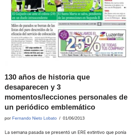
130 años de historia que
desaparecen y 3
momentos/lecciones personales de
un periódico emblemático
por
Fernando Nieto Lobato
01/06/2013
La semana pasada se presentó un ERE extintivo que ponía