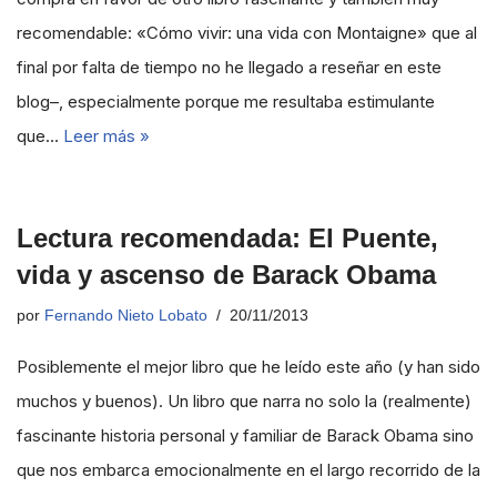
recomendable: «Cómo vivir: una vida con Montaigne» que al
final por falta de tiempo no he llegado a reseñar en este
blog–, especialmente porque me resultaba estimulante
que…
Leer más »
Lectura recomendada: El Puente,
vida y ascenso de Barack Obama
por
Fernando Nieto Lobato
20/11/2013
Posiblemente el mejor libro que he leído este año (y han sido
muchos y buenos). Un libro que narra no solo la (realmente)
fascinante historia personal y familiar de Barack Obama sino
que nos embarca emocionalmente en el largo recorrido de la