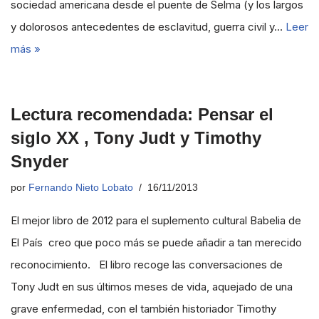
sociedad americana desde el puente de Selma (y los largos
y dolorosos antecedentes de esclavitud, guerra civil y…
Leer
más »
Lectura recomendada: Pensar el
siglo XX , Tony Judt y Timothy
Snyder
por
Fernando Nieto Lobato
16/11/2013
El mejor libro de 2012 para el suplemento cultural Babelia de
El País creo que poco más se puede añadir a tan merecido
reconocimiento. El libro recoge las conversaciones de
Tony Judt en sus últimos meses de vida, aquejado de una
grave enfermedad, con el también historiador Timothy