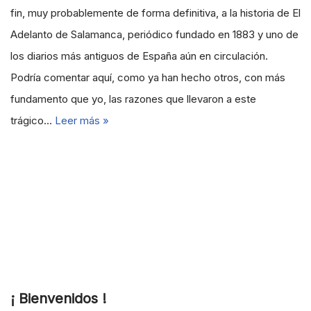
fin, muy probablemente de forma definitiva, a la historia de El
Adelanto de Salamanca, periódico fundado en 1883 y uno de
los diarios más antiguos de España aún en circulación.
Podría comentar aquí, como ya han hecho otros, con más
fundamento que yo, las razones que llevaron a este
trágico…
Leer más »
¡ Bienvenidos !