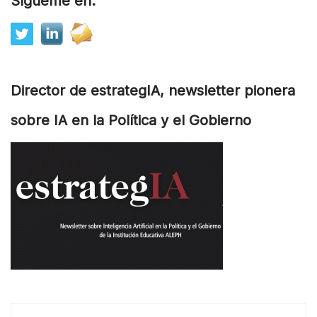
Sígueme en:
Director de estrategIA, newsletter pionera
sobre IA en la Política y el Gobierno