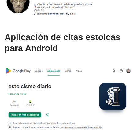
Aplicación de citas estoicas
para Android