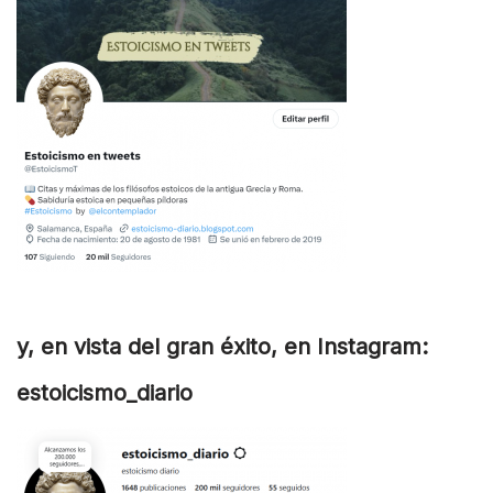
y, en vista del gran éxito, en Instagram:
estoicismo_diario