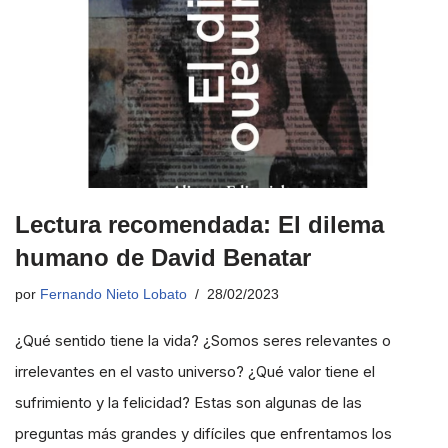
Lectura recomendada: El dilema
humano de David Benatar
por
Fernando Nieto Lobato
28/02/2023
¿Qué sentido tiene la vida? ¿Somos seres relevantes o
irrelevantes en el vasto universo? ¿Qué valor tiene el
sufrimiento y la felicidad? Estas son algunas de las
preguntas más grandes y difíciles que enfrentamos los