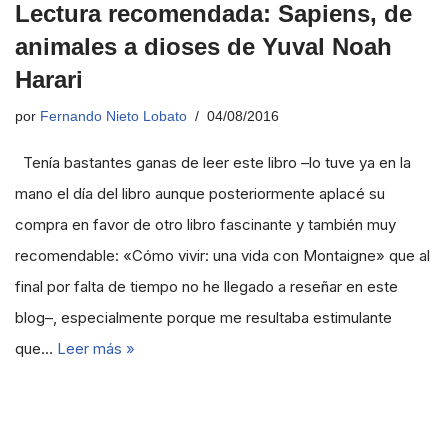
Lectura recomendada: Sapiens, de
animales a dioses de Yuval Noah
Harari
por
Fernando Nieto Lobato
04/08/2016
Tenía bastantes ganas de leer este libro –lo tuve ya en la
mano el día del libro aunque posteriormente aplacé su
compra en favor de otro libro fascinante y también muy
recomendable: «Cómo vivir: una vida con Montaigne» que al
final por falta de tiempo no he llegado a reseñar en este
blog–, especialmente porque me resultaba estimulante
que…
Leer más »