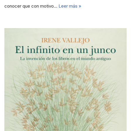
conocer que con motivo…
Leer más »