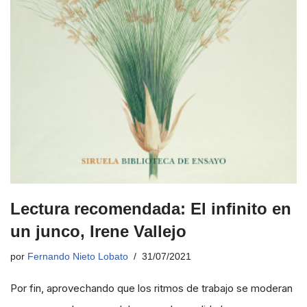
Lectura recomendada: El infinito en
un junco, Irene Vallejo
por
Fernando Nieto Lobato
31/07/2021
Por fin, aprovechando que los ritmos de trabajo se moderan