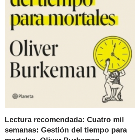
Lectura recomendada: Cuatro mil
semanas: Gestión del tiempo para