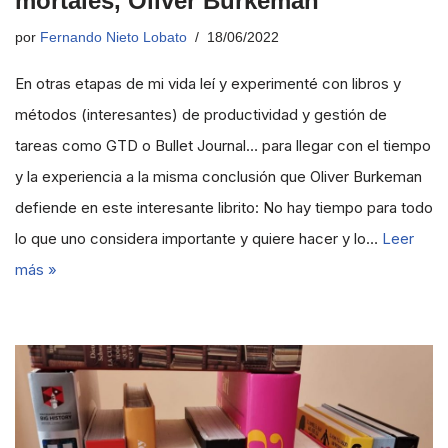
mortales, Oliver Burkeman
por
Fernando Nieto Lobato
18/06/2022
En otras etapas de mi vida leí y experimenté con libros y
métodos (interesantes) de productividad y gestión de
tareas como GTD o Bullet Journal… para llegar con el tiempo
y la experiencia a la misma conclusión que Oliver Burkeman
defiende en este interesante librito: No hay tiempo para todo
lo que uno considera importante y quiere hacer y lo…
Leer
más »