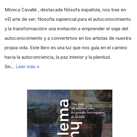
Mónica Cavallé , destacada filósofa española, nos trae en
«El arte de ser: filosofía sapiencial para el autoconocimiento
y la transformación» una invitación a emprender el viaje del
autoconocimiento y a convertirnos en los artistas de nuestra
propia vida. Este libro es una luz que nos guía en el camino
hacia la autoconciencia, la paz interior y la plenitud.
Sin…
Leer más »