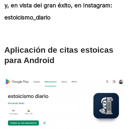
y, en vista del gran éxito, en Instagram:
estoicismo_diario
Aplicación de citas estoicas
para Android