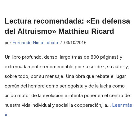
Lectura recomendada: «En defensa
del Altruismo» Matthieu Ricard
por
Fernando Nieto Lobato
03/10/2016
Un libro profundo, denso, largo (más de 800 páginas) y
extremadamente recomendable por su solidez, su autor y,
sobre todo, por su mensaje. Una obra que rebate el lugar
común del hombre como ser egoísta y de la lucha como
único motor de la evolución e intenta poner en el centro de
nuestra vida individual y social la cooperación, la…
Leer más
»