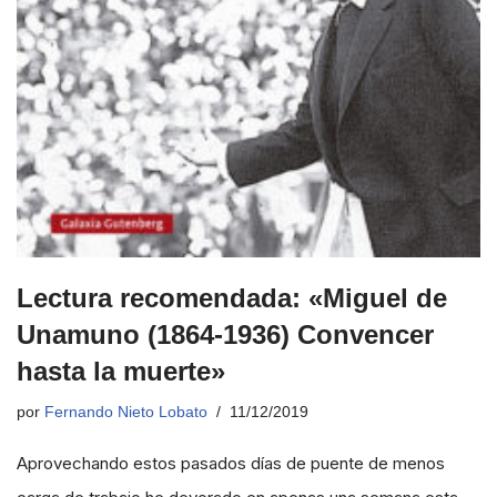
Lectura recomendada: «Miguel de
Unamuno (1864-1936) Convencer
hasta la muerte»
por
Fernando Nieto Lobato
11/12/2019
Aprovechando estos pasados días de puente de menos