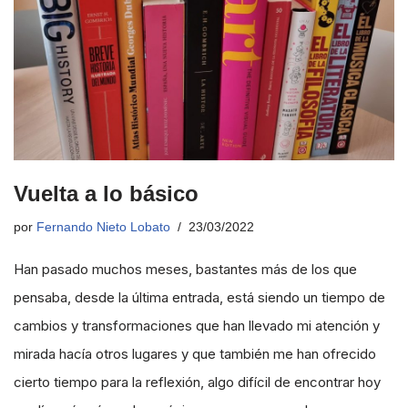
Vuelta a lo básico
por
Fernando Nieto Lobato
23/03/2022
Han pasado muchos meses, bastantes más de los que
pensaba, desde la última entrada, está siendo un tiempo de
cambios y transformaciones que han llevado mi atención y
mirada hacía otros lugares y que también me han ofrecido
cierto tiempo para la reflexión, algo difícil de encontrar hoy