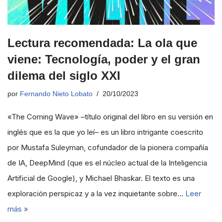
Lectura recomendada: La ola que
viene: Tecnología, poder y el gran
dilema del siglo XXI
por
Fernando Nieto Lobato
20/10/2023
«The Coming Wave» –título original del libro en su versión en
inglés que es la que yo leí– es un libro intrigante coescrito
por Mustafa Suleyman, cofundador de la pionera compañía
de IA, DeepMind (que es el núcleo actual de la Inteligencia
Artificial de Google), y Michael Bhaskar. El texto es una
exploración perspicaz y a la vez inquietante sobre…
Leer
más »