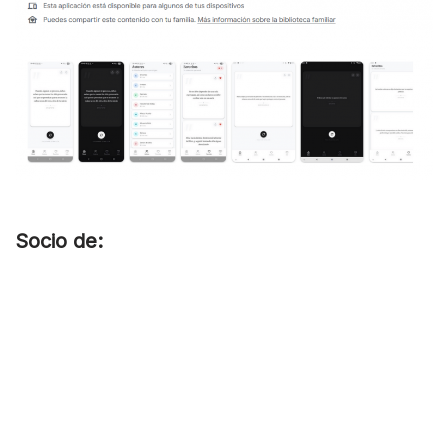
Socio de: