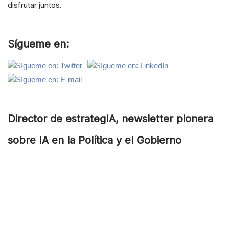
disfrutar juntos.
Sígueme en:
Director de estrategIA, newsletter pionera
sobre IA en la Política y el Gobierno