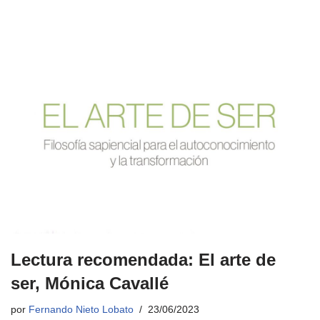
Lectura recomendada: El arte de
ser, Mónica Cavallé
por
Fernando Nieto Lobato
23/06/2023