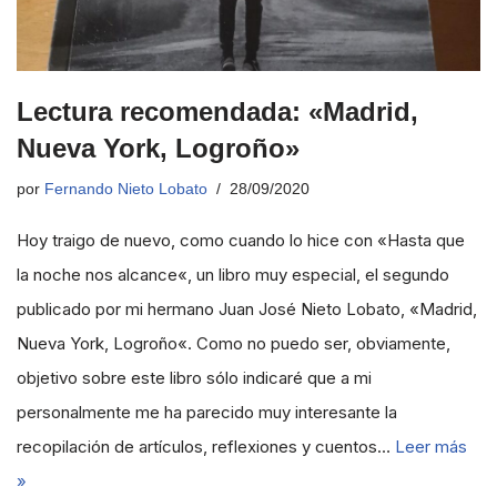
Lectura recomendada: «Madrid,
Nueva York, Logroño»
por
Fernando Nieto Lobato
28/09/2020
Hoy traigo de nuevo, como cuando lo hice con «Hasta que
la noche nos alcance«, un libro muy especial, el segundo
publicado por mi hermano Juan José Nieto Lobato, «Madrid,
Nueva York, Logroño«. Como no puedo ser, obviamente,
objetivo sobre este libro sólo indicaré que a mi
personalmente me ha parecido muy interesante la
recopilación de artículos, reflexiones y cuentos…
Leer más
»