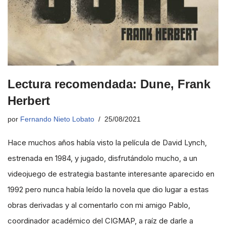
Lectura recomendada: Dune, Frank
Herbert
por
Fernando Nieto Lobato
25/08/2021
Hace muchos años había visto la película de David Lynch,
estrenada en 1984, y jugado, disfrutándolo mucho, a un
videojuego de estrategia bastante interesante aparecido en
1992 pero nunca había leído la novela que dio lugar a estas
obras derivadas y al comentarlo con mi amigo Pablo,
coordinador académico del CIGMAP, a raíz de darle a