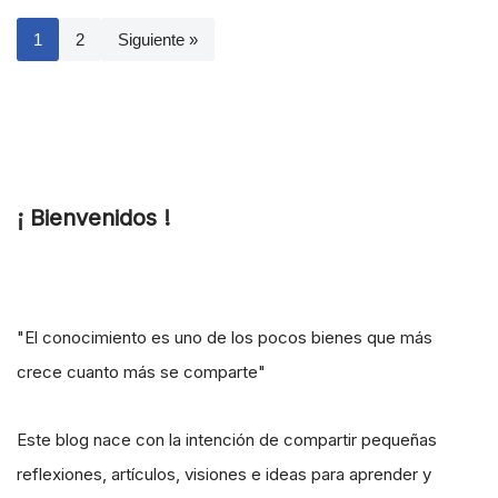
1
2
Siguiente »
¡ Bienvenidos !
"El conocimiento es uno de los pocos bienes que más
crece cuanto más se comparte"
Este blog nace con la intención de compartir pequeñas
reflexiones, artículos, visiones e ideas para aprender y