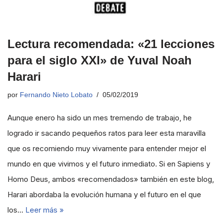
Lectura recomendada: «21 lecciones
para el siglo XXI» de Yuval Noah
Harari
por
Fernando Nieto Lobato
05/02/2019
Aunque enero ha sido un mes tremendo de trabajo, he
logrado ir sacando pequeños ratos para leer esta maravilla
que os recomiendo muy vivamente para entender mejor el
mundo en que vivimos y el futuro inmediato. Si en Sapiens y
Homo Deus, ambos «recomendados» también en este blog,
Harari abordaba la evolución humana y el futuro en el que
los…
Leer más »