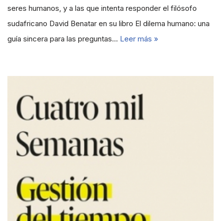
seres humanos, y a las que intenta responder el filósofo
sudafricano David Benatar en su libro El dilema humano: una
guía sincera para las preguntas…
Leer más »