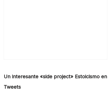
Un interesante «side project» Estoicismo en
Tweets