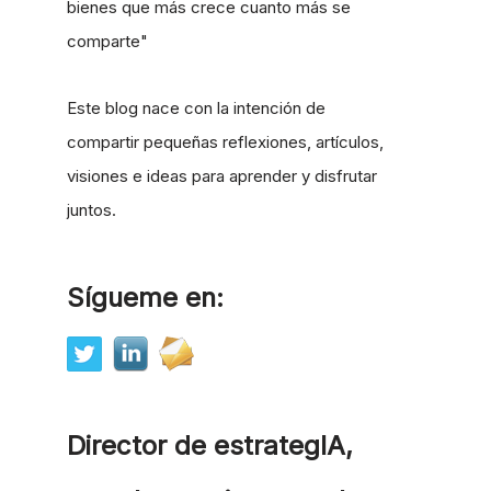
bienes que más crece cuanto más se
comparte"
Este blog nace con la intención de
compartir pequeñas reflexiones, artículos,
visiones e ideas para aprender y disfrutar
juntos.
Sígueme en:
Director de estrategIA,