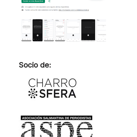
Socio de: