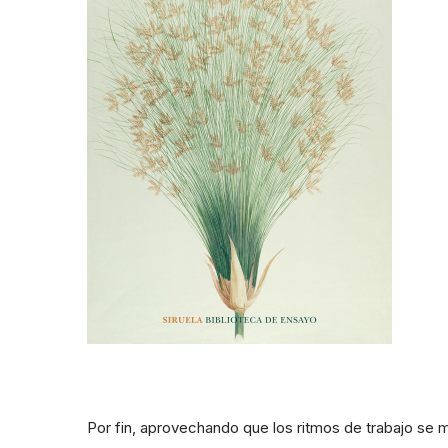
Por fin, aprovechando que los ritmos de trabajo se 