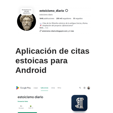
Aplicación de citas
estoicas para
Android