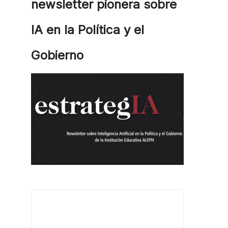
newsletter pionera sobre
IA en la Política y el
Gobierno