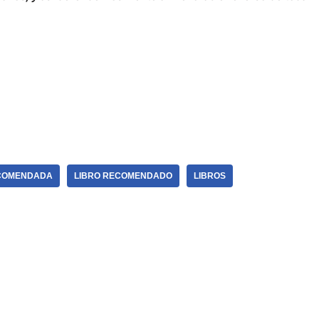
COMENDADA
LIBRO RECOMENDADO
LIBROS