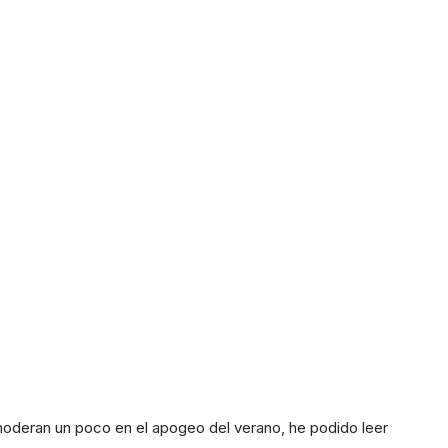
moderan un poco en el apogeo del verano, he podido leer