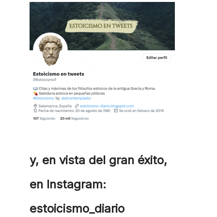
y, en vista del gran éxito,
en Instagram:
estoicismo_diario