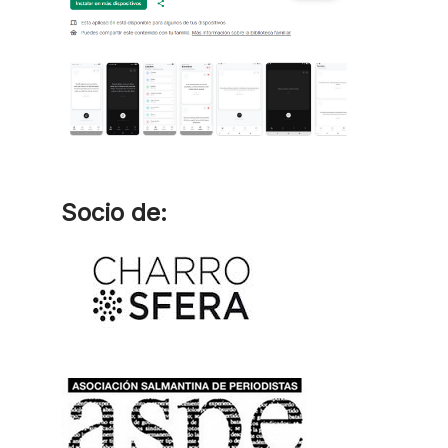
Socio de: