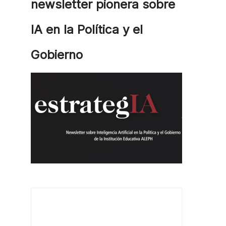
newsletter pionera sobre
IA en la Política y el
Gobierno