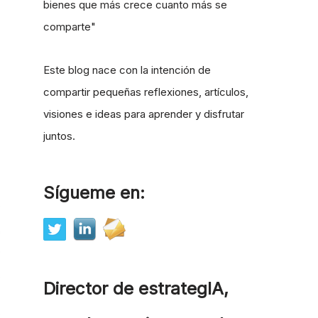
bienes que más crece cuanto más se
comparte"
Este blog nace con la intención de
compartir pequeñas reflexiones, artículos,
visiones e ideas para aprender y disfrutar
juntos.
Sígueme en:
Director de estrategIA,