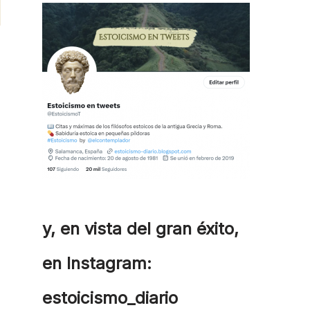
y, en vista del gran éxito,
en Instagram:
estoicismo_diario