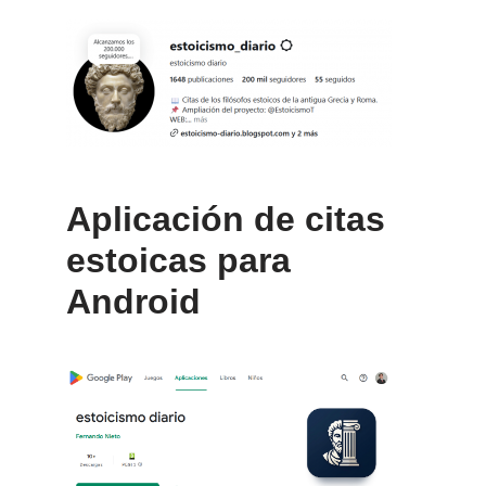
Aplicación de citas
estoicas para
Android