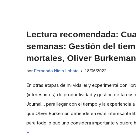
Lectura recomendada: Cua
semanas: Gestión del tiem
mortales, Oliver Burkeman
por
Fernando Nieto Lobato
18/06/2022
En otras etapas de mi vida leí y experimenté con li
(interesantes) de productividad y gestión de tareas
Journal… para llegar con el tiempo y la experiencia 
que Oliver Burkeman defiende en este interesante li
para todo lo que uno considera importante y quiere 
»