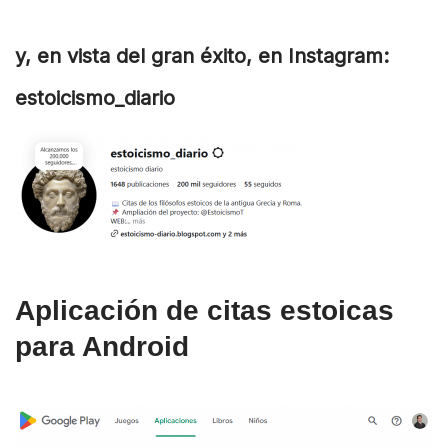
y, en vista del gran éxito, en Instagram:
estoicismo_diario
Aplicación de citas estoicas
para Android