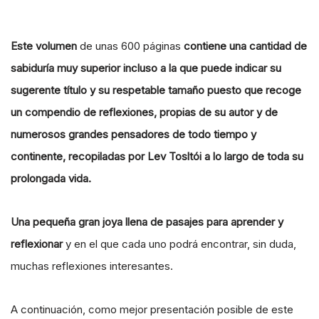
Este volumen
de unas 600 páginas
contiene una cantidad de
sabiduría muy superior incluso a la que puede indicar su
sugerente título y su respetable tamaño puesto que recoge
un compendio de reflexiones, propias de su autor y de
numerosos grandes pensadores de todo tiempo y
continente, recopiladas por Lev Tosltói a lo largo de toda su
prolongada vida.
Una pequeña gran joya llena de pasajes para aprender y
reflexionar
y en el que cada uno podrá encontrar, sin duda,
muchas reflexiones interesantes.
A continuación, como mejor presentación posible de este