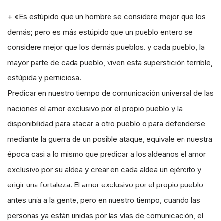
+ «Es estúpido que un hombre se considere mejor que los
demás; pero es más estúpido que un pueblo entero se
considere mejor que los demás pueblos. y cada pueblo, la
mayor parte de cada pueblo, viven esta superstición terrible,
estúpida y perniciosa.
Predicar en nuestro tiempo de comunicación universal de las
naciones el amor exclusivo por el propio pueblo y la
disponibilidad para atacar a otro pueblo o para defenderse
mediante la guerra de un posible ataque, equivale en nuestra
época casi a lo mismo que predicar a los aldeanos el amor
exclusivo por su aldea y crear en cada aldea un ejército y
erigir una fortaleza. El amor exclusivo por el propio pueblo
antes unía a la gente, pero en nuestro tiempo, cuando las
personas ya están unidas por las vías de comunicación, el