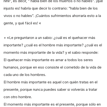
nihil”, es decir, “ habla bien de los muertos o no hables”. ¡qué
injusto es! habría que decir lo contrario: “habla bien de los
vivos o no hables”. ¡Cuántos sufrimientos ahorraría esto a la
gente, y qué fácil es! «
+ «Le preguntaron a un sabio: ¿cuál es el quehacer más
importante? ¿cuál es el hombre más importante? ¿cuál es el
momento más importante de la vida? y el sabio responde:
El quehacer más importante es amar a todos los seres
humanos, porque en eso consiste el cometido de la vida de
cada uno de los hombres.
El hombre más importante es aquel con quién tratas en el
presente, porque nunca puedes saber si volverás a tratar
con otro hombre.
El momento más importante es el presente, porque sólo en