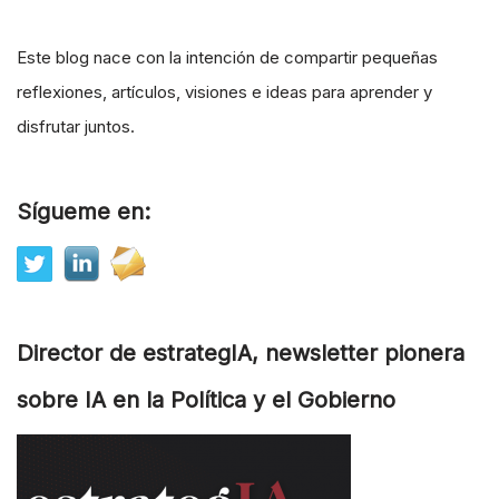
Este blog nace con la intención de compartir pequeñas
reflexiones, artículos, visiones e ideas para aprender y
disfrutar juntos.
Sígueme en:
Director de estrategIA, newsletter pionera
sobre IA en la Política y el Gobierno