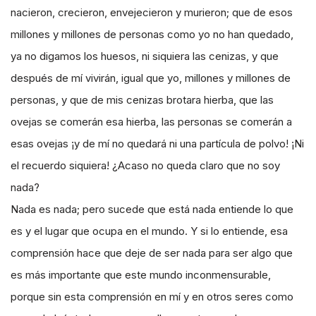
nacieron, crecieron, envejecieron y murieron; que de esos
millones y millones de personas como yo no han quedado,
ya no digamos los huesos, ni siquiera las cenizas, y que
después de mí vivirán, igual que yo, millones y millones de
personas, y que de mis cenizas brotara hierba, que las
ovejas se comerán esa hierba, las personas se comerán a
esas ovejas ¡y de mí no quedará ni una partícula de polvo! ¡Ni
el recuerdo siquiera! ¿Acaso no queda claro que no soy
nada?
Nada es nada; pero sucede que está nada entiende lo que
es y el lugar que ocupa en el mundo. Y si lo entiende, esa
comprensión hace que deje de ser nada para ser algo que
es más importante que este mundo inconmensurable,
porque sin esta comprensión en mí y en otros seres como