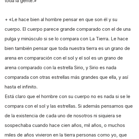
toda la gente.»
+ «Le hace bien al hombre pensar en que son él y su
cuerpo. El cuerpo parece grande comparado con el de una
pulga y minúsculo si se lo compara con La Tierra. Le hace
bien también pensar que toda nuestra tierra es un grano de
arena en comparación con el sol y el sol es un grano de
arena comparado con la estrella Sirio, y Sirio es nada
comparada con otras estrellas más grandes que ella, y así
hasta el infinito.
Está claro que el hombre con su cuerpo no es nada si se le
compara con el sol y las estrellas. Si además pensamos que
de la existencia de cada uno de nosotros ni siquiera se
sospechaba cuando hace cien años, mil años, o muchos
miles de años vivieron en la tierra personas como yo, que