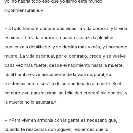
yo, no habría todo eso que yo llamo este mundo
inconmensurable.»
+ «Todo hombre conoce dos vidas: la vida corporal y la vida
espiritual. La vida corporal, cuando alcanza la plenitud,
comienza a debilitarse. y se debilita más y más, y finalmente
muere. La vida espiritual, por el contrario, crece y se vuelve
cada vez más fuerte, desde el nacimiento hasta la muerte.
Si el hombre vive únicamente de la vida corporal, su
existencia entera será la de un condenado a muerte. Si el
hombre vive para su alma, su felicidad crecerá día con día, y
la muerte no lo asustará.»
+ «Para vivir en armonía con la gente es necesario que,
cuando te relacionas con alguien, recuerdes que lo