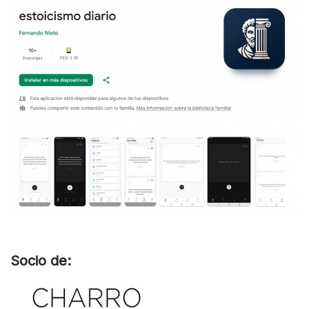
Socio de: