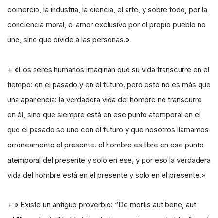
comercio, la industria, la ciencia, el arte, y sobre todo, por la
conciencia moral, el amor exclusivo por el propio pueblo no
une, sino que divide a las personas.»
+ «Los seres humanos imaginan que su vida transcurre en el
tiempo: en el pasado y en el futuro. pero esto no es más que
una apariencia: la verdadera vida del hombre no transcurre
en él, sino que siempre está en ese punto atemporal en el
que el pasado se une con el futuro y que nosotros llamamos
erróneamente el presente. el hombre es libre en ese punto
atemporal del presente y solo en ese, y por eso la verdadera
vida del hombre está en el presente y solo en el presente.»
+ » Existe un antiguo proverbio: “De mortis aut bene, aut