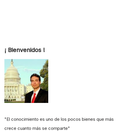
¡ Bienvenidos !
"El conocimiento es uno de los pocos bienes que más
crece cuanto más se comparte"