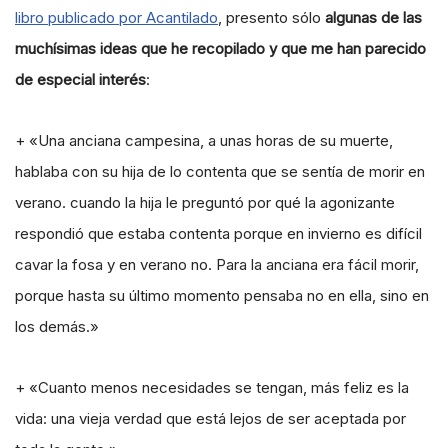
libro publicado por Acantilado
, presento sólo
algunas de las
muchísimas ideas que he recopilado y que me han parecido
de especial interés
:
+ «Una anciana campesina, a unas horas de su muerte,
hablaba con su hija de lo contenta que se sentía de morir en
verano. cuando la hija le preguntó por qué la agonizante
respondió que estaba contenta porque en invierno es difícil
cavar la fosa y en verano no. Para la anciana era fácil morir,
porque hasta su último momento pensaba no en ella, sino en
los demás.»
+ «Cuanto menos necesidades se tengan, más feliz es la
vida: una vieja verdad que está lejos de ser aceptada por