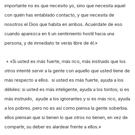
importante no es que necesito yo, sino que necesita aquel
con quién has entablado contacto, y que necesita de
nosotros el Dios que habita en ambos. Acuérdate de eso
cuando aparezca en ti un sentimiento hostil hacia una
persona, y de inmediato te verás libre de él.»
+ «Si usted es más fuerte, más rico, más instruido que los
otros intenté servir a la gente con aquello que usted tiene de
más respecto a ellos. si usted es más fuerte, ayuda a los
débiles: si usted es más inteligente, ayuda a los tontos; si es
más instruido, ayude a los ignorantes y si es más rico, ayuda
a los pobres. pero no es así como piensa la gente soberbia.
ellos piensan que si tienen lo que otros no tienen, en vez de
compartir, su deber es alardear frente a ellos.»