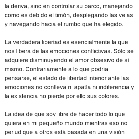
la deriva, sino en controlar su barco, manejando
como es debido el timón, desplegando las velas
y navegando hacia el rumbo que ha elegido.
La verdadera libertad es esencialmente la que
nos libera de las emociones conflictivas. Sólo se
adquiere disminuyendo el amor obsesivo de sí
mismo. Contrariamente a lo que podría
pensarse, el estado de libertad interior ante las
emociones no conlleva ni apatía ni indiferencia y
la existencia no pierde por ello sus colores.
La idea de que soy libre de hacer todo lo que
quiera en mi pequeño mundo mientras eso no
perjudique a otros está basada en una visión