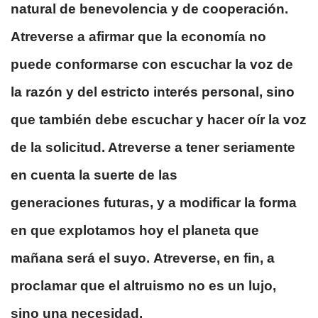
natural de benevolencia y de cooperación.
Atreverse a afirmar que la economía no
puede conformarse con escuchar la voz de
la razón y del estricto interés personal, sino
que también debe escuchar y hacer oír la voz
de la solicitud. Atreverse a tener seriamente
en cuenta la suerte de las
generaciones futuras, y a modificar la forma
en que explotamos hoy el planeta que
mañana será el suyo. Atreverse, en fin, a
proclamar que el altruismo no es un lujo,
sino una necesidad.