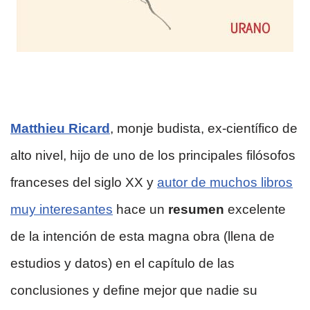
Matthieu Ricard
, monje budista, ex-científico de
alto nivel, hijo de uno de los principales filósofos
franceses del siglo XX y
autor de muchos libros
muy interesantes
hace un
resumen
excelente
de la intención de esta magna obra (llena de
estudios y datos) en el capítulo de las
conclusiones y define mejor que nadie su