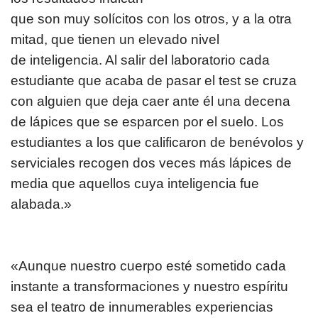
que son muy solícitos con los otros, y a la otra
mitad, que tienen un elevado nivel
de inteligencia. Al salir del laboratorio cada
estudiante que acaba de pasar el test se cruza
con alguien que deja caer ante él una decena
de lápices que se esparcen por el suelo. Los
estudiantes a los que calificaron de benévolos y
serviciales recogen dos veces más lápices de
media que aquellos cuya inteligencia fue
alabada.»
«Aunque nuestro cuerpo esté sometido cada
instante a transformaciones y nuestro espíritu
sea el teatro de innumerables experiencias