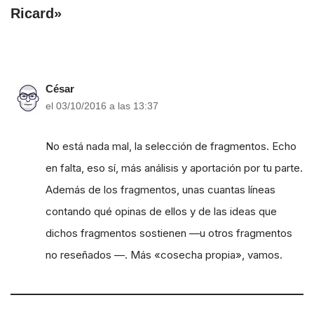
Ricard»
César
el 03/10/2016 a las 13:37
No está nada mal, la selección de fragmentos. Echo
en falta, eso sí, más análisis y aportación por tu parte.
Además de los fragmentos, unas cuantas líneas
contando qué opinas de ellos y de las ideas que
dichos fragmentos sostienen —u otros fragmentos
no reseñados —. Más «cosecha propia», vamos.