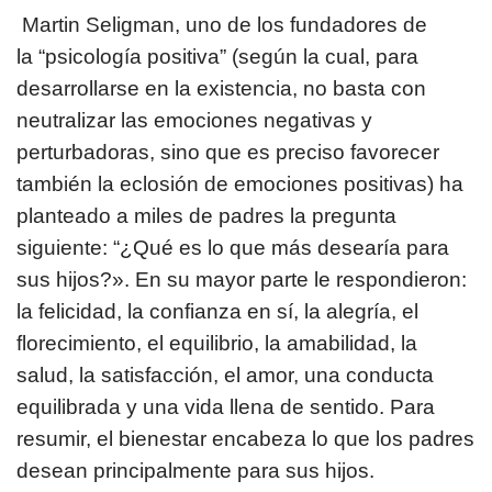
Martin Seligman, uno de los fundadores de
la “psicología positiva” (según la cual, para
desarrollarse en la existencia, no basta con
neutralizar las emociones negativas y
perturbadoras, sino que es preciso favorecer
también la eclosión de emociones positivas) ha
planteado a miles de padres la pregunta
siguiente: “¿Qué es lo que más desearía para
sus hijos?». En su mayor parte le respondieron:
la felicidad, la confianza en sí, la alegría, el
florecimiento, el equilibrio, la amabilidad, la
salud, la satisfacción, el amor, una conducta
equilibrada y una vida llena de sentido. Para
resumir, el bienestar encabeza lo que los padres
desean principalmente para sus hijos.