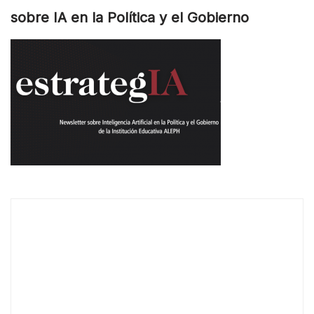
sobre IA en la Política y el Gobierno