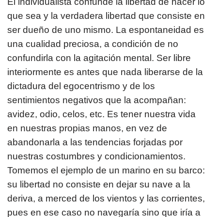
El individualista confunde la libertad de hacer lo
que sea y la verdadera libertad que consiste en
ser dueño de uno mismo. La espontaneidad es
una cualidad preciosa, a condición de no
confundirla con la agitación mental. Ser libre
interiormente es antes que nada liberarse de la
dictadura del egocentrismo y de los
sentimientos negativos que la acompañan:
avidez, odio, celos, etc. Es tener nuestra vida
en nuestras propias manos, en vez de
abandonarla a las tendencias forjadas por
nuestras costumbres y condicionamientos.
Tomemos el ejemplo de un marino en su barco:
su libertad no consiste en dejar su nave a la
deriva, a merced de los vientos y las corrientes,
pues en ese caso no navegaría sino que iría a