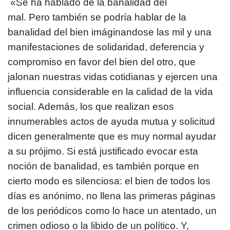
«Se ha hablado de la banalidad del
mal. Pero también se podría hablar de la
banalidad del bien imáginandose las mil y una
manifestaciones de solidaridad, deferencia y
compromiso en favor del bien del otro, que
jalonan nuestras vidas cotidianas y ejercen una
influencia considerable en la calidad de la vida
social. Además, los que realizan esos
innumerables actos de ayuda mutua y solicitud
dicen generalmente que es muy normal ayudar
a su prójimo. Si está justificado evocar esta
noción de banalidad, es también porque en
cierto modo es silenciosa: el bien de todos los
días es anónimo, no llena las primeras páginas
de los periódicos como lo hace un atentado, un
crimen odioso o la libido de un político. Y,