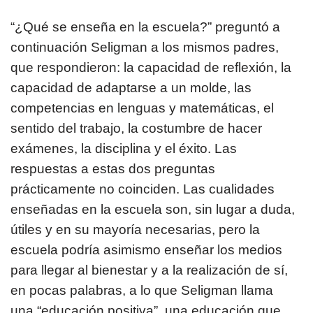
“¿Qué se enseña en la escuela?” preguntó a
continuación Seligman a los mismos padres,
que respondieron: la capacidad de reflexión, la
capacidad de adaptarse a un molde, las
competencias en lenguas y matemáticas, el
sentido del trabajo, la costumbre de hacer
exámenes, la disciplina y el éxito. Las
respuestas a estas dos preguntas
prácticamente no coinciden. Las cualidades
enseñadas en la escuela son, sin lugar a duda,
útiles y en su mayoría necesarias, pero la
escuela podría asimismo enseñar los medios
para llegar al bienestar y a la realización de sí,
en pocas palabras, a lo que Seligman llama
una “educación positiva”, una educación que