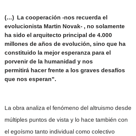
(…) La cooperación -nos recuerda el
evolucionista Martin Novak- , no solamente
ha sido el arquitecto principal de 4.000
millones de años de evolución, sino que ha
constituido la mejor esperanza para el
porvenir de la humanidad y nos
permitirá hacer frente a los graves desafíos
que nos esperan”.
La obra analiza el fenómeno del altruismo desde
múltiples puntos de vista y lo hace también con
el egoísmo tanto individual como colectivo