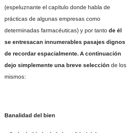
(espeluznante el capítulo donde habla de
prácticas de algunas empresas como
determinadas farmacéuticas) y por tanto
de él
se entresacan innumerables pasajes dignos
de recordar espacialmente. A continuación
dejo simplemente una breve selección
de los
mismos:
Banalidad del bien