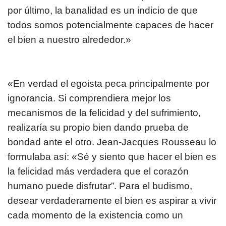
por último, la banalidad es un indicio de que
todos somos potencialmente capaces de hacer
el bien a nuestro alrededor.»
«En verdad el egoista peca principalmente por
ignorancia. Si comprendiera mejor los
mecanismos de la felicidad y del sufrimiento,
realizaría su propio bien dando prueba de
bondad ante el otro. Jean-Jacques Rousseau lo
formulaba así: «Sé y siento que hacer el bien es
la felicidad más verdadera que el corazón
humano puede disfrutar”. Para el budismo,
desear verdaderamente el bien es aspirar a vivir
cada momento de la existencia como un