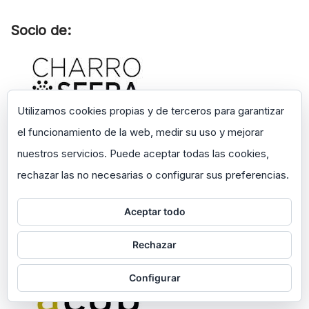
Socio de:
Utilizamos cookies propias y de terceros para garantizar
el funcionamiento de la web, medir su uso y mejorar
nuestros servicios. Puede aceptar todas las cookies,
rechazar las no necesarias o configurar sus preferencias.
Aceptar todo
Rechazar
Configurar