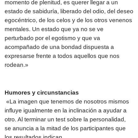
momento de plenitud, es querer llegar a un
estado de sabiduría, liberado del odio, del deseo
egocéntrico, de los celos y de los otros venenos
mentales. Un estado que ya no se ve
perturbado por el egotismo y que va
acompañado de una bondad dispuesta a
expresarse frente a todos aquellos que nos
rodean.»
Humores y circunstancias
«La imagen que tenemos de nosotros mismos
influye igualmente en la inclinación a ayudar a
otro. Al terminar un test sobre la personalidad,
se anuncia a la mitad de los participantes que
los resultados indican