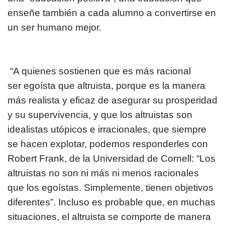
enseñe también a cada alumno a convertirse en
un ser humano mejor.
“A quienes sostienen que es más racional
ser egoísta que altruista, porque es la manera
más realista y eficaz de asegurar su prosperidad
y su supervivencia, y que los altruistas son
idealistas utópicos e irracionales, que siempre
se hacen explotar, podemos responderles con
Robert Frank, de la Universidad de Cornell: “Los
altruistas no son ni más ni menos racionales
que los egoístas. Simplemente, tienen objetivos
diferentes”. Incluso es probable que, en muchas
situaciones, el altruista se comporte de manera