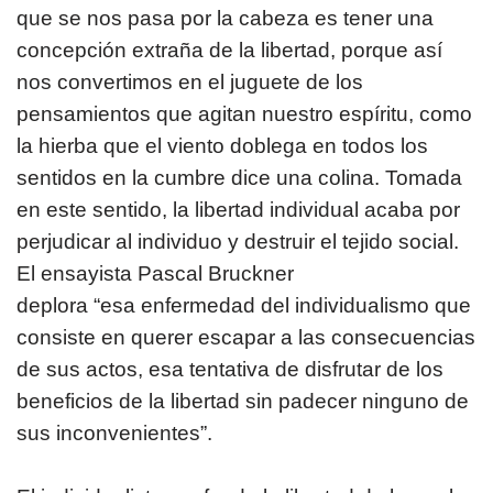
que se nos pasa por la cabeza es tener una
concepción extraña de la libertad, porque así
nos convertimos en el juguete de los
pensamientos que agitan nuestro espíritu, como
la hierba que el viento doblega en todos los
sentidos en la cumbre dice una colina. Tomada
en este sentido, la libertad individual acaba por
perjudicar al individuo y destruir el tejido social.
El ensayista Pascal Bruckner
deplora “esa enfermedad del individualismo que
consiste en querer escapar a las consecuencias
de sus actos, esa tentativa de disfrutar de los
beneficios de la libertad sin padecer ninguno de
sus inconvenientes”.