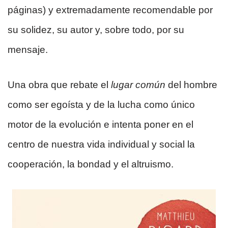
páginas) y extremadamente recomendable por
su solidez, su autor y, sobre todo, por su
mensaje.
Una obra que rebate el
lugar común
del hombre
como ser egoísta y de la lucha como único
motor de la evolución e intenta poner en el
centro de nuestra vida individual y social la
cooperación, la bondad y el altruismo.