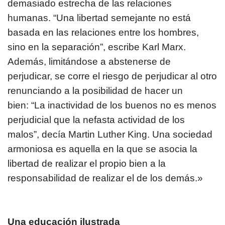
demasiado estrecha de las relaciones
humanas. “Una libertad semejante no está
basada en las relaciones entre los hombres,
sino en la separación”, escribe Karl Marx.
Además, limitándose a abstenerse de
perjudicar, se corre el riesgo de perjudicar al otro
renunciando a la posibilidad de hacer un
bien: “La inactividad de los buenos no es menos
perjudicial que la nefasta actividad de los
malos”, decía Martin Luther King. Una sociedad
armoniosa es aquella en la que se asocia la
libertad de realizar el propio bien a la
responsabilidad de realizar el de los demás.»
Una educación ilustrada