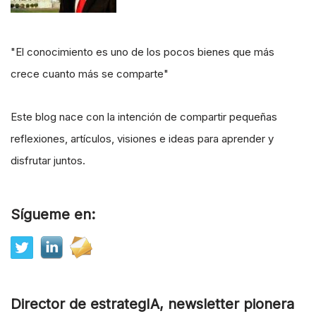
"El conocimiento es uno de los pocos bienes que más
crece cuanto más se comparte"
Este blog nace con la intención de compartir pequeñas
reflexiones, artículos, visiones e ideas para aprender y
disfrutar juntos.
Sígueme en:
Director de estrategIA, newsletter pionera