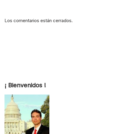
Los comentarios están cerrados.
¡ Bienvenidos !