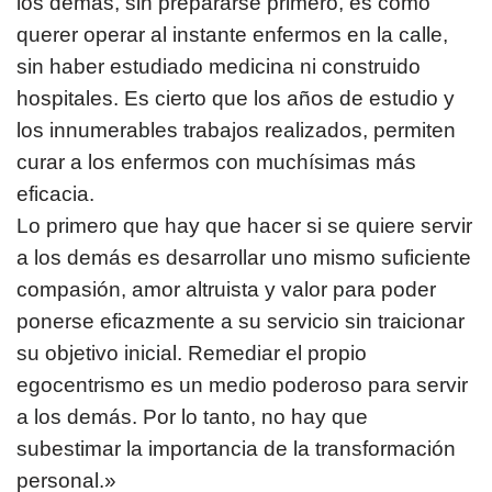
los demás, sin prepararse primero, es como
querer operar al instante enfermos en la calle,
sin haber estudiado medicina ni construido
hospitales. Es cierto que los años de estudio y
los innumerables trabajos realizados, permiten
curar a los enfermos con muchísimas más
eficacia.
Lo primero que hay que hacer si se quiere servir
a los demás es desarrollar uno mismo suficiente
compasión, amor altruista y valor para poder
ponerse eficazmente a su servicio sin traicionar
su objetivo inicial. Remediar el propio
egocentrismo es un medio poderoso para servir
a los demás. Por lo tanto, no hay que
subestimar la importancia de la transformación
personal.»