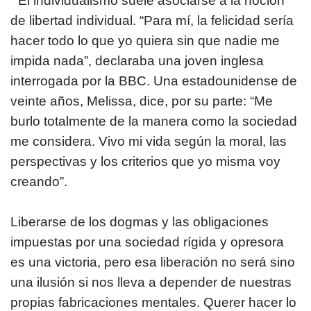
“El individualismo suele asociarse a la noción
de libertad individual. “Para mí, la felicidad sería
hacer todo lo que yo quiera sin que nadie me
impida nada”, declaraba una joven inglesa
interrogada por la BBC. Una estadounidense de
veinte años, Melissa, dice, por su parte: “Me
burlo totalmente de la manera como la sociedad
me considera. Vivo mi vida según la moral, las
perspectivas y los criterios que yo misma voy
creando”.
Liberarse de los dogmas y las obligaciones
impuestas por una sociedad rígida y opresora
es una victoria, pero esa liberación no será sino
una ilusión si nos lleva a depender de nuestras
propias fabricaciones mentales. Querer hacer lo