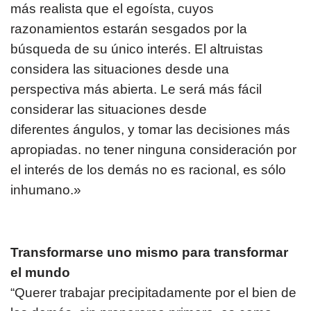
más realista que el egoísta, cuyos
razonamientos estarán sesgados por la
búsqueda de su único interés. El altruistas
considera las situaciones desde una
perspectiva más abierta. Le será más fácil
considerar las situaciones desde
diferentes ángulos, y tomar las decisiones más
apropiadas. no tener ninguna consideración por
el interés de los demás no es racional, es sólo
inhumano.»
Transformarse uno mismo para transformar
el mundo
“Querer trabajar precipitadamente por el bien de