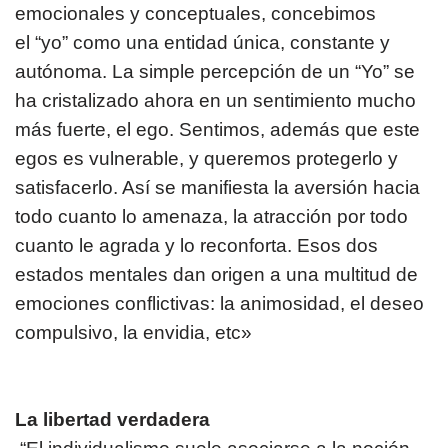
emocionales y conceptuales, concebimos
el “yo” como una entidad única, constante y
autónoma. La simple percepción de un “Yo” se
ha cristalizado ahora en un sentimiento mucho
más fuerte, el ego. Sentimos, además que este
egos es vulnerable, y queremos protegerlo y
satisfacerlo. Así se manifiesta la aversión hacia
todo cuanto lo amenaza, la atracción por todo
cuanto le agrada y lo reconforta. Esos dos
estados mentales dan origen a una multitud de
emociones conflictivas: la animosidad, el deseo
compulsivo, la envidia, etc»
La libertad verdadera