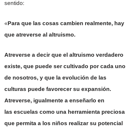
sentido:
«
Para que las cosas cambien realmente, hay
que atreverse al altruismo.
Atreverse a decir que el altruismo verdadero
existe, que puede ser cultivado por cada uno
de nosotros, y que la evolución de las
culturas puede favorecer su expansión.
Atreverse, igualmente a enseñarlo en
las escuelas como una herramienta preciosa
que permita a los niños realizar su potencial