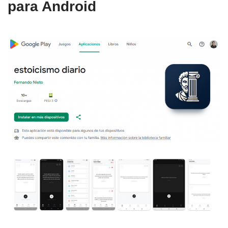
para Android