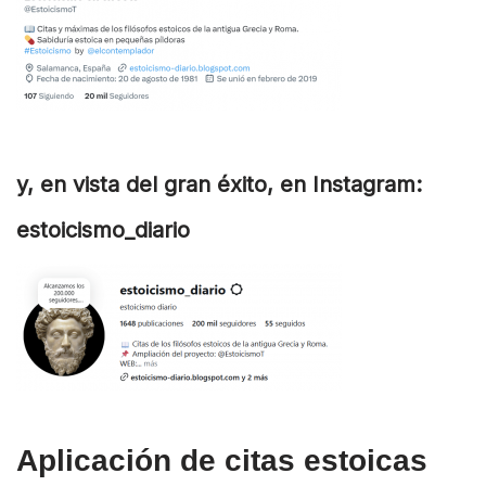
y, en vista del gran éxito, en Instagram:
estoicismo_diario
Aplicación de citas estoicas