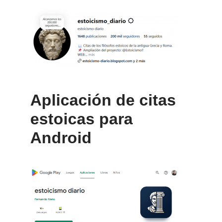
Aplicación de citas
estoicas para
Android