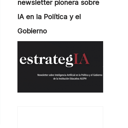
newsletter pionera sobre
IA en la Política y el
Gobierno