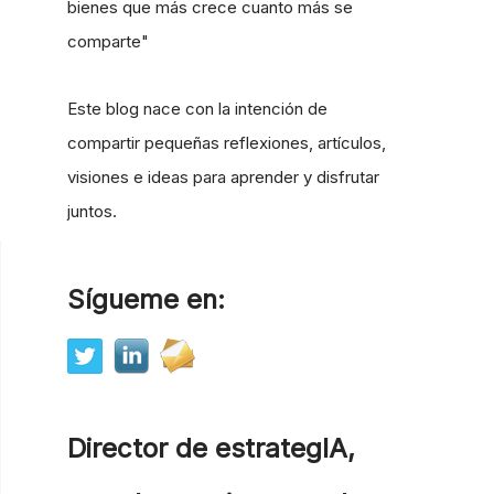
bienes que más crece cuanto más se
comparte"
Este blog nace con la intención de
compartir pequeñas reflexiones, artículos,
visiones e ideas para aprender y disfrutar
juntos.
Sígueme en:
Director de estrategIA,