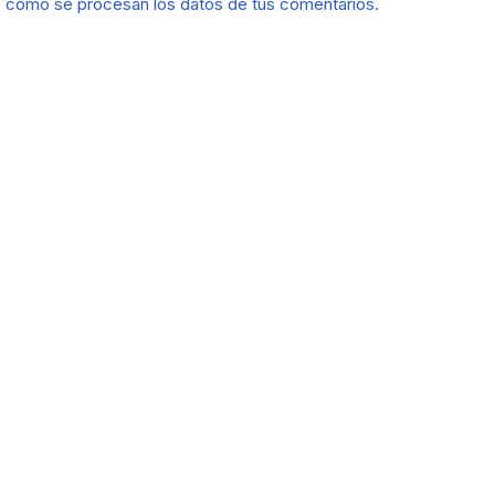
 cómo se procesan los datos de tus comentarios.