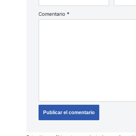
Comentario
*