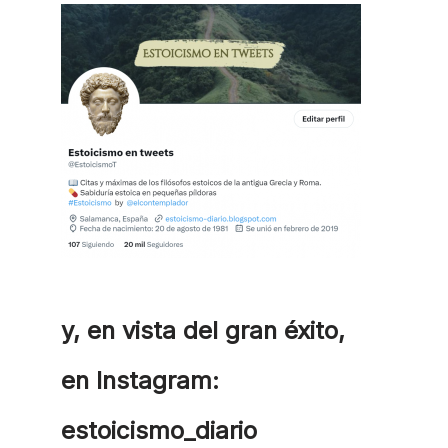
y, en vista del gran éxito,
en Instagram:
estoicismo_diario