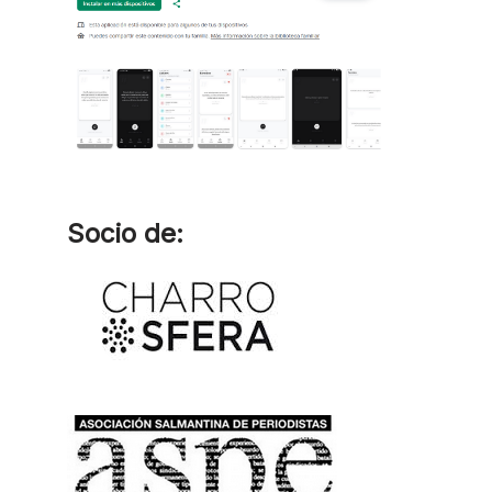
Socio de: