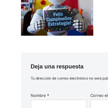
Deja una respuesta
Tu dirección de correo electrónico no será pub
Nombre
*
Correo e