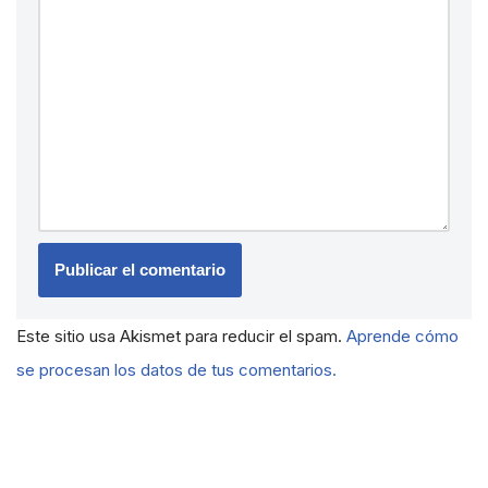
Este sitio usa Akismet para reducir el spam.
Aprende cómo
se procesan los datos de tus comentarios.