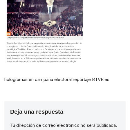
hologramas en campaña electoral reportaje RTVE.es
Deja una respuesta
Tu dirección de correo electrónico no será publicada.