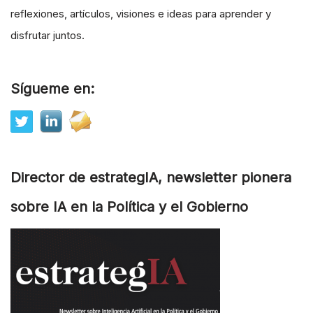
reflexiones, artículos, visiones e ideas para aprender y
disfrutar juntos.
Sígueme en:
Director de estrategIA, newsletter pionera
sobre IA en la Política y el Gobierno