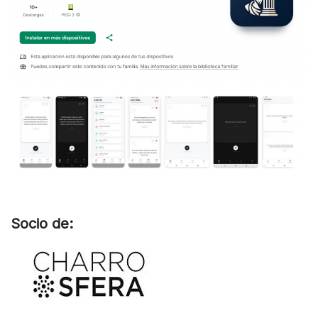
Socio de: