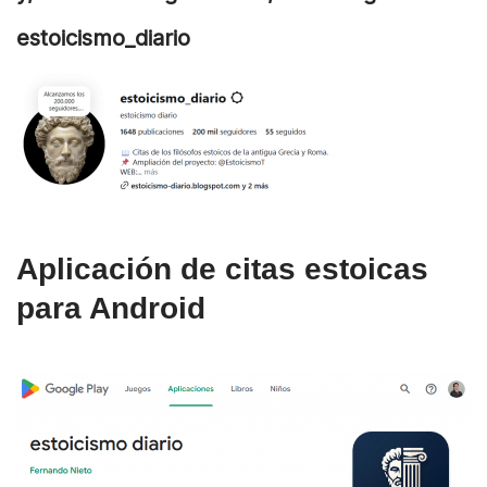
estoicismo_diario
Aplicación de citas estoicas
para Android