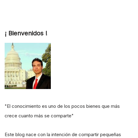
¡ Bienvenidos !
"El conocimiento es uno de los pocos bienes que más
crece cuanto más se comparte"
Este blog nace con la intención de compartir pequeñas