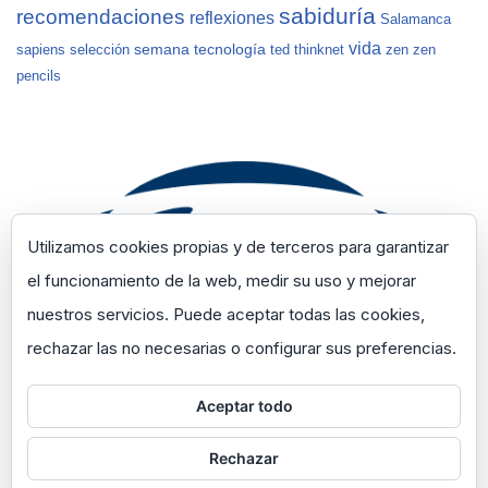
sabiduría
recomendaciones
reflexiones
Salamanca
vida
semana
tecnología
sapiens
selección
ted
thinknet
zen
zen
pencils
Utilizamos cookies propias y de terceros para garantizar
el funcionamiento de la web, medir su uso y mejorar
nuestros servicios. Puede aceptar todas las cookies,
rechazar las no necesarias o configurar sus preferencias.
Aceptar todo
Rechazar