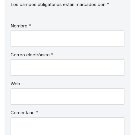
Los campos obligatorios están marcados con
*
Nombre
*
Correo electrónico
*
Web
Comentario
*