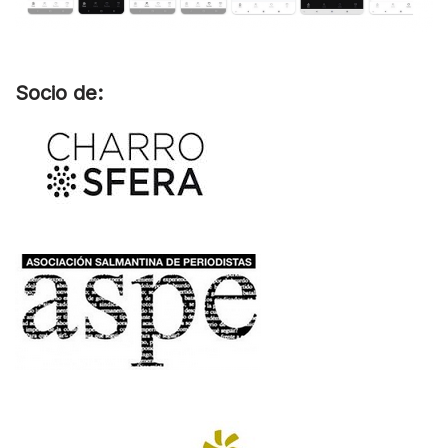
Socio de: