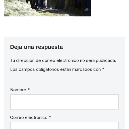
Deja una respuesta
Tu dirección de correo electrónico no será publicada.
Los campos obligatorios están marcados con
*
Nombre
*
Correo electrónico
*