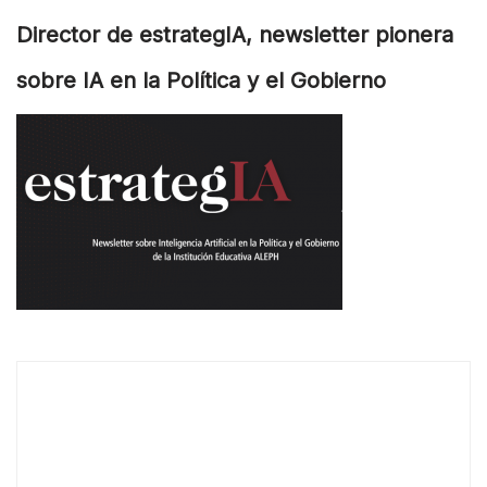
Director de estrategIA, newsletter pionera
sobre IA en la Política y el Gobierno