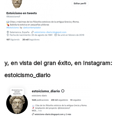
y, en vista del gran éxito, en Instagram:
estoicismo_diario