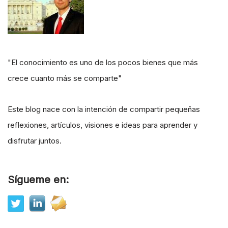
"El conocimiento es uno de los pocos bienes que más
crece cuanto más se comparte"
Este blog nace con la intención de compartir pequeñas
reflexiones, artículos, visiones e ideas para aprender y
disfrutar juntos.
Sígueme en: