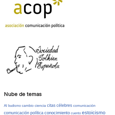
Nube de temas
citas célebres
AI
cambio
ciencia
comunicación
budismo
estoicismo
conocimiento
comunicación política
cuento