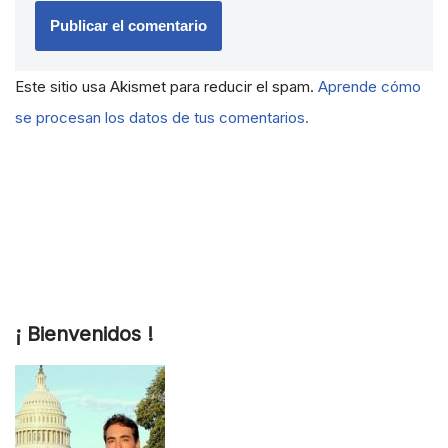
Este sitio usa Akismet para reducir el spam.
Aprende cómo
se procesan los datos de tus comentarios.
¡ Bienvenidos !