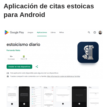
Aplicación de citas estoicas
para Android