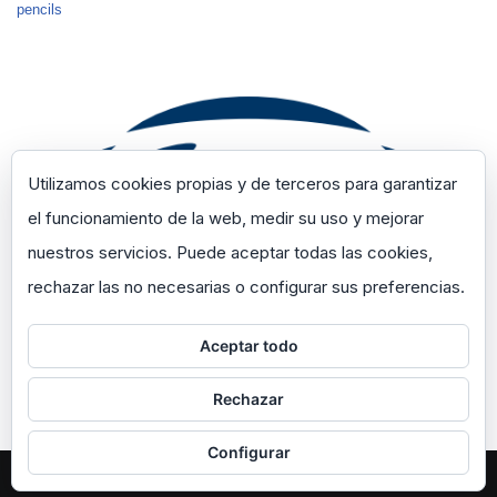
pencils
Utilizamos cookies propias y de terceros para garantizar
el funcionamiento de la web, medir su uso y mejorar
nuestros servicios. Puede aceptar todas las cookies,
rechazar las no necesarias o configurar sus preferencias.
Aceptar todo
Rechazar
Configurar
Neve
| Funciona gracias a
WordPress