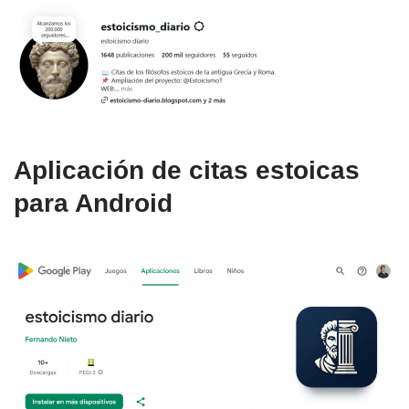
Aplicación de citas estoicas
para Android