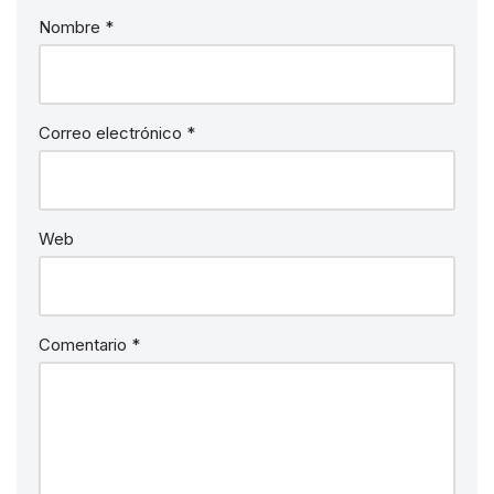
Nombre
*
Correo electrónico
*
Web
Comentario
*