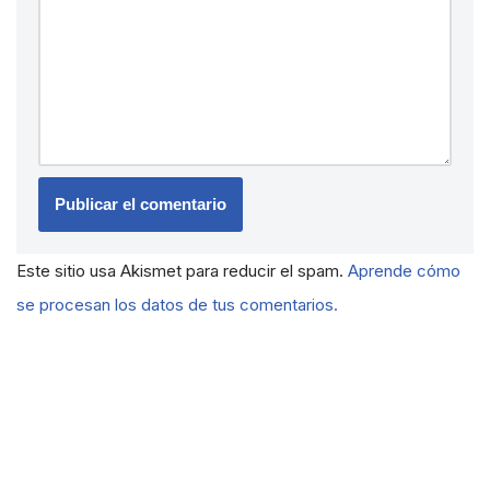
Este sitio usa Akismet para reducir el spam.
Aprende cómo
se procesan los datos de tus comentarios.