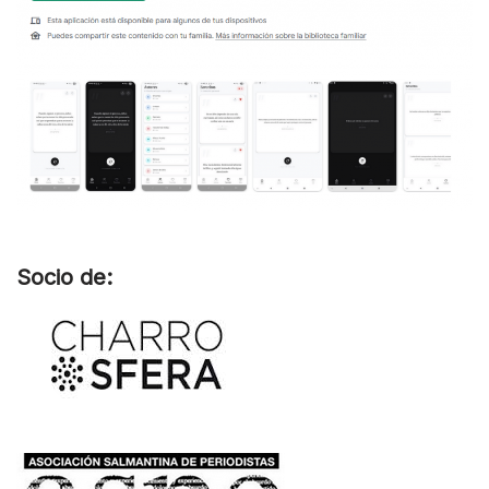
Socio de: