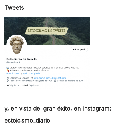
Tweets
y, en vista del gran éxito, en Instagram:
estoicismo_diario