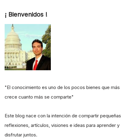
¡ Bienvenidos !
"El conocimiento es uno de los pocos bienes que más
crece cuanto más se comparte"
Este blog nace con la intención de compartir pequeñas
reflexiones, artículos, visiones e ideas para aprender y
disfrutar juntos.