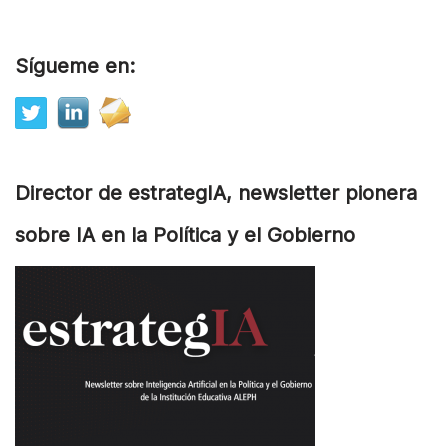
Sígueme en:
Director de estrategIA, newsletter pionera
sobre IA en la Política y el Gobierno