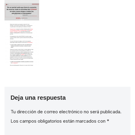
Deja una respuesta
Tu dirección de correo electrónico no será publicada.
Los campos obligatorios están marcados con
*