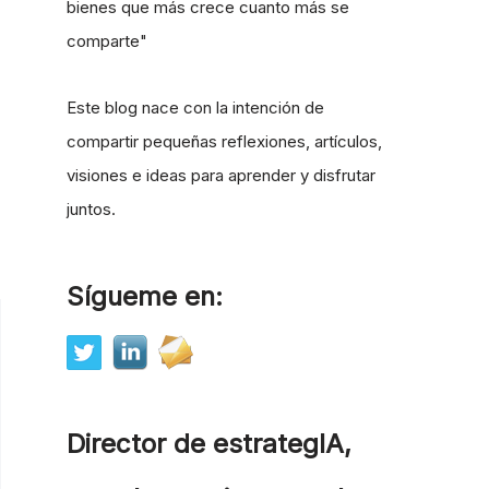
bienes que más crece cuanto más se
comparte"
Este blog nace con la intención de
compartir pequeñas reflexiones, artículos,
visiones e ideas para aprender y disfrutar
juntos.
Sígueme en:
Director de estrategIA,