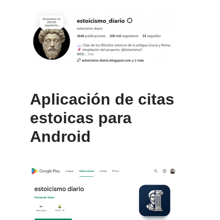
Aplicación de citas
estoicas para
Android