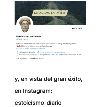
y, en vista del gran éxito,
en Instagram:
estoicismo_diario