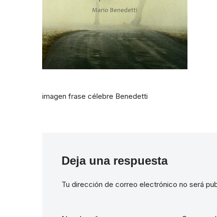
imagen frase célebre Benedetti
Deja una respuesta
Tu dirección de correo electrónico no será pub