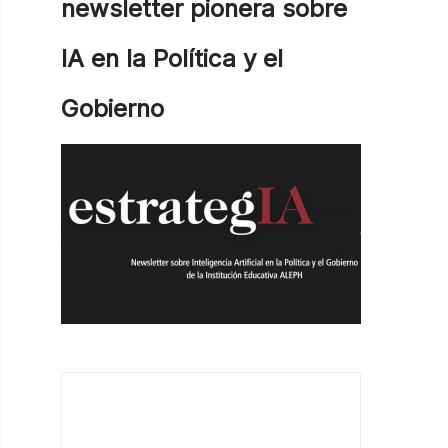
newsletter pionera sobre
IA en la Política y el
Gobierno