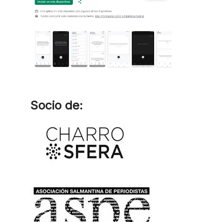
Socio de: