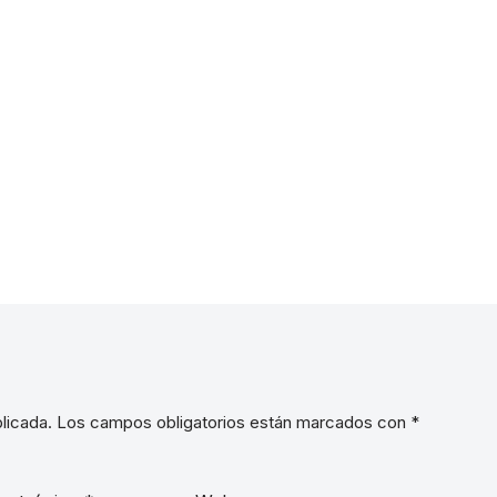
licada.
Los campos obligatorios están marcados con
*