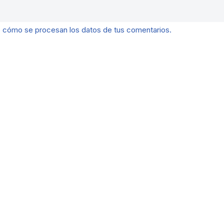
 cómo se procesan los datos de tus comentarios.