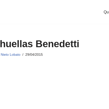
Qu
 huellas Benedetti
Nieto Lobato
29/04/2015