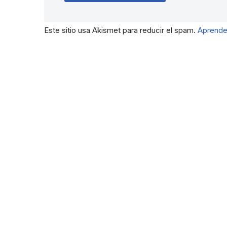
Este sitio usa Akismet para reducir el spam.
Aprende