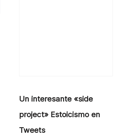
Un interesante «side
project» Estoicismo en
Tweets