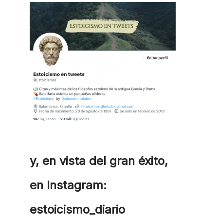
y, en vista del gran éxito,
en Instagram:
estoicismo_diario