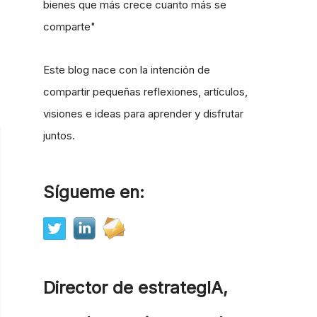
bienes que más crece cuanto más se
comparte"
Este blog nace con la intención de
compartir pequeñas reflexiones, artículos,
visiones e ideas para aprender y disfrutar
juntos.
Sígueme en:
Director de estrategIA,