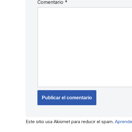
Comentario
*
Este sitio usa Akismet para reducir el spam.
Aprende