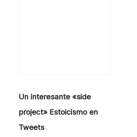
Un interesante «side
project» Estoicismo en
Tweets