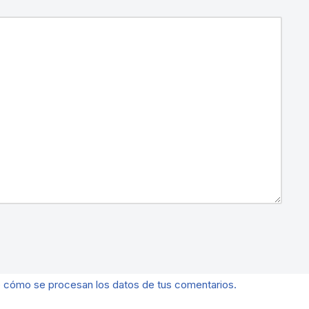
 cómo se procesan los datos de tus comentarios.