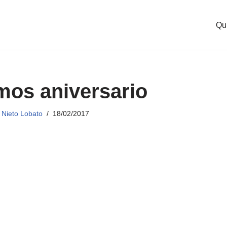
Qu
mos aniversario
Nieto Lobato
18/02/2017