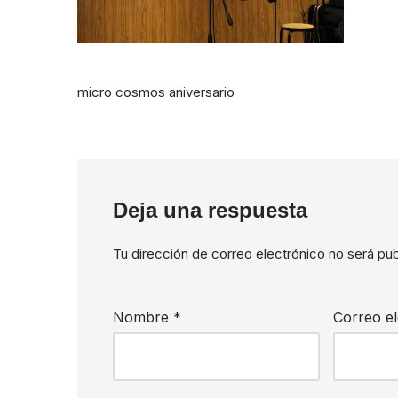
micro cosmos aniversario
Deja una respuesta
Tu dirección de correo electrónico no será pub
Nombre
*
Correo e