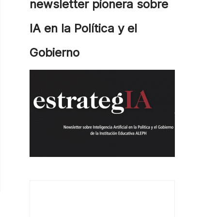
newsletter pionera sobre
IA en la Política y el
Gobierno