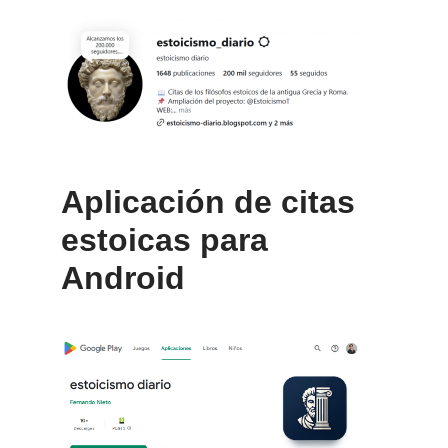
Aplicación de citas
estoicas para
Android