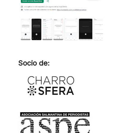
Socio de: