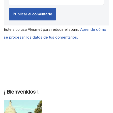
Este sitio usa Akismet para reducir el spam.
Aprende cómo
se procesan los datos de tus comentarios.
¡ Bienvenidos !