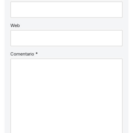
Web
Comentario
*