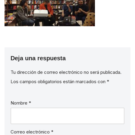
Deja una respuesta
Tu dirección de correo electrónico no será publicada.
Los campos obligatorios están marcados con
*
Nombre
*
Correo electrónico
*