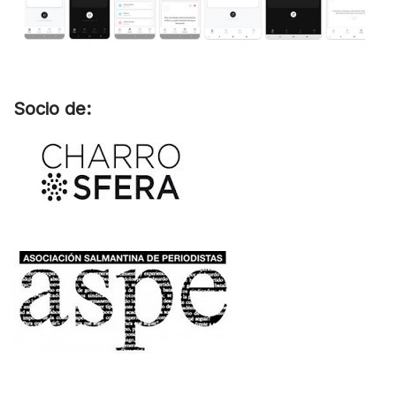
Socio de: