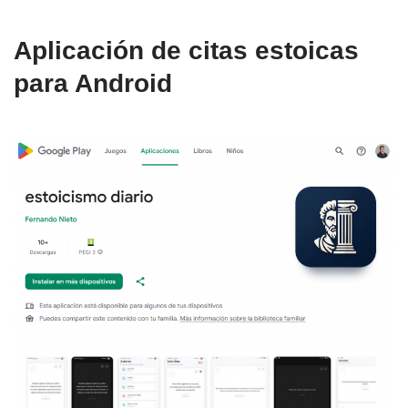
Aplicación de citas estoicas
para Android