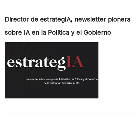
Director de estrategIA, newsletter pionera
sobre IA en la Política y el Gobierno