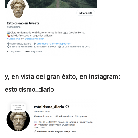
y, en vista del gran éxito, en Instagram:
estoicismo_diario