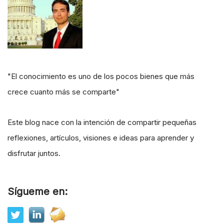
"El conocimiento es uno de los pocos bienes que más
crece cuanto más se comparte"
Este blog nace con la intención de compartir pequeñas
reflexiones, artículos, visiones e ideas para aprender y
disfrutar juntos.
Sígueme en: