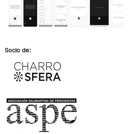
Socio de: