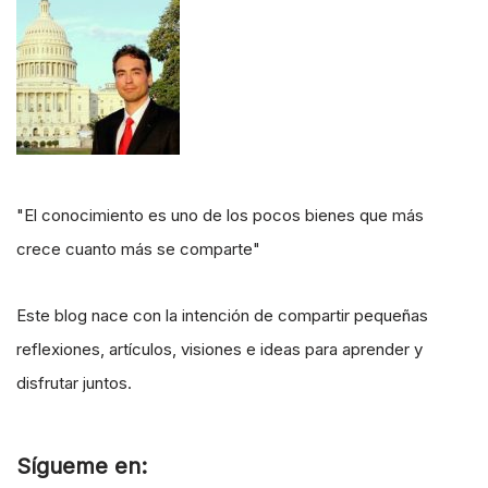
"El conocimiento es uno de los pocos bienes que más
crece cuanto más se comparte"
Este blog nace con la intención de compartir pequeñas
reflexiones, artículos, visiones e ideas para aprender y
disfrutar juntos.
Sígueme en: