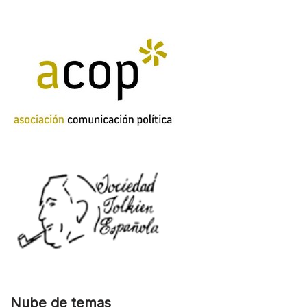
Nube de temas