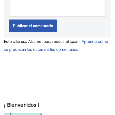
Este sitio usa Akismet para reducir el spam.
Aprende cómo
se procesan los datos de tus comentarios.
¡ Bienvenidos !