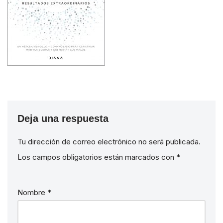
Deja una respuesta
Tu dirección de correo electrónico no será publicada.
Los campos obligatorios están marcados con
*
Nombre
*