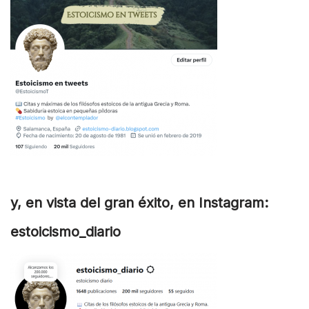
y, en vista del gran éxito, en Instagram:
estoicismo_diario