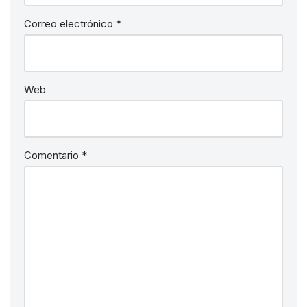
Correo electrónico
*
Web
Comentario
*