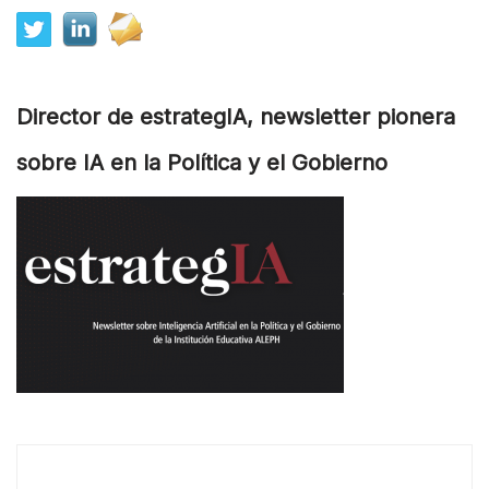
Director de estrategIA, newsletter pionera
sobre IA en la Política y el Gobierno