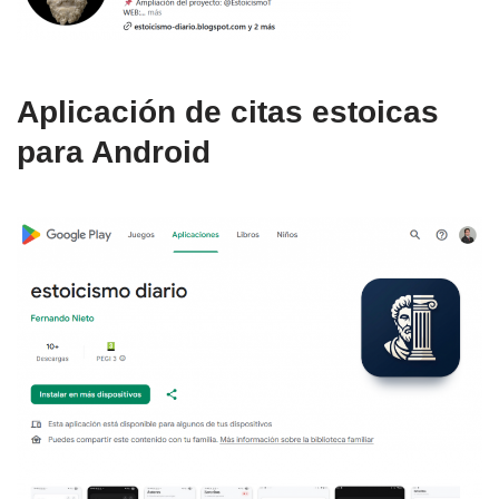
Aplicación de citas estoicas
para Android