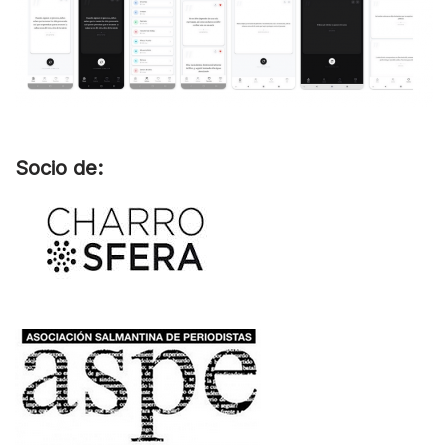
Socio de: