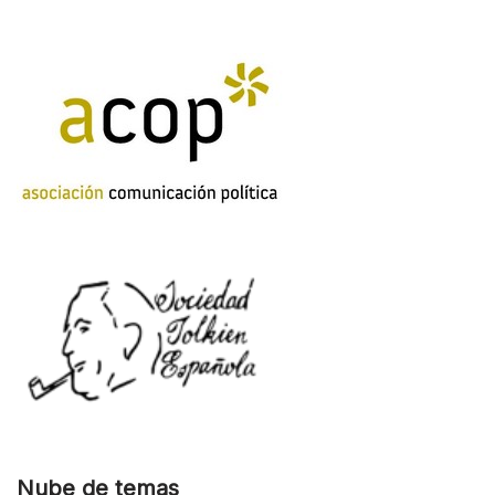
Nube de temas