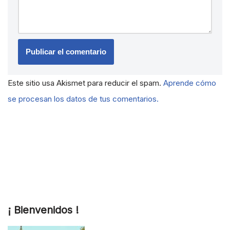
Este sitio usa Akismet para reducir el spam.
Aprende cómo
se procesan los datos de tus comentarios.
¡ Bienvenidos !