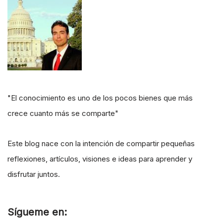
"El conocimiento es uno de los pocos bienes que más
crece cuanto más se comparte"
Este blog nace con la intención de compartir pequeñas
reflexiones, artículos, visiones e ideas para aprender y
disfrutar juntos.
Sígueme en: