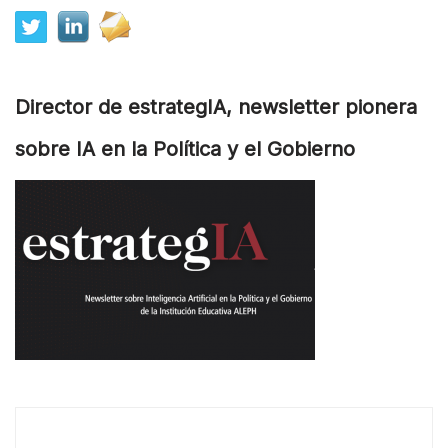
Director de estrategIA, newsletter pionera
sobre IA en la Política y el Gobierno