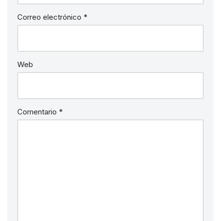
Correo electrónico
*
Web
Comentario
*