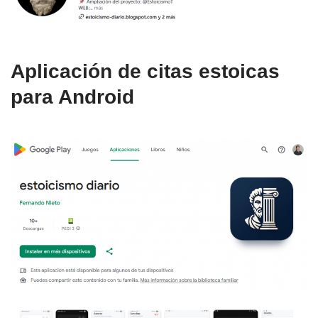
Aplicación de citas estoicas
para Android