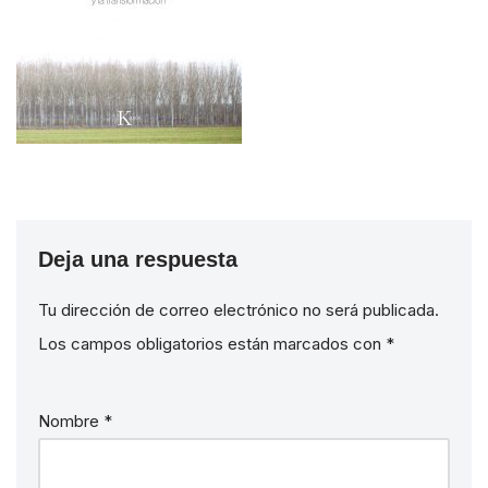
Deja una respuesta
Tu dirección de correo electrónico no será publicada.
Los campos obligatorios están marcados con
*
Nombre
*