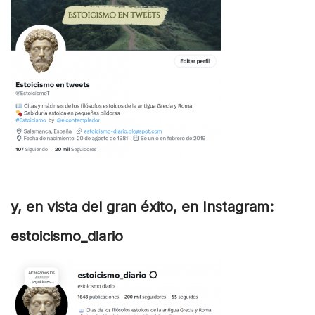
y, en vista del gran éxito, en Instagram:
estoicismo_diario