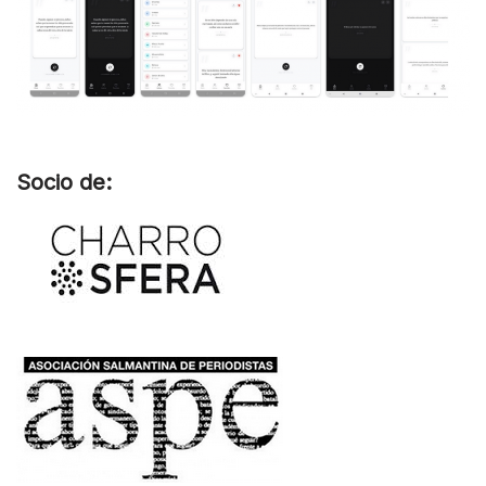
Socio de: