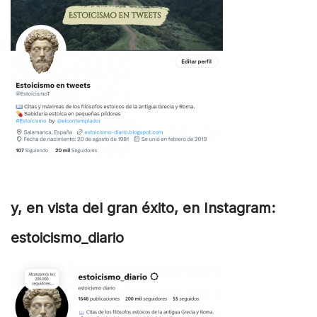
y, en vista del gran éxito, en Instagram:
estoicismo_diario