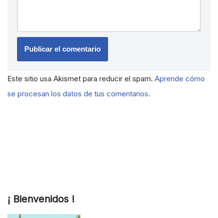
Este sitio usa Akismet para reducir el spam.
Aprende cómo
se procesan los datos de tus comentarios.
¡ Bienvenidos !