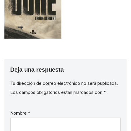
Deja una respuesta
Tu dirección de correo electrónico no será publicada.
Los campos obligatorios están marcados con
*
Nombre
*