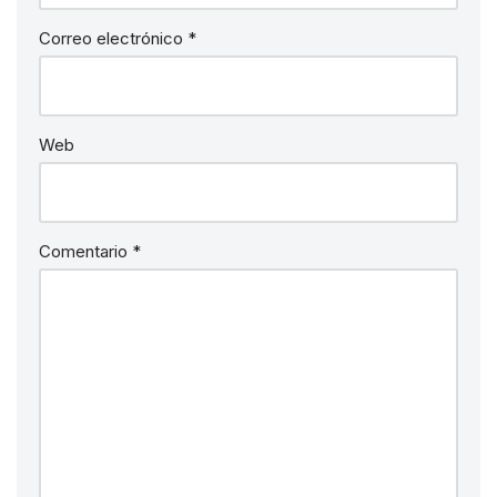
Correo electrónico
*
Web
Comentario
*