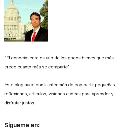
"El conocimiento es uno de los pocos bienes que más
crece cuanto más se comparte"
Este blog nace con la intención de compartir pequeñas
reflexiones, artículos, visiones e ideas para aprender y
disfrutar juntos.
Sígueme en: