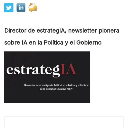
Director de estrategIA, newsletter pionera
sobre IA en la Política y el Gobierno