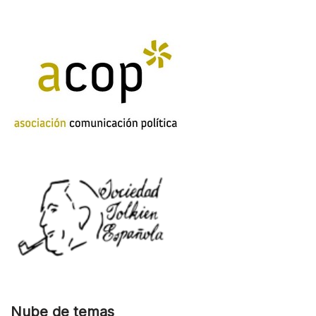
Nube de temas