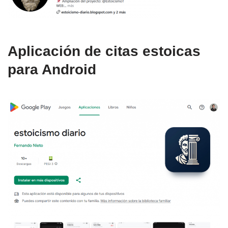
Aplicación de citas estoicas
para Android