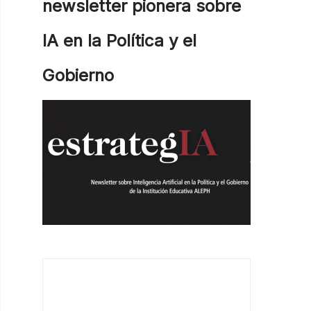
newsletter pionera sobre
IA en la Política y el
Gobierno