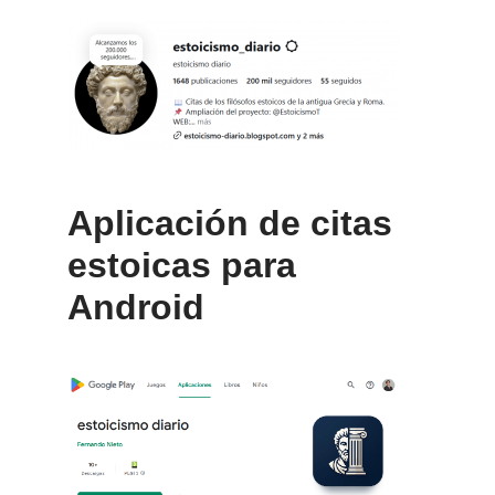
Aplicación de citas
estoicas para
Android