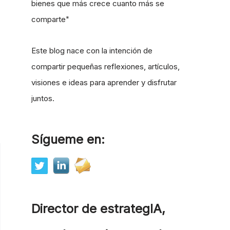
bienes que más crece cuanto más se
comparte"
Este blog nace con la intención de
compartir pequeñas reflexiones, artículos,
visiones e ideas para aprender y disfrutar
juntos.
Sígueme en:
Director de estrategIA,