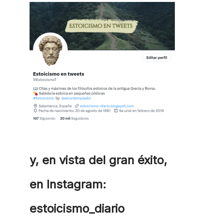
y, en vista del gran éxito,
en Instagram:
estoicismo_diario