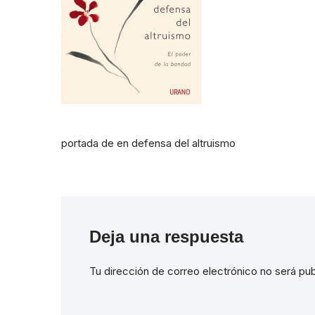
portada de en defensa del altruismo
Deja una respuesta
Tu dirección de correo electrónico no será pub