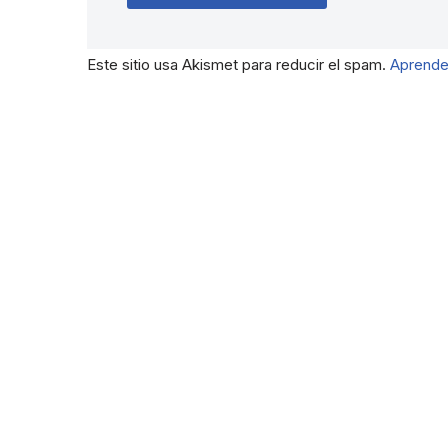
Este sitio usa Akismet para reducir el spam.
Aprende