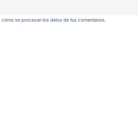
 cómo se procesan los datos de tus comentarios.