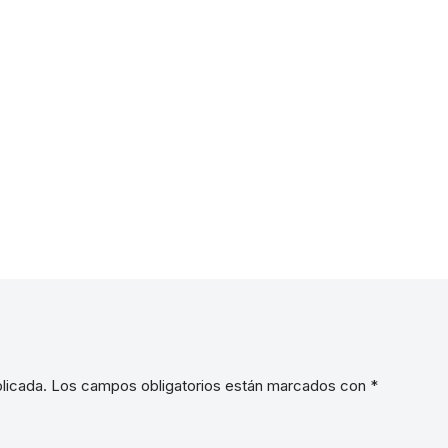
licada.
Los campos obligatorios están marcados con
*