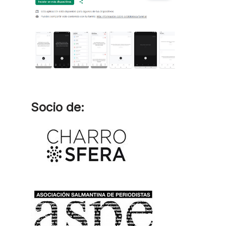
Socio de: