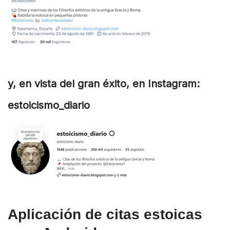
y, en vista del gran éxito, en Instagram:
estoicismo_diario
Aplicación de citas estoicas