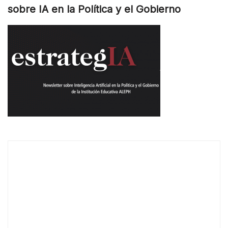
sobre IA en la Política y el Gobierno