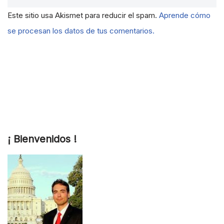
Este sitio usa Akismet para reducir el spam.
Aprende cómo
se procesan los datos de tus comentarios.
¡ Bienvenidos !