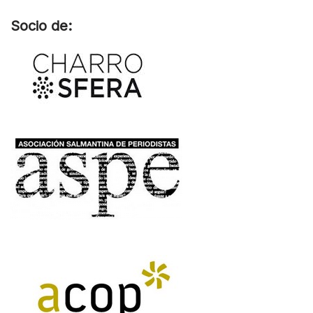
Socio de: