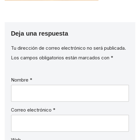
Deja una respuesta
Tu dirección de correo electrónico no será publicada.
Los campos obligatorios están marcados con
*
Nombre
*
Correo electrónico
*
Web