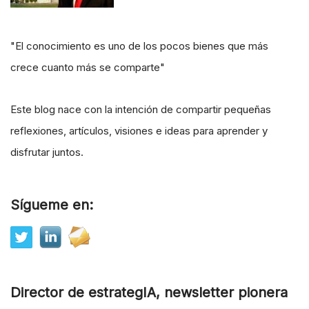
"El conocimiento es uno de los pocos bienes que más
crece cuanto más se comparte"
Este blog nace con la intención de compartir pequeñas
reflexiones, artículos, visiones e ideas para aprender y
disfrutar juntos.
Sígueme en:
Director de estrategIA, newsletter pionera