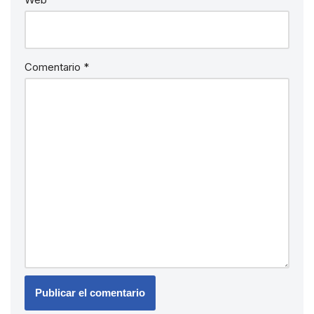
Comentario
*