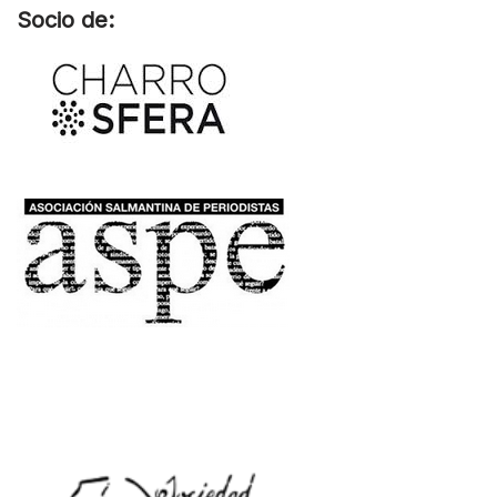
Socio de: