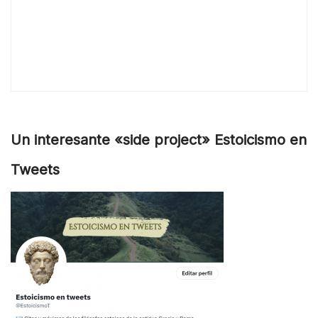
Un interesante «side project» Estoicismo en
Tweets