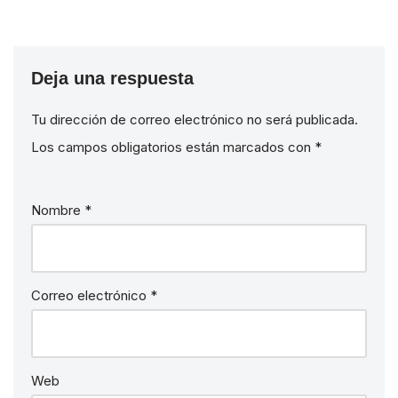
Deja una respuesta
Tu dirección de correo electrónico no será publicada.
Los campos obligatorios están marcados con
*
Nombre
*
Correo electrónico
*
Web