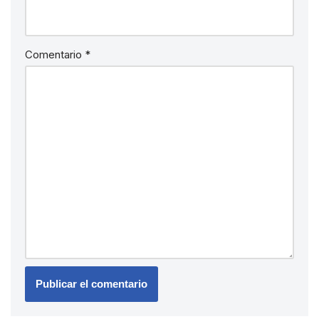
Comentario
*