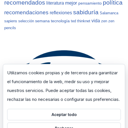
recomendados
política
mejor
literatura
pensamiento
sabiduría
recomendaciones
reflexiones
Salamanca
vida
semana
tecnología
sapiens
selección
ted
thinknet
zen
zen
pencils
Utilizamos cookies propias y de terceros para garantizar
el funcionamiento de la web, medir su uso y mejorar
nuestros servicios. Puede aceptar todas las cookies,
rechazar las no necesarias o configurar sus preferencias.
Aceptar todo