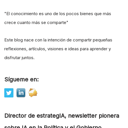
"El conocimiento es uno de los pocos bienes que más
crece cuanto más se comparte"
Este blog nace con la intención de compartir pequeñas
reflexiones, artículos, visiones e ideas para aprender y
disfrutar juntos.
Sígueme en:
Director de estrategIA, newsletter pionera
sobre IA en la Política y el Gobierno