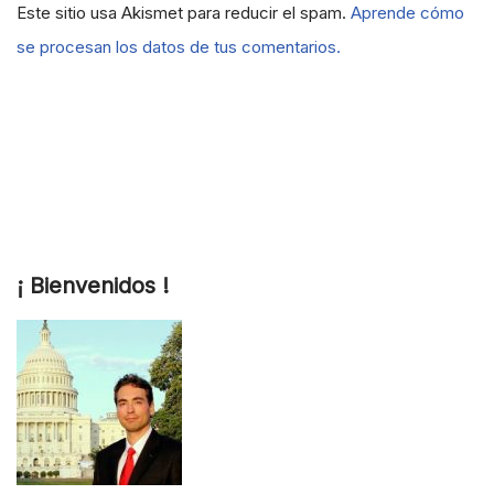
Este sitio usa Akismet para reducir el spam.
Aprende cómo
se procesan los datos de tus comentarios.
¡ Bienvenidos !