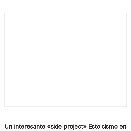
Un interesante «side project» Estoicismo en