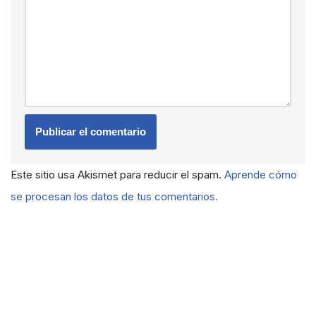
Este sitio usa Akismet para reducir el spam.
Aprende cómo
se procesan los datos de tus comentarios.