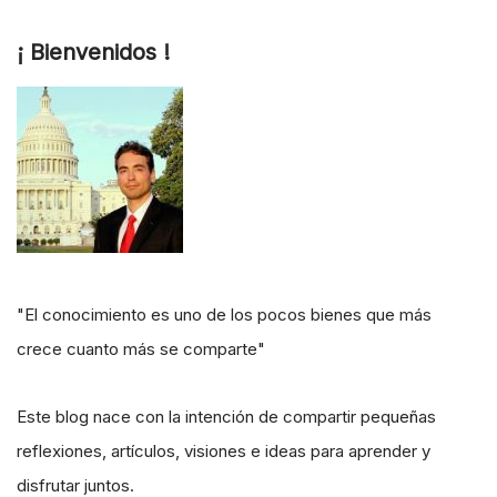
¡ Bienvenidos !
"El conocimiento es uno de los pocos bienes que más
crece cuanto más se comparte"
Este blog nace con la intención de compartir pequeñas
reflexiones, artículos, visiones e ideas para aprender y
disfrutar juntos.