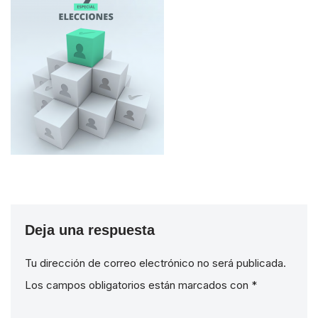
Deja una respuesta
Tu dirección de correo electrónico no será publicada.
Los campos obligatorios están marcados con
*