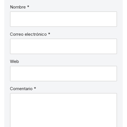
Nombre
*
Correo electrónico
*
Web
Comentario
*