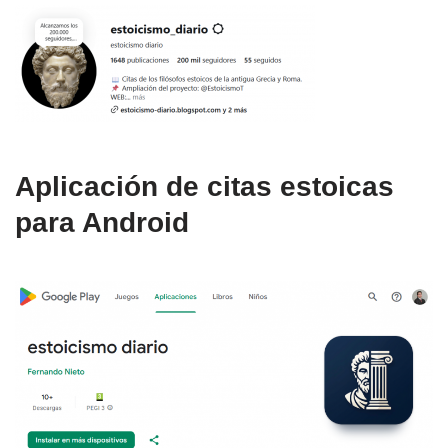
Aplicación de citas estoicas
para Android