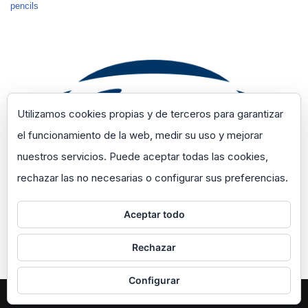
pencils
Utilizamos cookies propias y de terceros para garantizar
el funcionamiento de la web, medir su uso y mejorar
nuestros servicios. Puede aceptar todas las cookies,
rechazar las no necesarias o configurar sus preferencias.
Aceptar todo
Rechazar
Configurar
Neve
| Funciona gracias a
WordPress