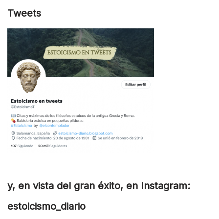
Tweets
y, en vista del gran éxito, en Instagram:
estoicismo_diario