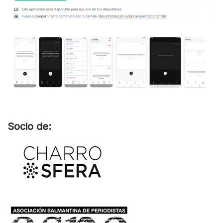
Socio de: