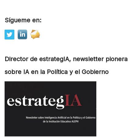
Sígueme en:
Director de estrategIA, newsletter pionera
sobre IA en la Política y el Gobierno