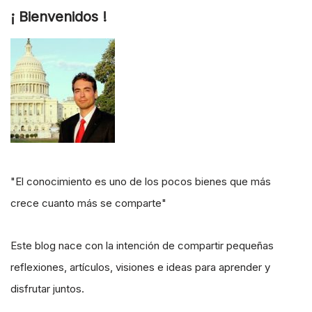
¡ Bienvenidos !
"El conocimiento es uno de los pocos bienes que más
crece cuanto más se comparte"
Este blog nace con la intención de compartir pequeñas
reflexiones, artículos, visiones e ideas para aprender y
disfrutar juntos.