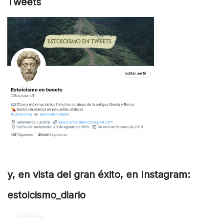
Tweets
y, en vista del gran éxito, en Instagram:
estoicismo_diario