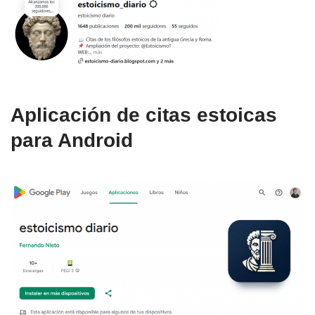
Aplicación de citas estoicas
para Android