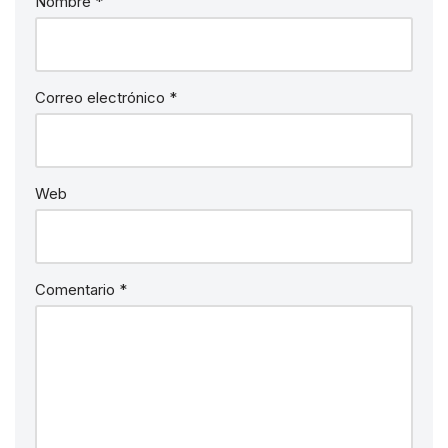
Nombre
*
Correo electrónico
*
Web
Comentario
*