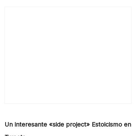
Un interesante «side project» Estoicismo en