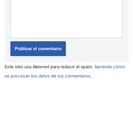
Este sitio usa Akismet para reducir el spam.
Aprende cómo
se procesan los datos de tus comentarios.