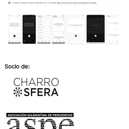
Socio de: