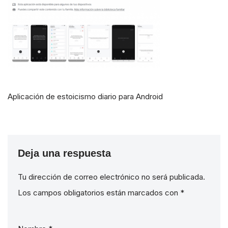
Aplicación de estoicismo diario para Android
Deja una respuesta
Tu dirección de correo electrónico no será publicada.
Los campos obligatorios están marcados con
*