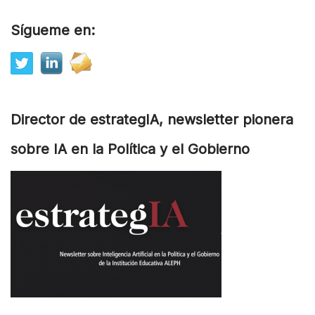
Sígueme en:
Director de estrategIA, newsletter pionera
sobre IA en la Política y el Gobierno