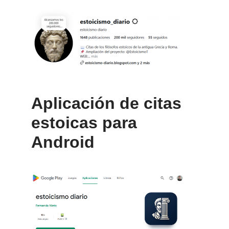
Aplicación de citas
estoicas para
Android