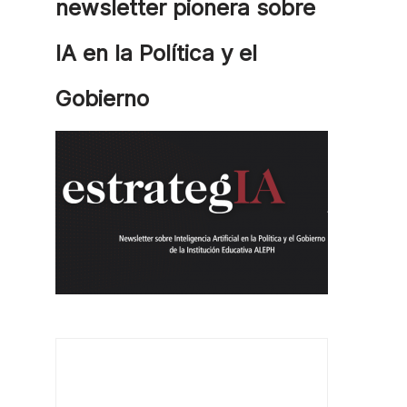
newsletter pionera sobre
IA en la Política y el
Gobierno