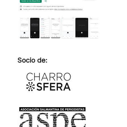
Socio de: