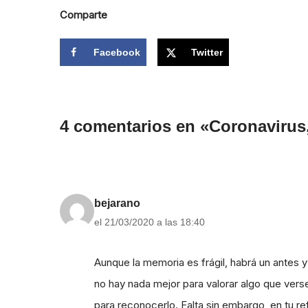
Comparte
Facebook
Twitter
4 comentarios en «Coronavirus,
bejarano
el 21/03/2020 a las 18:40
Aunque la memoria es frágil, habrá un antes
no hay nada mejor para valorar algo que verse
para reconocerlo. Falta sin embargo, en tu 