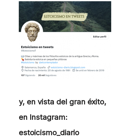
y, en vista del gran éxito,
en Instagram:
estoicismo_diario