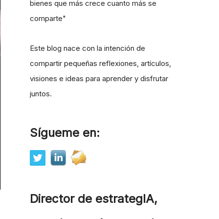
bienes que más crece cuanto más se
comparte"
Este blog nace con la intención de
compartir pequeñas reflexiones, artículos,
visiones e ideas para aprender y disfrutar
juntos.
Sígueme en:
Director de estrategIA,