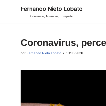
Fernando Nieto Lobato
Saltar
Conversar, Aprender, Compartir
al
contenido
Coronavirus, perce
por
Fernando Nieto Lobato
19/03/2020