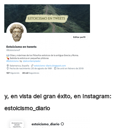
y, en vista del gran éxito, en Instagram:
estoicismo_diario