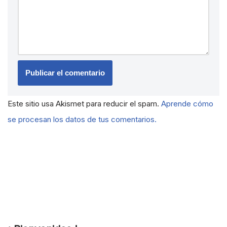
Este sitio usa Akismet para reducir el spam.
Aprende cómo
se procesan los datos de tus comentarios.