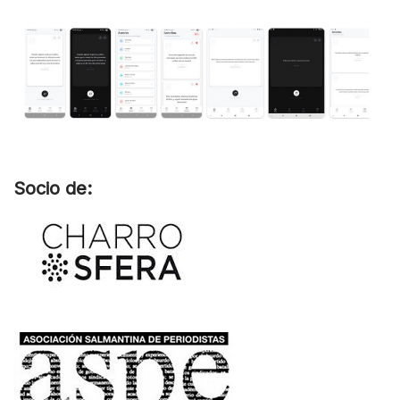
Socio de: