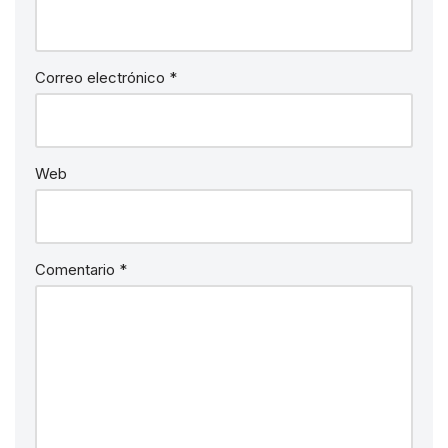
Correo electrónico
*
Web
Comentario
*