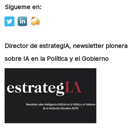
Sígueme en:
Director de estrategIA, newsletter pionera
sobre IA en la Política y el Gobierno