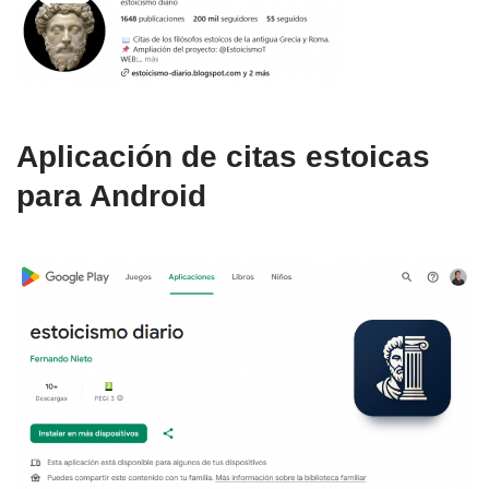
Aplicación de citas estoicas
para Android