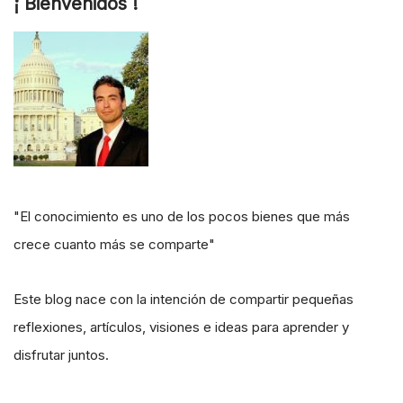
¡ Bienvenidos !
"El conocimiento es uno de los pocos bienes que más
crece cuanto más se comparte"
Este blog nace con la intención de compartir pequeñas
reflexiones, artículos, visiones e ideas para aprender y
disfrutar juntos.