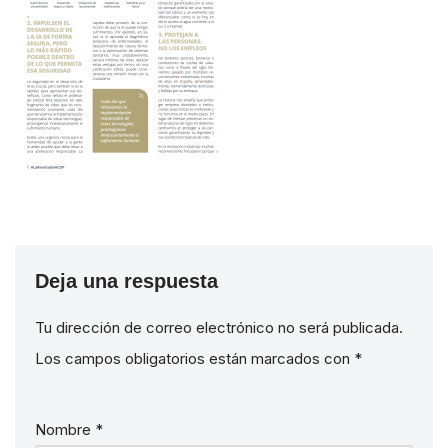
Deja una respuesta
Tu dirección de correo electrónico no será publicada.
Los campos obligatorios están marcados con
*
Nombre
*