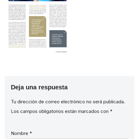
Deja una respuesta
Tu dirección de correo electrónico no será publicada.
Los campos obligatorios están marcados con
*
Nombre
*