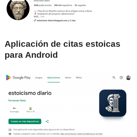
Aplicación de citas estoicas
para Android