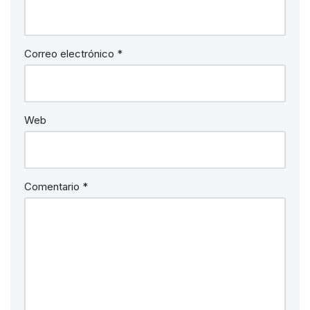
Correo electrónico
*
Web
Comentario
*