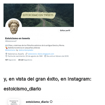
y, en vista del gran éxito, en Instagram:
estoicismo_diario