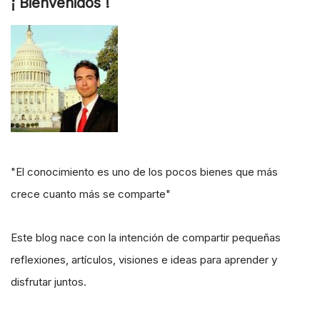
¡ Bienvenidos !
"El conocimiento es uno de los pocos bienes que más
crece cuanto más se comparte"
Este blog nace con la intención de compartir pequeñas
reflexiones, artículos, visiones e ideas para aprender y
disfrutar juntos.