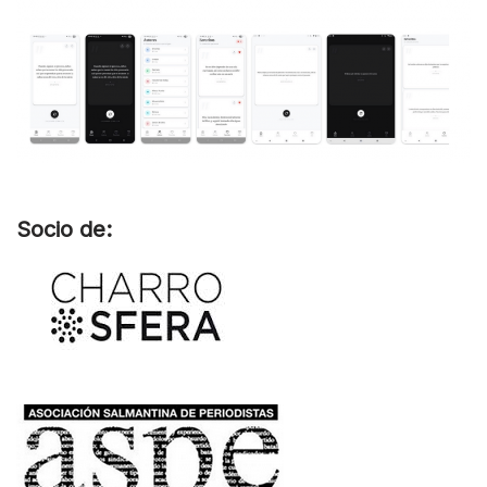
Socio de: