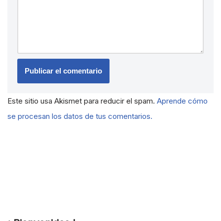
Este sitio usa Akismet para reducir el spam.
Aprende cómo
se procesan los datos de tus comentarios.