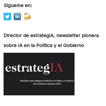
Sígueme en:
Director de estrategIA, newsletter pionera
sobre IA en la Política y el Gobierno