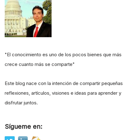
"El conocimiento es uno de los pocos bienes que más
crece cuanto más se comparte"
Este blog nace con la intención de compartir pequeñas
reflexiones, artículos, visiones e ideas para aprender y
disfrutar juntos.
Sígueme en: