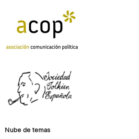
Nube de temas