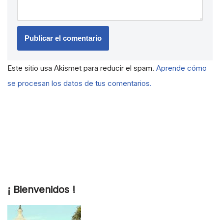
Este sitio usa Akismet para reducir el spam.
Aprende cómo
se procesan los datos de tus comentarios.
¡ Bienvenidos !