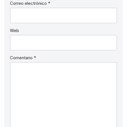
Correo electrónico
*
Web
Comentario
*