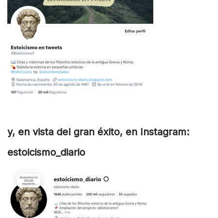
y, en vista del gran éxito, en Instagram:
estoicismo_diario