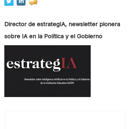
Director de estrategIA, newsletter pionera
sobre IA en la Política y el Gobierno