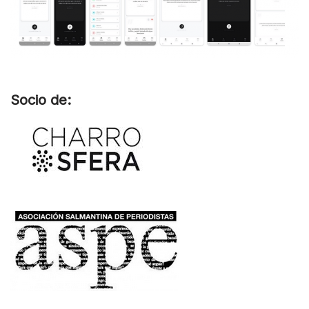
Socio de: