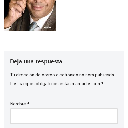
Deja una respuesta
Tu dirección de correo electrónico no será publicada.
Los campos obligatorios están marcados con
*
Nombre
*