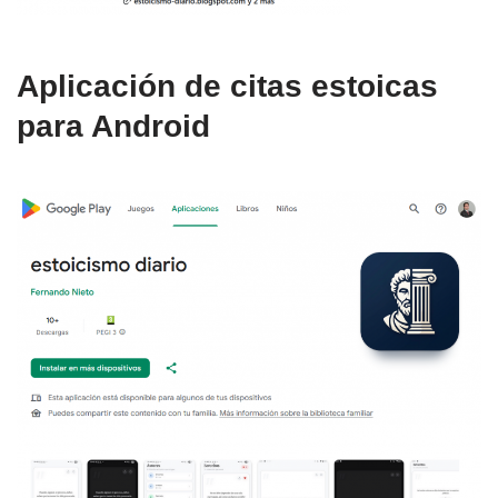
Aplicación de citas estoicas
para Android