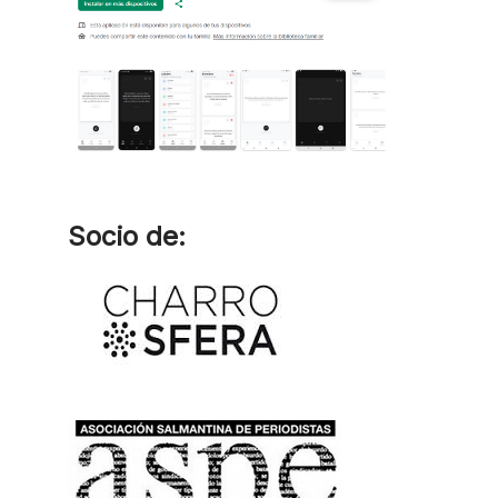
Socio de: