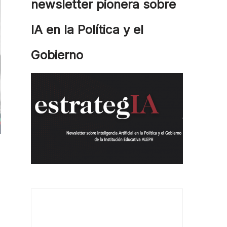
newsletter pionera sobre
IA en la Política y el
Gobierno