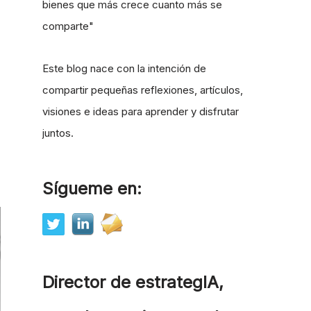
bienes que más crece cuanto más se
comparte"
Este blog nace con la intención de
compartir pequeñas reflexiones, artículos,
visiones e ideas para aprender y disfrutar
juntos.
Sígueme en:
Director de estrategIA,