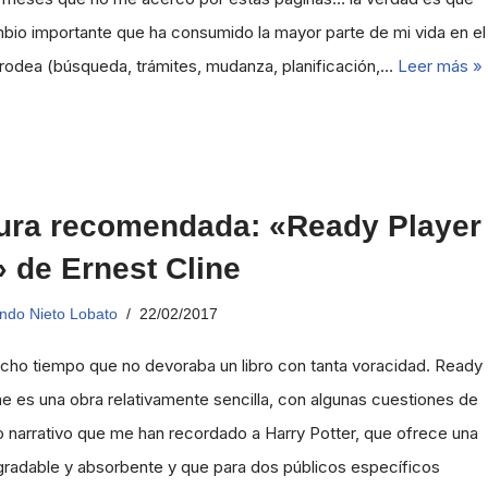
io importante que ha consumido la mayor parte de mi vida en el
 rodea (búsqueda, trámites, mudanza, planificación,…
Leer más »
ura recomendada: «Ready Player
 de Ernest Cline
ndo Nieto Lobato
22/02/2017
cho tiempo que no devoraba un libro con tanta voracidad. Ready
e es una obra relativamente sencilla, con algunas cuestiones de
o narrativo que me han recordado a Harry Potter, que ofrece una
gradable y absorbente y que para dos públicos específicos