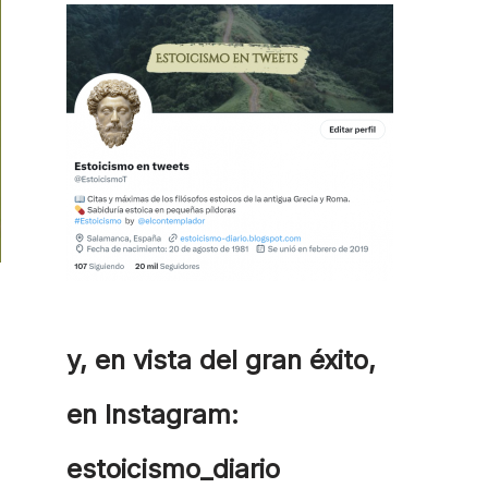
y, en vista del gran éxito,
en Instagram:
estoicismo_diario