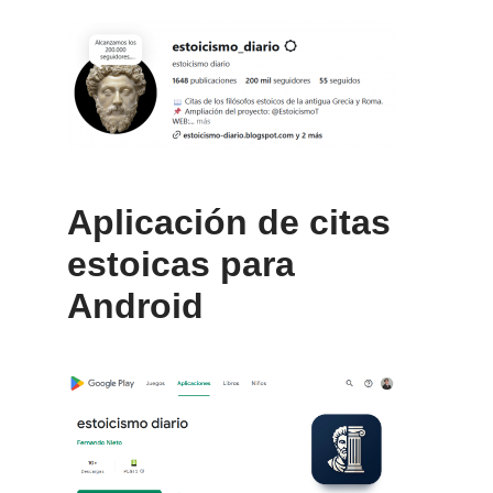
Aplicación de citas
estoicas para
Android