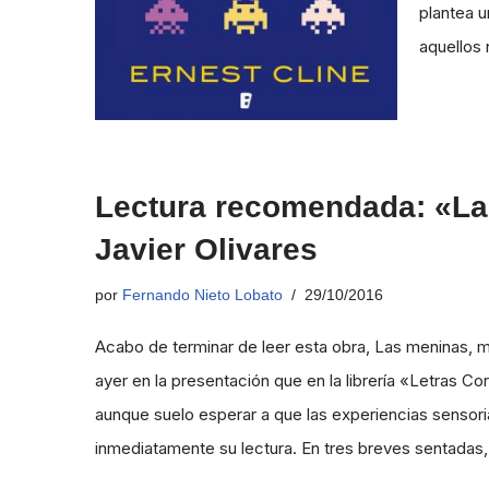
plantea u
aquellos
Lectura recomendada: «La
Javier Olivares
por
Fernando Nieto Lobato
29/10/2016
Acabo de terminar de leer esta obra, Las meninas, m
ayer en la presentación que en la librería «Letras Cor
aunque suelo esperar a que las experiencias senso
inmediatamente su lectura. En tres breves sentadas