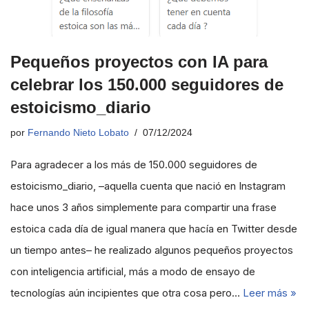
Pequeños proyectos con IA para
celebrar los 150.000 seguidores de
estoicismo_diario
por
Fernando Nieto Lobato
07/12/2024
Para agradecer a los más de 150.000 seguidores de
estoicismo_diario, –aquella cuenta que nació en Instagram
hace unos 3 años simplemente para compartir una frase
estoica cada día de igual manera que hacía en Twitter desde
un tiempo antes– he realizado algunos pequeños proyectos
con inteligencia artificial, más a modo de ensayo de
tecnologías aún incipientes que otra cosa pero…
Leer más »