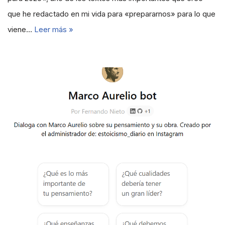
que he redactado en mi vida para «prepararnos» para lo que
viene…
Leer más »