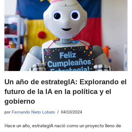
Un año de estrategIA: Explorando el
futuro de la IA en la política y el
gobierno
por
Fernando Nieto Lobato
04/10/2024
Hace un año, estrategIA nació como un proyecto lleno de