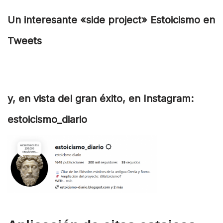
Un interesante «side project» Estoicismo en
Tweets
y, en vista del gran éxito, en Instagram:
estoicismo_diario