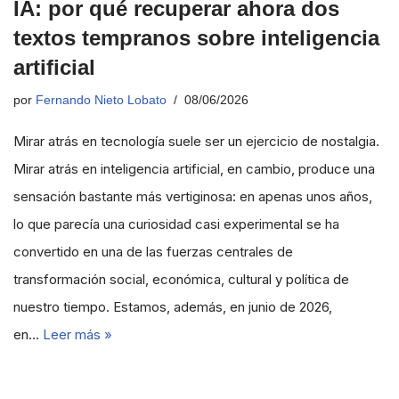
IA: por qué recuperar ahora dos
textos tempranos sobre inteligencia
artificial
por
Fernando Nieto Lobato
08/06/2026
Mirar atrás en tecnología suele ser un ejercicio de nostalgia.
Mirar atrás en inteligencia artificial, en cambio, produce una
sensación bastante más vertiginosa: en apenas unos años,
lo que parecía una curiosidad casi experimental se ha
convertido en una de las fuerzas centrales de
transformación social, económica, cultural y política de
nuestro tiempo. Estamos, además, en junio de 2026,
en…
Leer más »