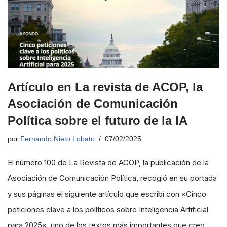
Artículo en La revista de ACOP, la
Asociación de Comunicación
Política sobre el futuro de la IA
por
Fernando Nieto Lobato
07/02/2025
El número 100 de La Revista de ACOP, la publicación de la
Asociación de Comunicación Política, recogió en su portada
y sus páginas el siguiente artículo que escribí con «Cinco
peticiones clave a los políticos sobre Inteligencia Artificial
para 2025«, uno de los textos más importantes que creo