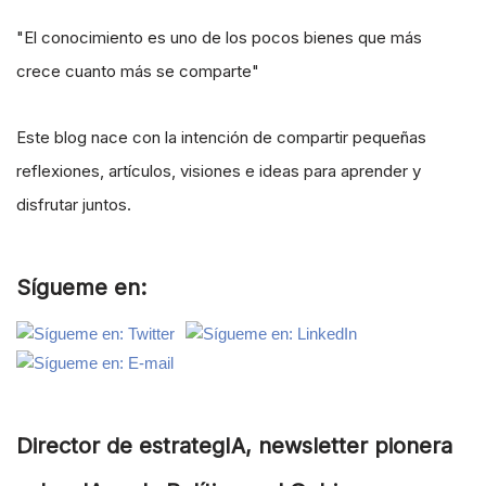
"El conocimiento es uno de los pocos bienes que más
crece cuanto más se comparte"
Este blog nace con la intención de compartir pequeñas
reflexiones, artículos, visiones e ideas para aprender y
disfrutar juntos.
Sígueme en:
Director de estrategIA, newsletter pionera