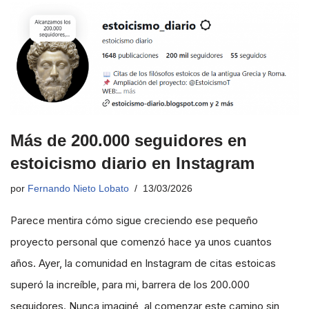
Más de 200.000 seguidores en
estoicismo diario en Instagram
por
Fernando Nieto Lobato
13/03/2026
Parece mentira cómo sigue creciendo ese pequeño
proyecto personal que comenzó hace ya unos cuantos
años. Ayer, la comunidad en Instagram de citas estoicas
superó la increíble, para mi, barrera de los 200.000
seguidores. Nunca imaginé, al comenzar este camino sin