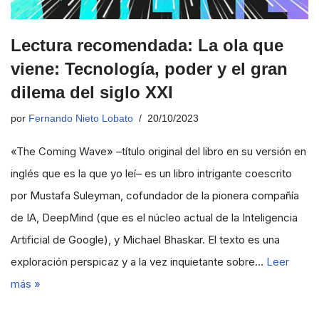
Lectura recomendada: La ola que
viene: Tecnología, poder y el gran
dilema del siglo XXI
por
Fernando Nieto Lobato
20/10/2023
«The Coming Wave» –título original del libro en su versión en
inglés que es la que yo leí– es un libro intrigante coescrito
por Mustafa Suleyman, cofundador de la pionera compañía
de IA, DeepMind (que es el núcleo actual de la Inteligencia
Artificial de Google), y Michael Bhaskar. El texto es una
exploración perspicaz y a la vez inquietante sobre…
Leer
más »