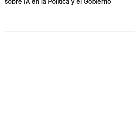
sobre IA en la Política y el Gobierno