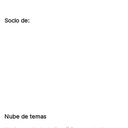
Socio de:
Nube de temas