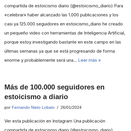
compartida de estoicismo diario (@estoicismo_diario) Para
«celebrar» haber alcanzado las 1.000 publicaciones y los
casi ya 125.000 seguidores en estoicismo_diario he creado
un pequeño video con herramientas de Inteligencia Artificial,
porque estoy investigando bastante en este campo en las
últimas semanas ya que se está progresando de forma
enorme y probablemente será una…
Leer más »
Más de 100.000 seguidores en
estoicismo a diario
por
Fernando Nieto Lobato
26/01/2024
Ver esta publicación en Instagram Una publicación
compartida de estoicismo diario (@estoicismo_diario)