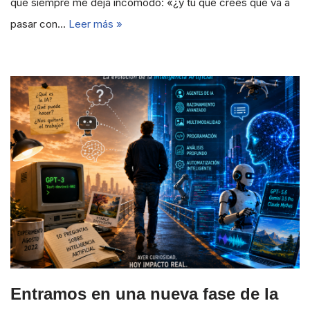
que siempre me deja incómodo: «¿y tú qué crees que va a
pasar con…
Leer más »
Entramos en una nueva fase de la