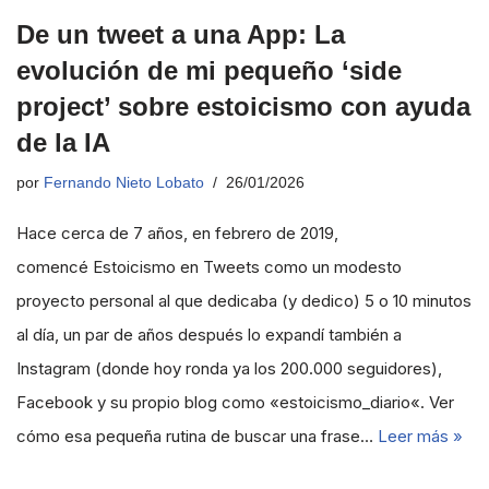
De un tweet a una App: La
evolución de mi pequeño ‘side
project’ sobre estoicismo con ayuda
de la IA
por
Fernando Nieto Lobato
26/01/2026
Hace cerca de 7 años, en febrero de 2019,
comencé Estoicismo en Tweets como un modesto
proyecto personal al que dedicaba (y dedico) 5 o 10 minutos
al día, un par de años después lo expandí también a
Instagram (donde hoy ronda ya los 200.000 seguidores),
Facebook y su propio blog como «estoicismo_diario«. Ver
cómo esa pequeña rutina de buscar una frase…
Leer más »