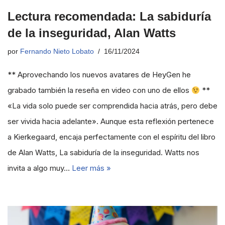
Lectura recomendada: La sabiduría
de la inseguridad, Alan Watts
por
Fernando Nieto Lobato
16/11/2024
** Aprovechando los nuevos avatares de HeyGen he
grabado también la reseña en video con uno de ellos
**
«La vida solo puede ser comprendida hacia atrás, pero debe
ser vivida hacia adelante». Aunque esta reflexión pertenece
a Kierkegaard, encaja perfectamente con el espíritu del libro
de Alan Watts, La sabiduría de la inseguridad. Watts nos
invita a algo muy…
Leer más »