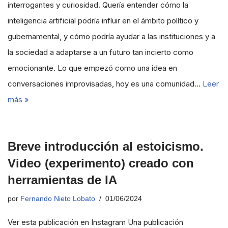
interrogantes y curiosidad. Quería entender cómo la
inteligencia artificial podría influir en el ámbito político y
gubernamental, y cómo podría ayudar a las instituciones y a
la sociedad a adaptarse a un futuro tan incierto como
emocionante. Lo que empezó como una idea en
conversaciones improvisadas, hoy es una comunidad…
Leer
más »
Breve introducción al estoicismo.
Video (experimento) creado con
herramientas de IA
por
Fernando Nieto Lobato
01/06/2024
Ver esta publicación en Instagram Una publicación