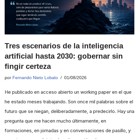
Tres escenarios de la inteligencia
artificial hasta 2030: gobernar sin
fingir certeza
por
Fernando Nieto Lobato
01/08/2026
He publicado en acceso abierto un working paper en el que
he estado meses trabajando. Son once mil palabras sobre el
futuro que se niegan, deliberadamente, a predecirlo. Hay una
pregunta que me hacen mucho últimamente, en
formaciones, en jornadas y en conversaciones de pasillo, y