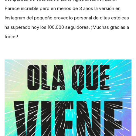
Parece increíble pero en menos de 3 años la versión en
Instagram del pequeño proyecto personal de citas estoicas
ha superado hoy los 100.000 seguidores. ¡Muchas gracias a
todos!