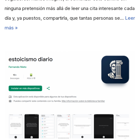
ninguna pretensión más allá de leer una cita interesante cada
día y, ya puestos, compartirla, que tantas personas se…
Leer
más »