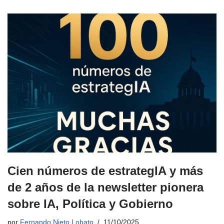
Cien números de estrategIA y más
de 2 años de la newsletter pionera
sobre IA, Política y Gobierno
por
Fernando Nieto Lobato
11/10/2025