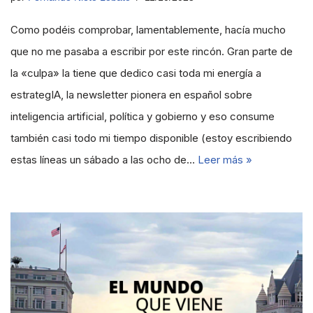
Como podéis comprobar, lamentablemente, hacía mucho
que no me pasaba a escribir por este rincón. Gran parte de
la «culpa» la tiene que dedico casi toda mi energía a
estrategIA, la newsletter pionera en español sobre
inteligencia artificial, política y gobierno y eso consume
también casi todo mi tiempo disponible (estoy escribiendo
estas líneas un sábado a las ocho de…
Leer más »