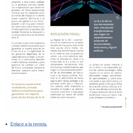
Enlace a la revista.