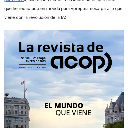
que he redactado en mi vida para «prepararnos» para lo que
viene con la revolución de la IA: