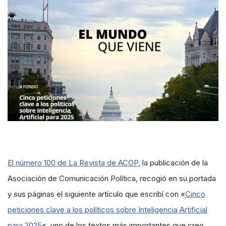
El número 100 de La Revista de ACOP
, la publicación de la
Asociación de Comunicación Política, recogió en su portada
y sus páginas el siguiente artículo que escribí con «
Cinco
peticiones clave a los políticos sobre Inteligencia Artificial
para 2025
«, uno de los textos más importantes que creo