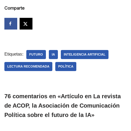
Comparte
Etiquetas:
FUTURO
IA
INTELIGENCIA ARTIFICIAL
LECTURA RECOMENDADA
POLÍTICA
76 comentarios en «Artículo en La revista
de ACOP, la Asociación de Comunicación
Política sobre el futuro de la IA»