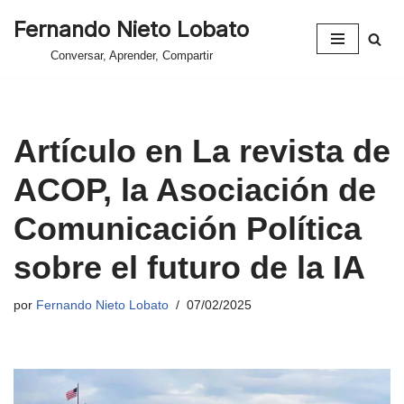
Fernando Nieto Lobato
Saltar
Conversar, Aprender, Compartir
al
contenido
Artículo en La revista de
ACOP, la Asociación de
Comunicación Política
sobre el futuro de la IA
por
Fernando Nieto Lobato
07/02/2025