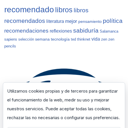
recomendado
libros
libros
recomendados
política
mejor
literatura
pensamiento
sabiduría
recomendaciones
reflexiones
Salamanca
vida
semana
tecnología
sapiens
selección
ted
thinknet
zen
zen
pencils
Utilizamos cookies propias y de terceros para garantizar
el funcionamiento de la web, medir su uso y mejorar
nuestros servicios. Puede aceptar todas las cookies,
rechazar las no necesarias o configurar sus preferencias.