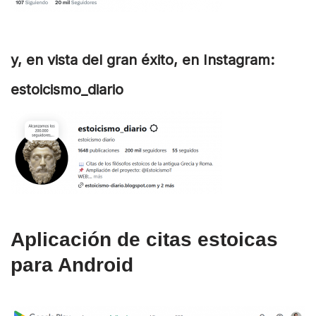
y, en vista del gran éxito, en Instagram:
estoicismo_diario
Aplicación de citas estoicas
para Android