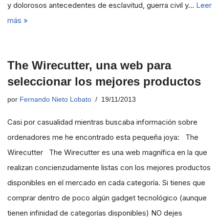
y dolorosos antecedentes de esclavitud, guerra civil y…
Leer
más »
The Wirecutter, una web para
seleccionar los mejores productos
por
Fernando Nieto Lobato
19/11/2013
Casi por casualidad mientras buscaba información sobre
ordenadores me he encontrado esta pequeña joya: The
Wirecutter The Wirecutter es una web magnífica en la que
realizan concienzudamente listas con los mejores productos
disponibles en el mercado en cada categoría. Si tienes que
comprar dentro de poco algún gadget tecnológico (aunque
tienen infinidad de categorías disponibles) NO dejes