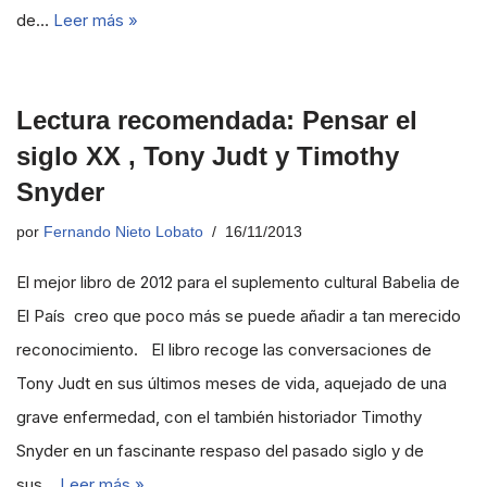
de…
Leer más »
Lectura recomendada: Pensar el
siglo XX , Tony Judt y Timothy
Snyder
por
Fernando Nieto Lobato
16/11/2013
El mejor libro de 2012 para el suplemento cultural Babelia de
El País creo que poco más se puede añadir a tan merecido
reconocimiento. El libro recoge las conversaciones de
Tony Judt en sus últimos meses de vida, aquejado de una
grave enfermedad, con el también historiador Timothy
Snyder en un fascinante respaso del pasado siglo y de
sus…
Leer más »