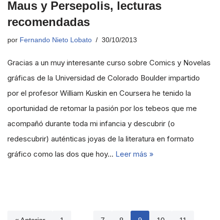
Maus y Persepolis, lecturas
recomendadas
por
Fernando Nieto Lobato
30/10/2013
Gracias a un muy interesante curso sobre Comics y Novelas
gráficas de la Universidad de Colorado Boulder impartido
por el profesor William Kuskin en Coursera he tenido la
oportunidad de retomar la pasión por los tebeos que me
acompañó durante toda mi infancia y descubrir (o
redescubrir) auténticas joyas de la literatura en formato
gráfico como las dos que hoy…
Leer más »