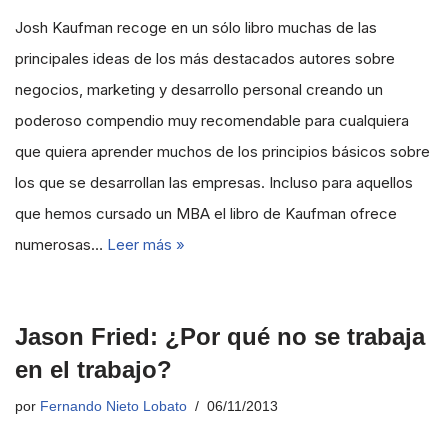
Josh Kaufman recoge en un sólo libro muchas de las
principales ideas de los más destacados autores sobre
negocios, marketing y desarrollo personal creando un
poderoso compendio muy recomendable para cualquiera
que quiera aprender muchos de los principios básicos sobre
los que se desarrollan las empresas. Incluso para aquellos
que hemos cursado un MBA el libro de Kaufman ofrece
numerosas…
Leer más »
Jason Fried: ¿Por qué no se trabaja
en el trabajo?
por
Fernando Nieto Lobato
06/11/2013