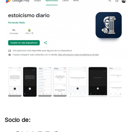
Socio de: