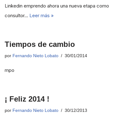
Linkedin emprendo ahora una nueva etapa como
consultor…
Leer más »
Tiempos de cambio
por
Fernando Nieto Lobato
30/01/2014
mpo
¡ Feliz 2014 !
por
Fernando Nieto Lobato
30/12/2013