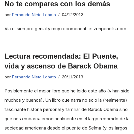
No te compares con los demás
por
Fernando Nieto Lobato
04/12/2013
Vía el siempre genial y muy recomendable: zenpencils.com
Lectura recomendada: El Puente,
vida y ascenso de Barack Obama
por
Fernando Nieto Lobato
20/11/2013
Posiblemente el mejor libro que he leído este año (y han sido
muchos y buenos). Un libro que narra no solo la (realmente)
fascinante historia personal y familiar de Barack Obama sino
que nos embarca emocionalmente en el largo recorrido de la
sociedad americana desde el puente de Selma (y los largos