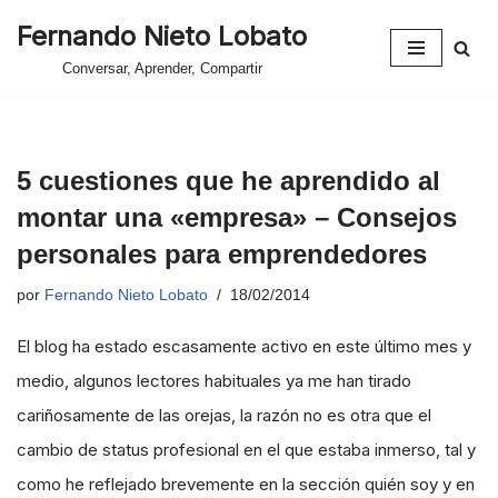
Fernando Nieto Lobato
Saltar
Conversar, Aprender, Compartir
al
contenido
5 cuestiones que he aprendido al
montar una «empresa» – Consejos
personales para emprendedores
por
Fernando Nieto Lobato
18/02/2014
El blog ha estado escasamente activo en este último mes y
medio, algunos lectores habituales ya me han tirado
cariñosamente de las orejas, la razón no es otra que el
cambio de status profesional en el que estaba inmerso, tal y
como he reflejado brevemente en la sección quién soy y en