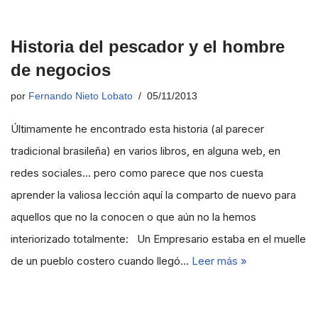
Historia del pescador y el hombre
de negocios
por
Fernando Nieto Lobato
05/11/2013
Últimamente he encontrado esta historia (al parecer
tradicional brasileña) en varios libros, en alguna web, en
redes sociales… pero como parece que nos cuesta
aprender la valiosa lección aquí la comparto de nuevo para
aquellos que no la conocen o que aún no la hemos
interiorizado totalmente: Un Empresario estaba en el muelle
de un pueblo costero cuando llegó…
Leer más »