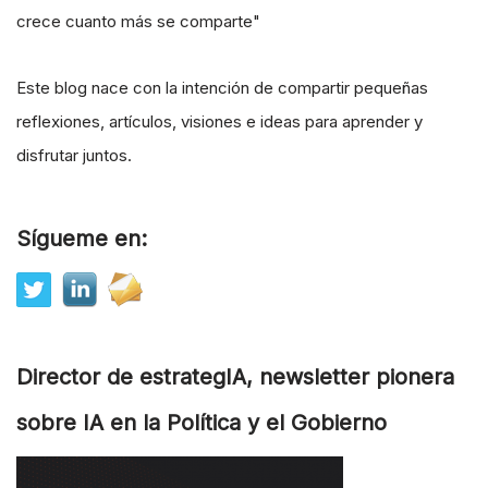
crece cuanto más se comparte"
Este blog nace con la intención de compartir pequeñas
reflexiones, artículos, visiones e ideas para aprender y
disfrutar juntos.
Sígueme en:
Director de estrategIA, newsletter pionera
sobre IA en la Política y el Gobierno