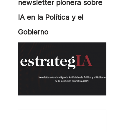
newsletter pionera sobre
IA en la Política y el
Gobierno