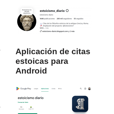
Aplicación de citas
estoicas para
Android