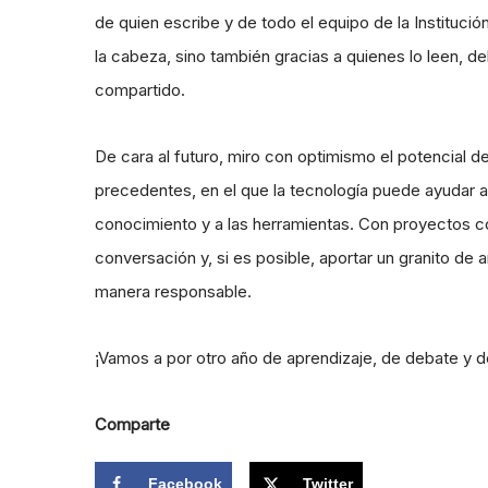
de quien escribe y de todo el equipo de la Instituc
la cabeza, sino también gracias a quienes lo leen, 
compartido.
De cara al futuro, miro con optimismo el potencial de
precedentes, en el que la tecnología puede ayudar 
conocimiento y a las herramientas. Con proyectos 
conversación y, si es posible, aportar un granito de 
manera responsable.
¡Vamos a por otro año de aprendizaje, de debate y de
Comparte
Facebook
Twitter