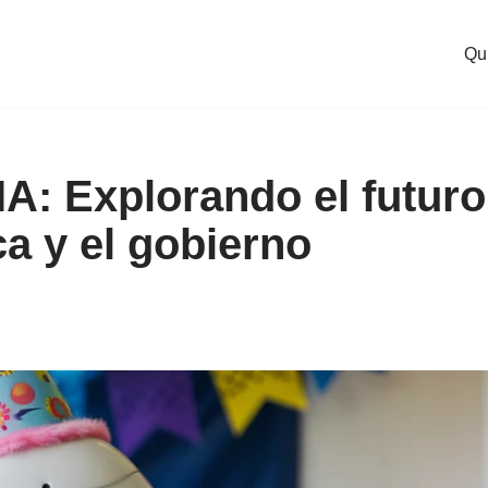
Qu
IA: Explorando el futuro
ica y el gobierno