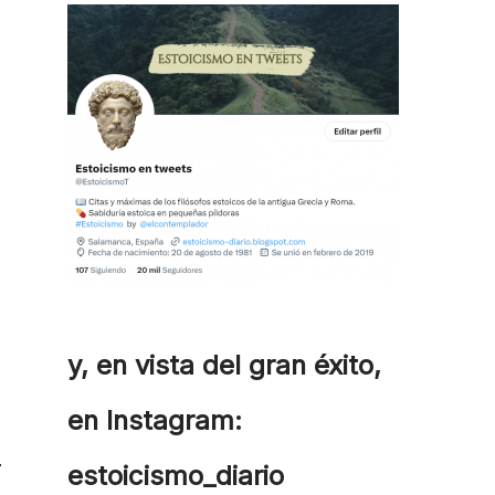
y, en vista del gran éxito,
en Instagram:
estoicismo_diario