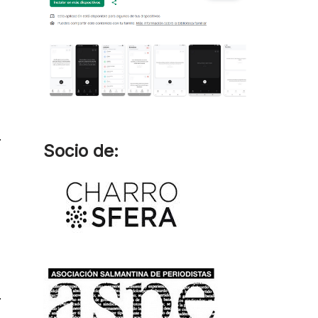
Socio de: