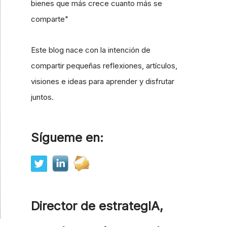
bienes que más crece cuanto más se
comparte"
Este blog nace con la intención de
compartir pequeñas reflexiones, artículos,
visiones e ideas para aprender y disfrutar
juntos.
Sígueme en:
Director de estrategIA,