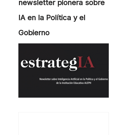
newsletter pionera sobre
IA en la Política y el
Gobierno