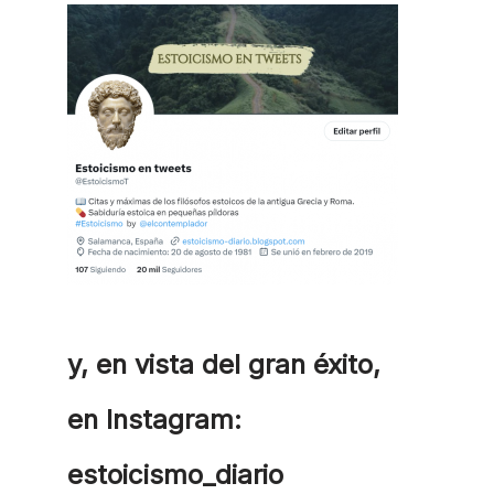
y, en vista del gran éxito,
en Instagram:
estoicismo_diario