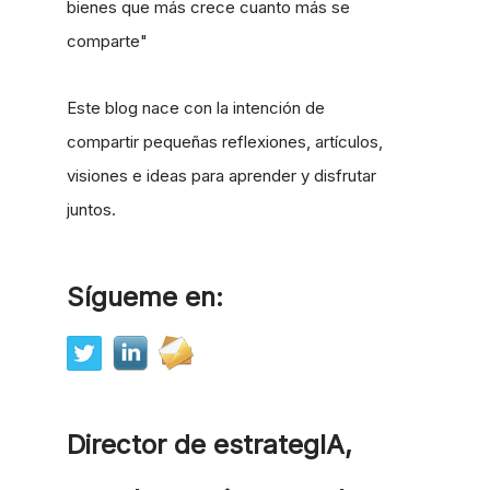
bienes que más crece cuanto más se
comparte"
Este blog nace con la intención de
compartir pequeñas reflexiones, artículos,
visiones e ideas para aprender y disfrutar
juntos.
Sígueme en:
Director de estrategIA,