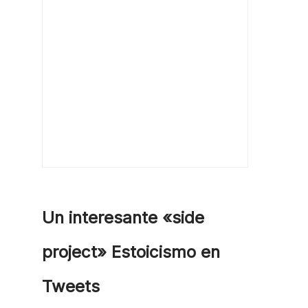
Un interesante «side
project» Estoicismo en
Tweets