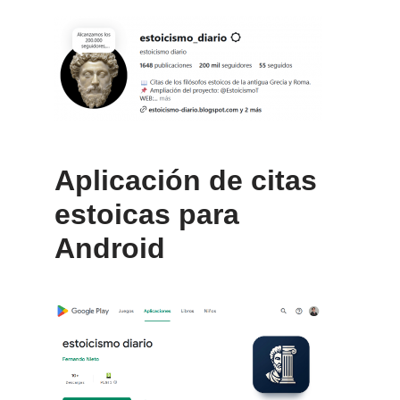
Aplicación de citas
estoicas para
Android