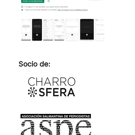
Socio de: