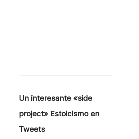
Un interesante «side
project» Estoicismo en
Tweets