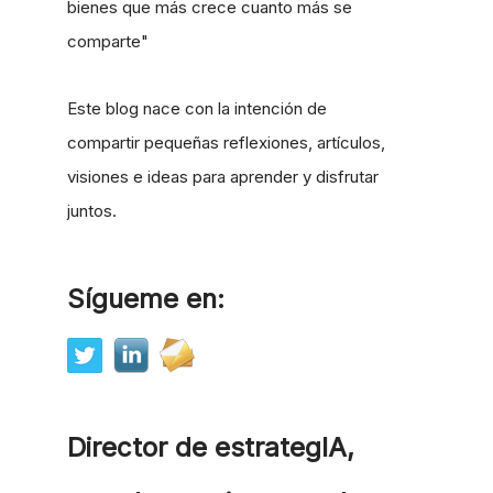
bienes que más crece cuanto más se
comparte"
Este blog nace con la intención de
compartir pequeñas reflexiones, artículos,
visiones e ideas para aprender y disfrutar
juntos.
Sígueme en:
Director de estrategIA,