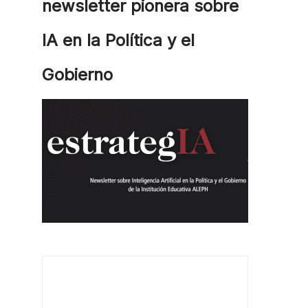
newsletter pionera sobre
IA en la Política y el
Gobierno