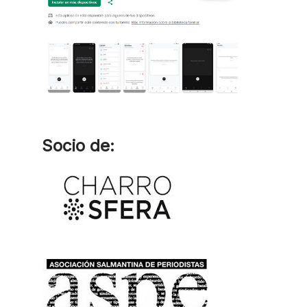
Socio de: