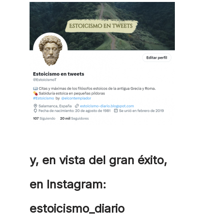
y, en vista del gran éxito,
en Instagram:
estoicismo_diario