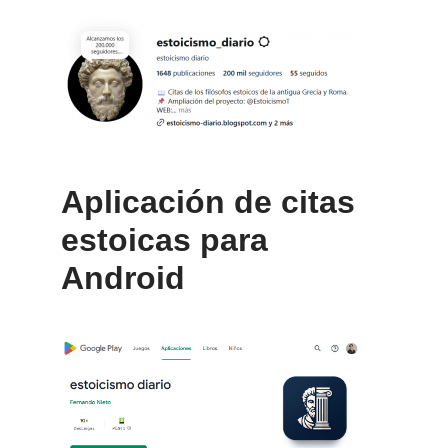
Aplicación de citas
estoicas para
Android