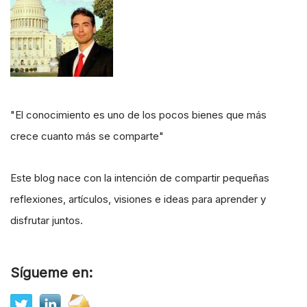
"El conocimiento es uno de los pocos bienes que más
crece cuanto más se comparte"
Este blog nace con la intención de compartir pequeñas
reflexiones, artículos, visiones e ideas para aprender y
disfrutar juntos.
Sígueme en: