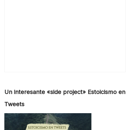
Un interesante «side project» Estoicismo en
Tweets