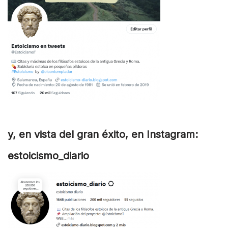
y, en vista del gran éxito, en Instagram:
estoicismo_diario