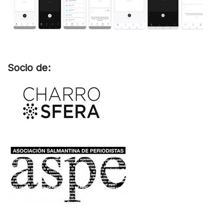
Socio de: