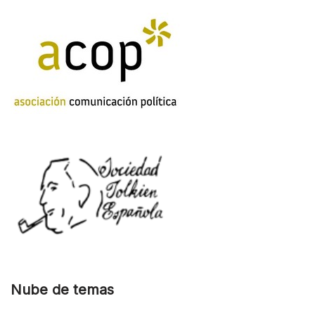
Nube de temas