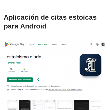
Aplicación de citas estoicas
para Android