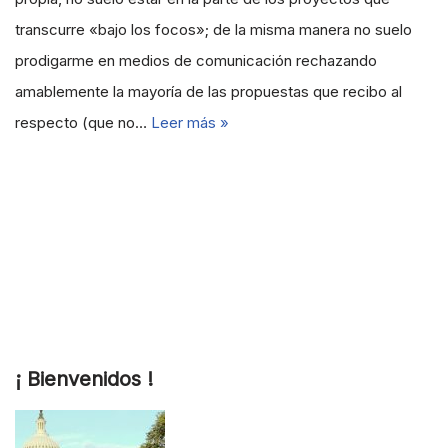
transcurre «bajo los focos»; de la misma manera no suelo
prodigarme en medios de comunicación rechazando
amablemente la mayoría de las propuestas que recibo al
respecto (que no…
Leer más »
¡ Bienvenidos !