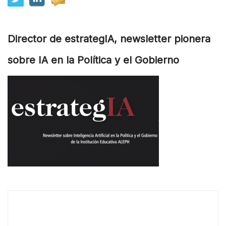
Director de estrategIA, newsletter pionera
sobre IA en la Política y el Gobierno