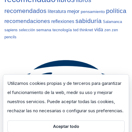
recomendados
política
mejor
literatura
pensamiento
sabiduría
recomendaciones
reflexiones
Salamanca
vida
semana
tecnología
sapiens
selección
ted
thinknet
zen
zen
pencils
Utilizamos cookies propias y de terceros para garantizar
el funcionamiento de la web, medir su uso y mejorar
nuestros servicios. Puede aceptar todas las cookies,
rechazar las no necesarias o configurar sus preferencias.
Aceptar todo