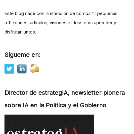
Este blog nace con la intención de compartir pequeñas
reflexiones, artículos, visiones e ideas para aprender y
disfrutar juntos.
Sígueme en:
Director de estrategIA, newsletter pionera
sobre IA en la Política y el Gobierno