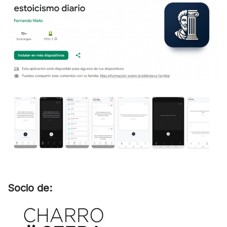
Socio de: