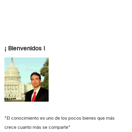
¡ Bienvenidos !
"El conocimiento es uno de los pocos bienes que más
crece cuanto más se comparte"