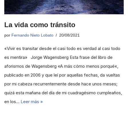
La vida como tránsito
por
Fernando Nieto Lobato
20/08/2021
«Vivir es transitar desde el casi todo es verdad al casi todo
es mentira» Jorge Wagensberg Esta frase del libro de
aforismos de Wagensberg «A más cómo menos porqué«,
publicado en 2006 y que leí por aquellas fechas, da vueltas
por mi cabeza recurrentemente desde hace unos meses;
quizá esta mañana del día de mi cuadragésimo cumpleaños,
en los…
Leer más »