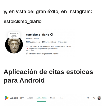
y, en vista del gran éxito, en Instagram:
estoicismo_diario
Aplicación de citas estoicas
para Android