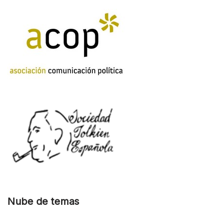
Nube de temas