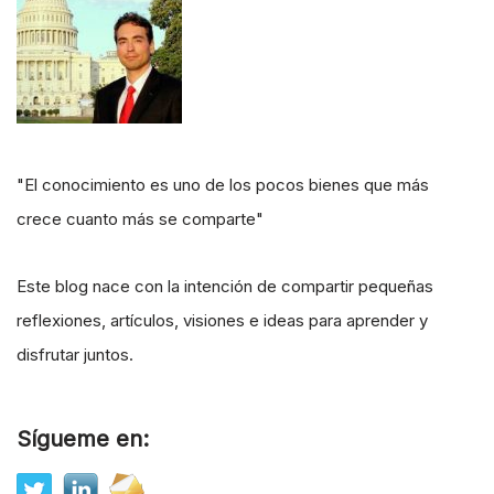
"El conocimiento es uno de los pocos bienes que más
crece cuanto más se comparte"
Este blog nace con la intención de compartir pequeñas
reflexiones, artículos, visiones e ideas para aprender y
disfrutar juntos.
Sígueme en: