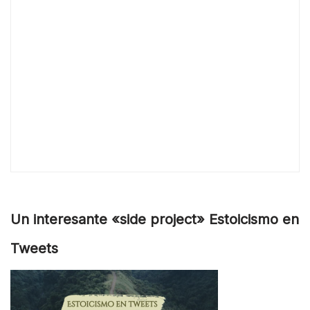
Un interesante «side project» Estoicismo en
Tweets