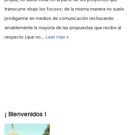
transcurre «bajo los focos»; de la misma manera no suelo
prodigarme en medios de comunicación rechazando
amablemente la mayoría de las propuestas que recibo al
respecto (que no…
Leer más »
¡ Bienvenidos !