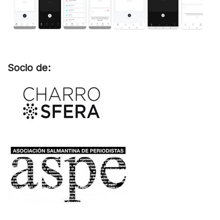
Socio de: