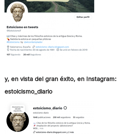
y, en vista del gran éxito, en Instagram:
estoicismo_diario