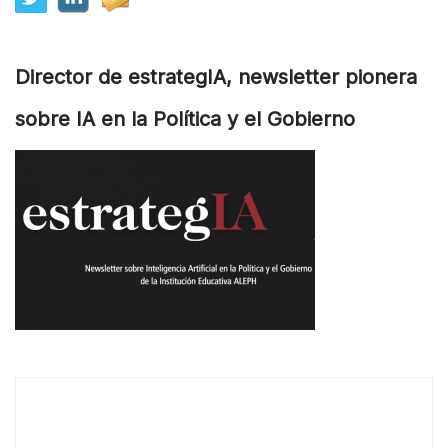
Director de estrategIA, newsletter pionera
sobre IA en la Política y el Gobierno