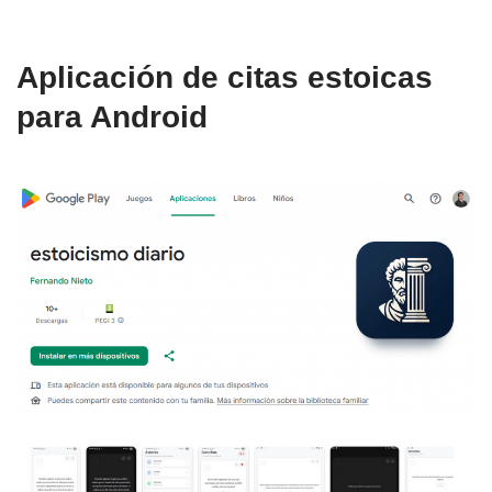
Aplicación de citas estoicas
para Android