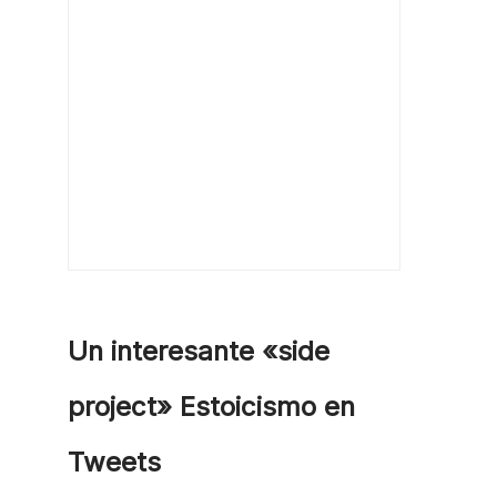
Un interesante «side
project» Estoicismo en
Tweets