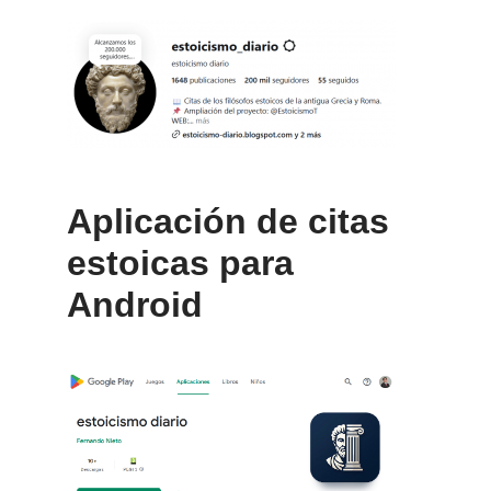
Aplicación de citas
estoicas para
Android