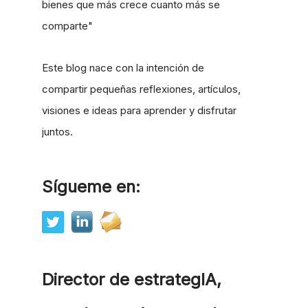
bienes que más crece cuanto más se
comparte"
Este blog nace con la intención de
compartir pequeñas reflexiones, artículos,
visiones e ideas para aprender y disfrutar
juntos.
Sígueme en:
Director de estrategIA,