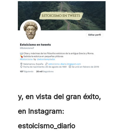
y, en vista del gran éxito,
en Instagram:
estoicismo_diario