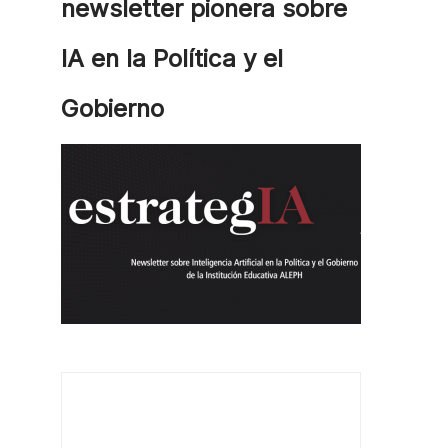
newsletter pionera sobre
IA en la Política y el
Gobierno