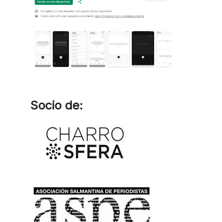
Socio de: