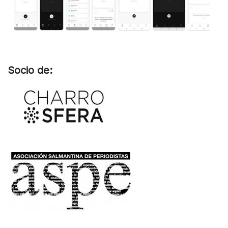
Socio de: