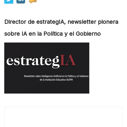
Director de estrategIA, newsletter pionera
sobre IA en la Política y el Gobierno