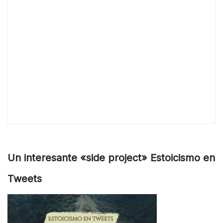
Un interesante «side project» Estoicismo en
Tweets