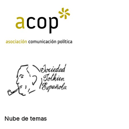
Nube de temas