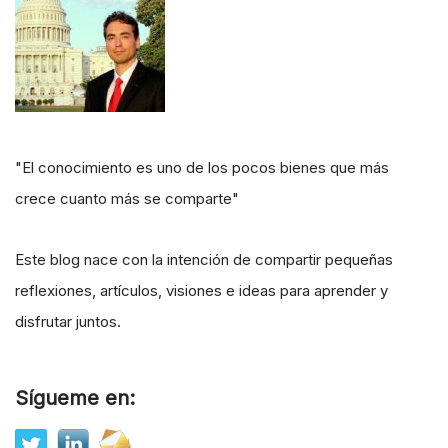
"El conocimiento es uno de los pocos bienes que más
crece cuanto más se comparte"
Este blog nace con la intención de compartir pequeñas
reflexiones, artículos, visiones e ideas para aprender y
disfrutar juntos.
Sígueme en: