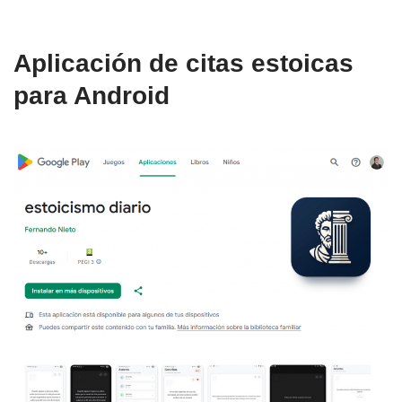
Aplicación de citas estoicas
para Android