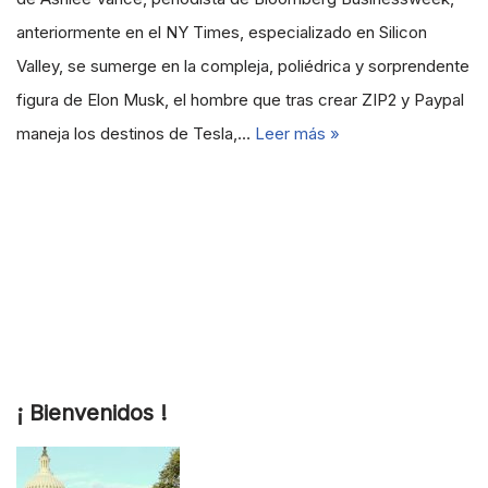
anteriormente en el NY Times, especializado en Silicon
Valley, se sumerge en la compleja, poliédrica y sorprendente
figura de Elon Musk, el hombre que tras crear ZIP2 y Paypal
maneja los destinos de Tesla,…
Leer más »
¡ Bienvenidos !