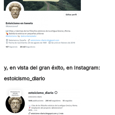
y, en vista del gran éxito, en Instagram:
estoicismo_diario