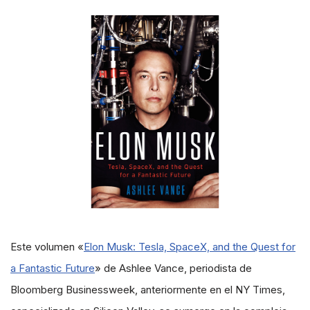
Este volumen «
Elon Musk: Tesla, SpaceX, and the Quest for
a Fantastic Future
» de Ashlee Vance, periodista de
Bloomberg Businessweek, anteriormente en el NY Times,