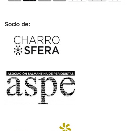
Socio de: