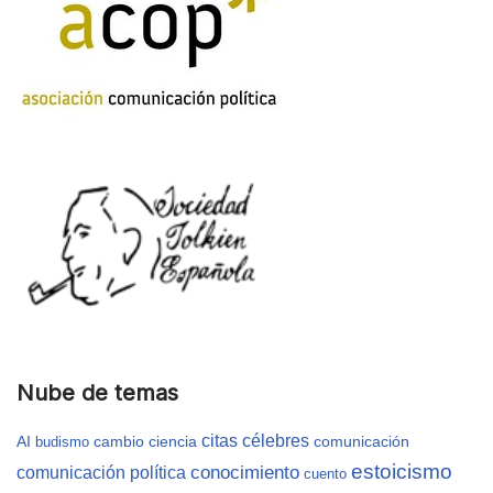
Nube de temas
citas célebres
AI
cambio
ciencia
comunicación
budismo
estoicismo
conocimiento
comunicación política
cuento