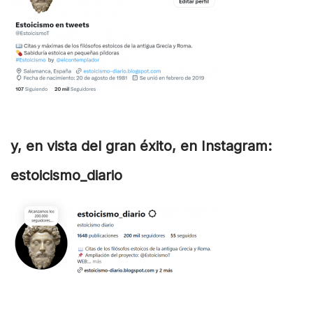
y, en vista del gran éxito, en Instagram:
estoicismo_diario