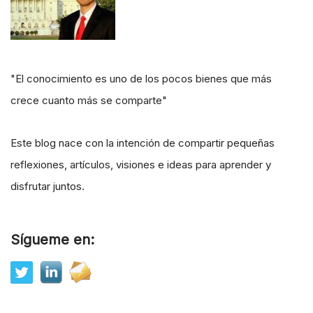
"El conocimiento es uno de los pocos bienes que más
crece cuanto más se comparte"
Este blog nace con la intención de compartir pequeñas
reflexiones, artículos, visiones e ideas para aprender y
disfrutar juntos.
Sígueme en: