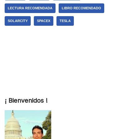
LECTURA RECOMENDADA
LIBRO RECOMENDADO
SOLARCITY
SPACEX
TESLA
¡ Bienvenidos !