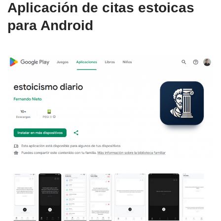
Aplicación de citas estoicas
para Android