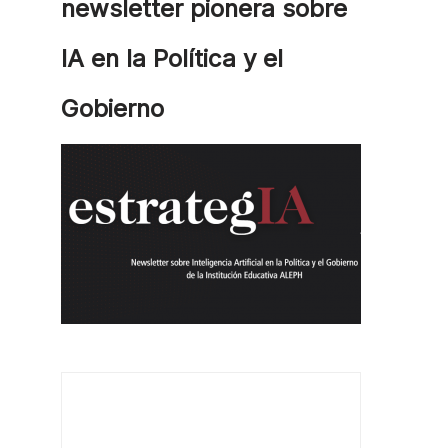
newsletter pionera sobre
IA en la Política y el
Gobierno