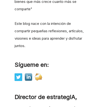
bienes que más crece cuanto más se
comparte"
Este blog nace con la intención de
compartir pequeñas reflexiones, artículos,
visiones e ideas para aprender y disfrutar
juntos.
Sígueme en:
Director de estrategIA,