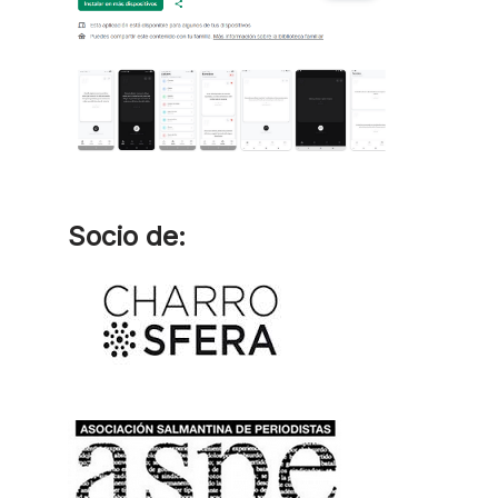
Socio de: