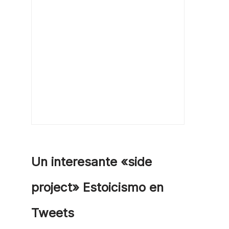
Un interesante «side
project» Estoicismo en
Tweets