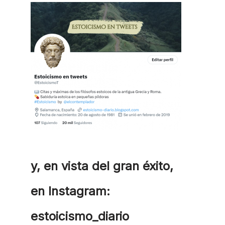
y, en vista del gran éxito,
en Instagram:
estoicismo_diario