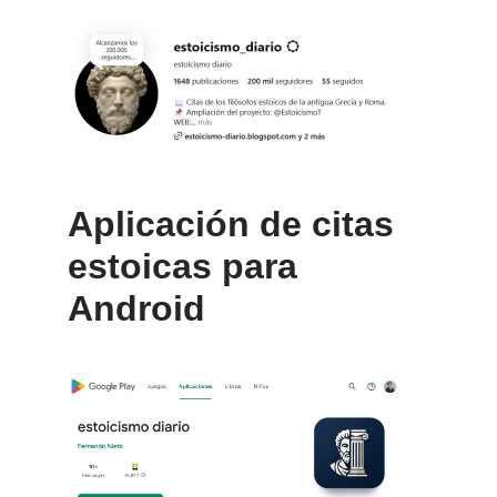
Aplicación de citas
estoicas para
Android