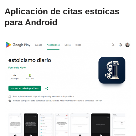
Aplicación de citas estoicas
para Android