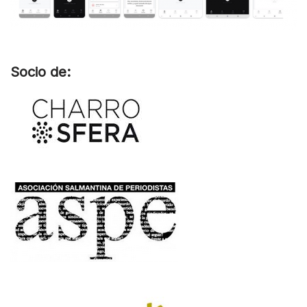
Socio de: