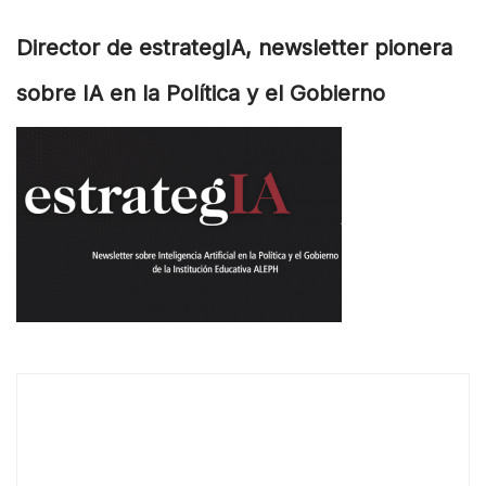
Director de estrategIA, newsletter pionera
sobre IA en la Política y el Gobierno