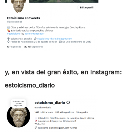
y, en vista del gran éxito, en Instagram:
estoicismo_diario