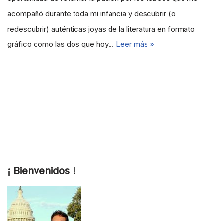
acompañó durante toda mi infancia y descubrir (o
redescubrir) auténticas joyas de la literatura en formato
gráfico como las dos que hoy…
Leer más »
¡ Bienvenidos !