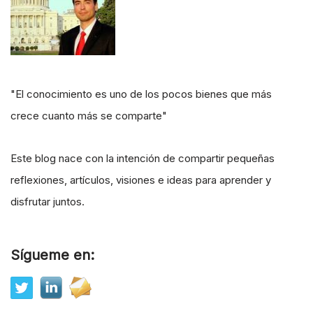
"El conocimiento es uno de los pocos bienes que más
crece cuanto más se comparte"
Este blog nace con la intención de compartir pequeñas
reflexiones, artículos, visiones e ideas para aprender y
disfrutar juntos.
Sígueme en: