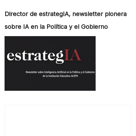
Director de estrategIA, newsletter pionera
sobre IA en la Política y el Gobierno