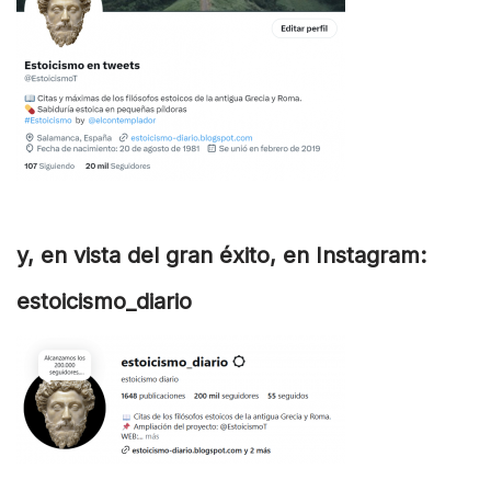
y, en vista del gran éxito, en Instagram:
estoicismo_diario