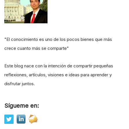
"El conocimiento es uno de los pocos bienes que más
crece cuanto más se comparte"
Este blog nace con la intención de compartir pequeñas
reflexiones, artículos, visiones e ideas para aprender y
disfrutar juntos.
Sígueme en: