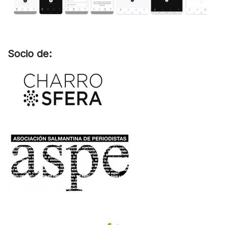
Socio de: