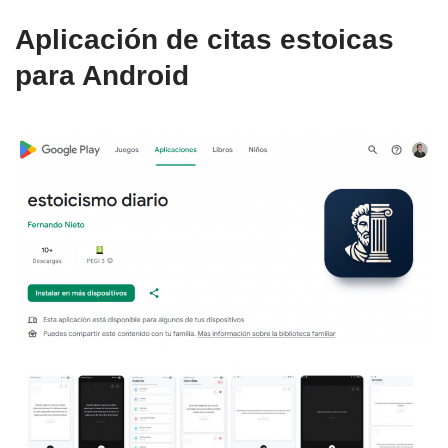
Aplicación de citas estoicas
para Android