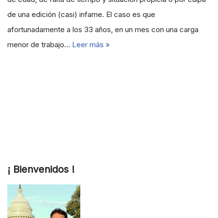
de una edición (casi) infame. El caso es que
afortunadamente a los 33 años, en un mes con una carga
menor de trabajo…
Leer más »
¡ Bienvenidos !