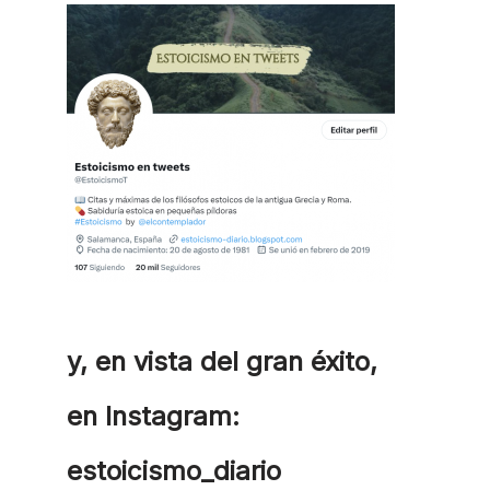
y, en vista del gran éxito,
en Instagram:
estoicismo_diario