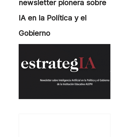
newsletter pionera sobre
IA en la Política y el
Gobierno