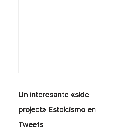
Un interesante «side
project» Estoicismo en
Tweets