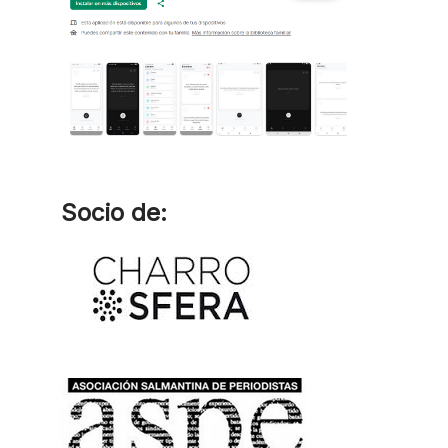
Socio de: