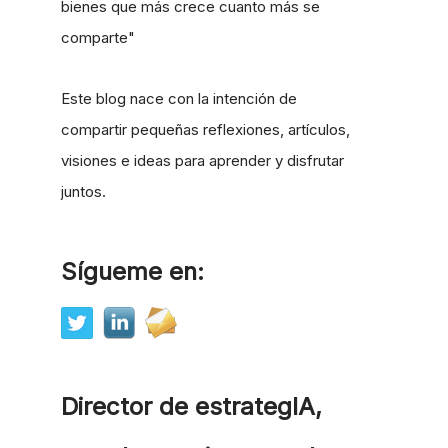
bienes que más crece cuanto más se
comparte"
Este blog nace con la intención de
compartir pequeñas reflexiones, artículos,
visiones e ideas para aprender y disfrutar
juntos.
Sígueme en:
Director de estrategIA,