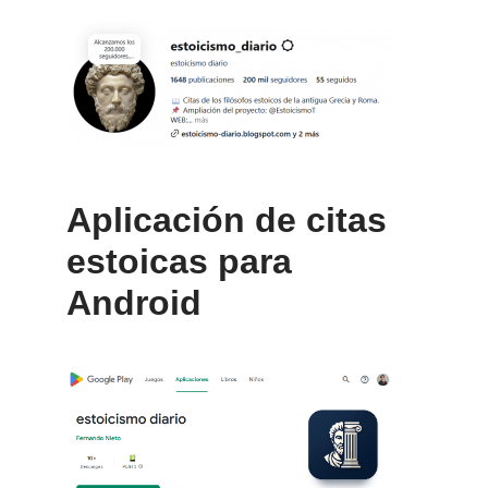
Aplicación de citas
estoicas para
Android