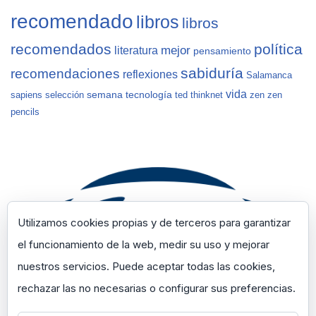
recomendado
libros
libros
recomendados
política
mejor
literatura
pensamiento
sabiduría
recomendaciones
reflexiones
Salamanca
vida
semana
tecnología
sapiens
selección
ted
thinknet
zen
zen
pencils
Utilizamos cookies propias y de terceros para garantizar
el funcionamiento de la web, medir su uso y mejorar
nuestros servicios. Puede aceptar todas las cookies,
rechazar las no necesarias o configurar sus preferencias.