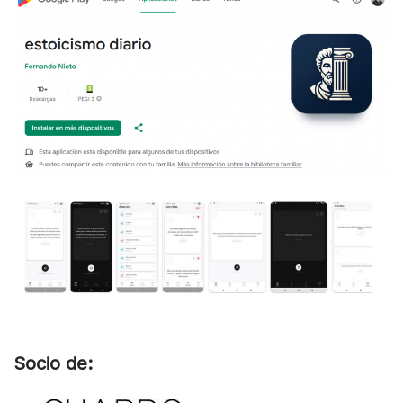
Socio de: