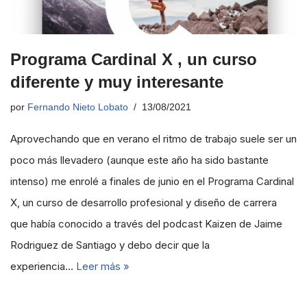
Programa Cardinal X , un curso
diferente y muy interesante
por
Fernando Nieto Lobato
13/08/2021
Aprovechando que en verano el ritmo de trabajo suele ser un
poco más llevadero (aunque este año ha sido bastante
intenso) me enrolé a finales de junio en el Programa Cardinal
X, un curso de desarrollo profesional y diseño de carrera
que había conocido a través del podcast Kaizen de Jaime
Rodriguez de Santiago y debo decir que la
experiencia…
Leer más »