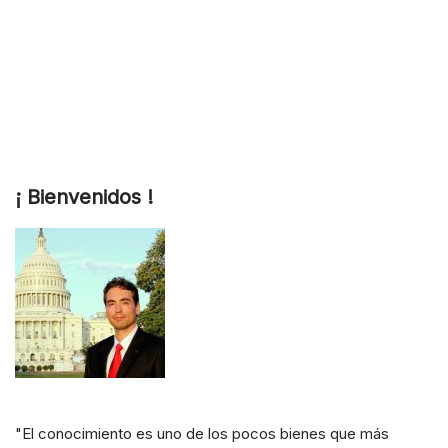
¡ Bienvenidos !
"El conocimiento es uno de los pocos bienes que más