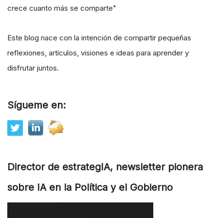
crece cuanto más se comparte"
Este blog nace con la intención de compartir pequeñas
reflexiones, artículos, visiones e ideas para aprender y
disfrutar juntos.
Sígueme en:
Director de estrategIA, newsletter pionera
sobre IA en la Política y el Gobierno