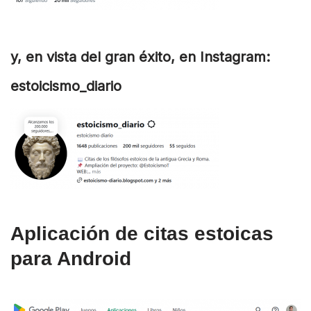
y, en vista del gran éxito, en Instagram:
estoicismo_diario
Aplicación de citas estoicas
para Android