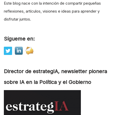
Este blog nace con la intención de compartir pequeñas
reflexiones, artículos, visiones e ideas para aprender y
disfrutar juntos.
Sígueme en:
Director de estrategIA, newsletter pionera
sobre IA en la Política y el Gobierno