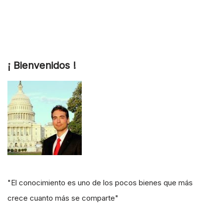
¡ Bienvenidos !
"El conocimiento es uno de los pocos bienes que más
crece cuanto más se comparte"