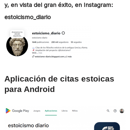
y, en vista del gran éxito, en Instagram:
estoicismo_diario
Aplicación de citas estoicas
para Android