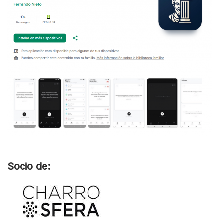
Socio de: