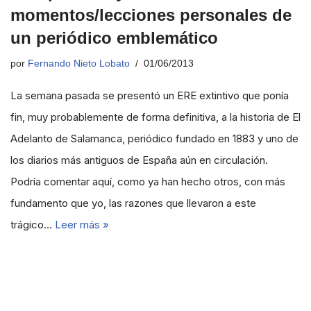
momentos/lecciones personales de
un periódico emblemático
por
Fernando Nieto Lobato
01/06/2013
La semana pasada se presentó un ERE extintivo que ponía
fin, muy probablemente de forma definitiva, a la historia de El
Adelanto de Salamanca, periódico fundado en 1883 y uno de
los diarios más antiguos de España aún en circulación.
Podría comentar aquí, como ya han hecho otros, con más
fundamento que yo, las razones que llevaron a este
trágico…
Leer más »