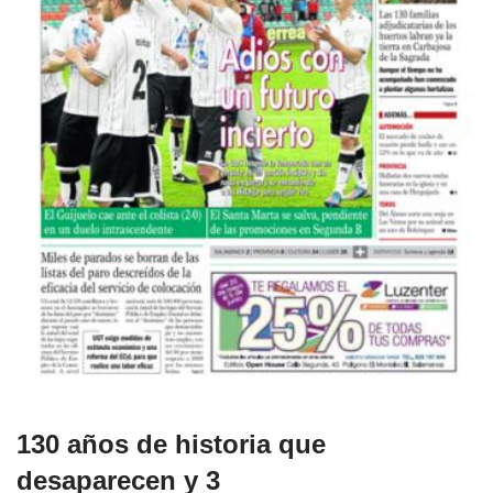
130 años de historia que
desaparecen y 3